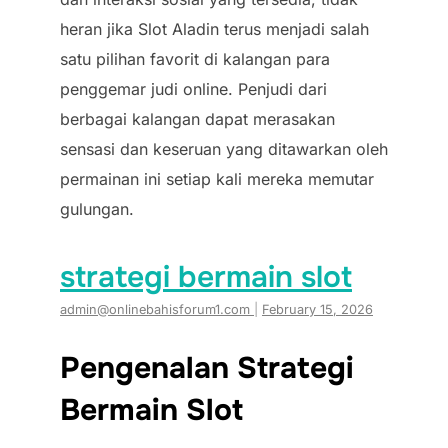
heran jika Slot Aladin terus menjadi salah
satu pilihan favorit di kalangan para
penggemar judi online. Penjudi dari
berbagai kalangan dapat merasakan
sensasi dan keseruan yang ditawarkan oleh
permainan ini setiap kali mereka memutar
gulungan.
strategi bermain slot
admin@onlinebahisforum1.com
|
February 15, 2026
Pengenalan Strategi
Bermain Slot