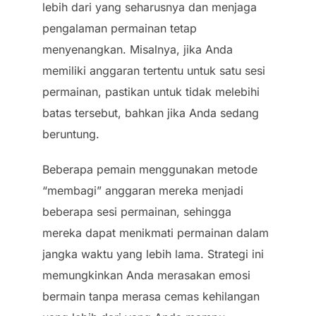
lebih dari yang seharusnya dan menjaga
pengalaman permainan tetap
menyenangkan. Misalnya, jika Anda
memiliki anggaran tertentu untuk satu sesi
permainan, pastikan untuk tidak melebihi
batas tersebut, bahkan jika Anda sedang
beruntung.
Beberapa pemain menggunakan metode
“membagi” anggaran mereka menjadi
beberapa sesi permainan, sehingga
mereka dapat menikmati permainan dalam
jangka waktu yang lebih lama. Strategi ini
memungkinkan Anda merasakan emosi
bermain tanpa merasa cemas kehilangan