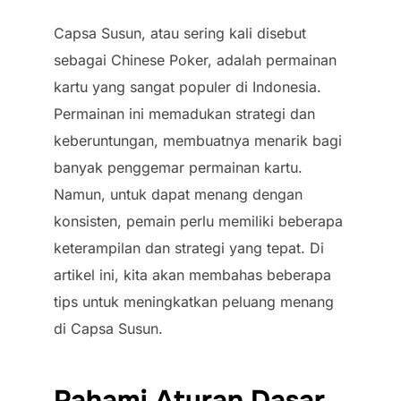
Capsa Susun, atau sering kali disebut
sebagai Chinese Poker, adalah permainan
kartu yang sangat populer di Indonesia.
Permainan ini memadukan strategi dan
keberuntungan, membuatnya menarik bagi
banyak penggemar permainan kartu.
Namun, untuk dapat menang dengan
konsisten, pemain perlu memiliki beberapa
keterampilan dan strategi yang tepat. Di
artikel ini, kita akan membahas beberapa
tips untuk meningkatkan peluang menang
di Capsa Susun.
Pahami Aturan Dasar