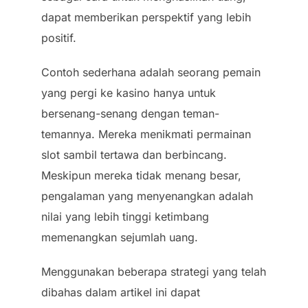
dapat memberikan perspektif yang lebih
positif.
Contoh sederhana adalah seorang pemain
yang pergi ke kasino hanya untuk
bersenang-senang dengan teman-
temannya. Mereka menikmati permainan
slot sambil tertawa dan berbincang.
Meskipun mereka tidak menang besar,
pengalaman yang menyenangkan adalah
nilai yang lebih tinggi ketimbang
memenangkan sejumlah uang.
Menggunakan beberapa strategi yang telah
dibahas dalam artikel ini dapat