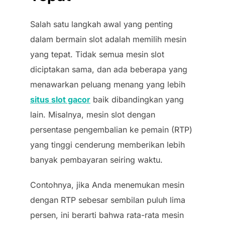
Salah satu langkah awal yang penting
dalam bermain slot adalah memilih mesin
yang tepat. Tidak semua mesin slot
diciptakan sama, dan ada beberapa yang
menawarkan peluang menang yang lebih
situs slot gacor
baik dibandingkan yang
lain. Misalnya, mesin slot dengan
persentase pengembalian ke pemain (RTP)
yang tinggi cenderung memberikan lebih
banyak pembayaran seiring waktu.
Contohnya, jika Anda menemukan mesin
dengan RTP sebesar sembilan puluh lima
persen, ini berarti bahwa rata-rata mesin