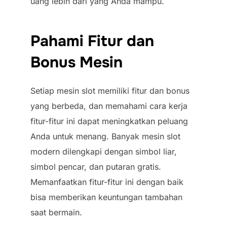
uang lebih dari yang Anda mampu.
Pahami Fitur dan
Bonus Mesin
Setiap mesin slot memiliki fitur dan bonus
yang berbeda, dan memahami cara kerja
fitur-fitur ini dapat meningkatkan peluang
Anda untuk menang. Banyak mesin slot
modern dilengkapi dengan simbol liar,
simbol pencar, dan putaran gratis.
Memanfaatkan fitur-fitur ini dengan baik
bisa memberikan keuntungan tambahan
saat bermain.