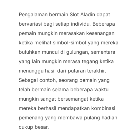
Pengalaman bermain Slot Aladin dapat
bervariasi bagi setiap individu. Beberapa
pemain mungkin merasakan kesenangan
ketika melihat simbol-simbol yang mereka
butuhkan muncul di gulungan, sementara
yang lain mungkin merasa tegang ketika
menunggu hasil dari putaran terakhir.
Sebagai contoh, seorang pemain yang
telah bermain selama beberapa waktu
mungkin sangat bersemangat ketika
mereka berhasil mendapatkan kombinasi
pemenang yang membawa pulang hadiah
cukup besar.