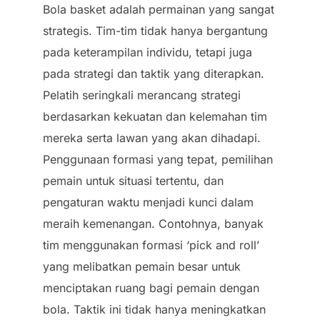
Bola basket adalah permainan yang sangat
strategis. Tim-tim tidak hanya bergantung
pada keterampilan individu, tetapi juga
pada strategi dan taktik yang diterapkan.
Pelatih seringkali merancang strategi
berdasarkan kekuatan dan kelemahan tim
mereka serta lawan yang akan dihadapi.
Penggunaan formasi yang tepat, pemilihan
pemain untuk situasi tertentu, dan
pengaturan waktu menjadi kunci dalam
meraih kemenangan. Contohnya, banyak
tim menggunakan formasi ‘pick and roll’
yang melibatkan pemain besar untuk
menciptakan ruang bagi pemain dengan
bola. Taktik ini tidak hanya meningkatkan