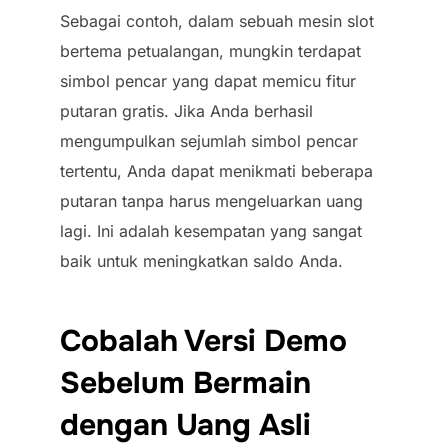
Sebagai contoh, dalam sebuah mesin slot
bertema petualangan, mungkin terdapat
simbol pencar yang dapat memicu fitur
putaran gratis. Jika Anda berhasil
mengumpulkan sejumlah simbol pencar
tertentu, Anda dapat menikmati beberapa
putaran tanpa harus mengeluarkan uang
lagi. Ini adalah kesempatan yang sangat
baik untuk meningkatkan saldo Anda.
Cobalah Versi Demo
Sebelum Bermain
dengan Uang Asli