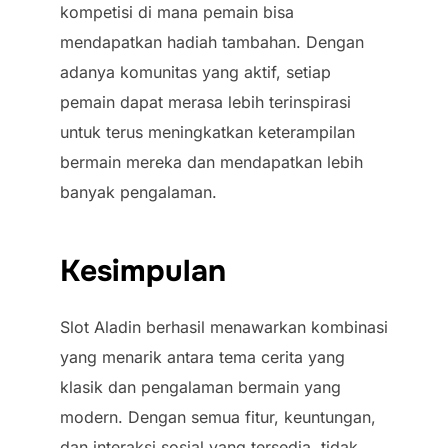
kompetisi di mana pemain bisa
mendapatkan hadiah tambahan. Dengan
adanya komunitas yang aktif, setiap
pemain dapat merasa lebih terinspirasi
untuk terus meningkatkan keterampilan
bermain mereka dan mendapatkan lebih
banyak pengalaman.
Kesimpulan
Slot Aladin berhasil menawarkan kombinasi
yang menarik antara tema cerita yang
klasik dan pengalaman bermain yang
modern. Dengan semua fitur, keuntungan,
dan interaksi sosial yang tersedia, tidak