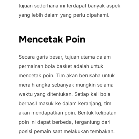
tujuan sederhana ini terdapat banyak aspek
yang lebih dalam yang perlu dipahami.
Mencetak Poin
Secara garis besar, tujuan utama dalam
permainan bola basket adalah untuk
mencetak poin. Tim akan berusaha untuk
meraih angka sebanyak mungkin selama
waktu yang ditentukan. Setiap kali bola
berhasil masuk ke dalam keranjang, tim
akan mendapatkan poin. Bentuk kelipatan
poin ini dapat berbeda, tergantung dari
posisi pemain saat melakukan tembakan.