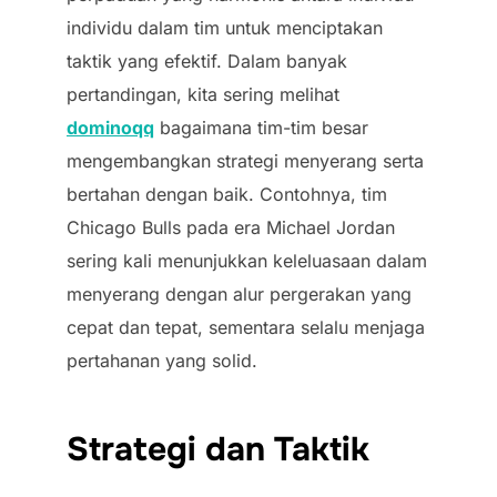
individu dalam tim untuk menciptakan
taktik yang efektif. Dalam banyak
pertandingan, kita sering melihat
dominoqq
bagaimana tim-tim besar
mengembangkan strategi menyerang serta
bertahan dengan baik. Contohnya, tim
Chicago Bulls pada era Michael Jordan
sering kali menunjukkan keleluasaan dalam
menyerang dengan alur pergerakan yang
cepat dan tepat, sementara selalu menjaga
pertahanan yang solid.
Strategi dan Taktik