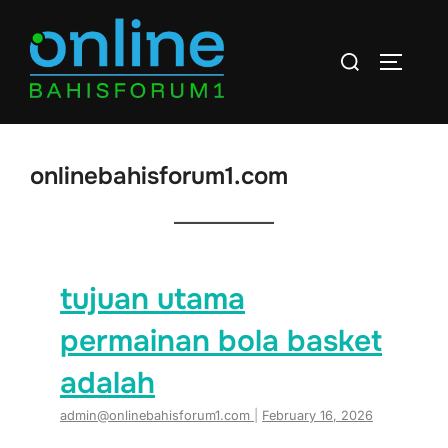
Skip
to
Search
TOGGLE
content
for:
onlinebahisforum1.com
tujuan utama
permainan bola basket
adalah
admin@onlinebahisforum1.com
|
February 16, 2026