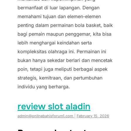
bermanfaat di luar lapangan. Dengan
memahami tujuan dan elemen-elemen
penting dalam permainan bola basket, baik
bagi pemain maupun penggemar, kita bisa
lebih menghargai keindahan serta
kompleksitas olahraga ini. Permainan ini
bukan hanya sekedar berlari dan mencetak
poin, tetapi juga meliputi berbagai aspek
strategis, kemitraan, dan pertumbuhan
individu yang berharga.
review slot aladin
admin@onlinebahisforum1.com
|
February 15, 2026