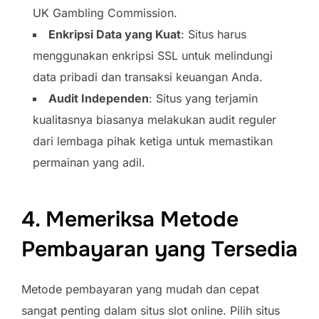
UK Gambling Commission.
Enkripsi Data yang Kuat
: Situs harus
menggunakan enkripsi SSL untuk melindungi
data pribadi dan transaksi keuangan Anda.
Audit Independen
: Situs yang terjamin
kualitasnya biasanya melakukan audit reguler
dari lembaga pihak ketiga untuk memastikan
permainan yang adil.
4. Memeriksa Metode
Pembayaran yang Tersedia
Metode pembayaran yang mudah dan cepat
sangat penting dalam situs slot online. Pilih situs