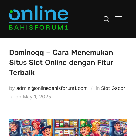
Skip
to
Search
TOGGLE
content
for:
Dominoqq – Cara Menemukan
Situs Slot Online dengan Fitur
Terbaik
by
admin@onlinebahisforum1.com
in
Slot Gacor
Posted
on
May 1, 2025
on