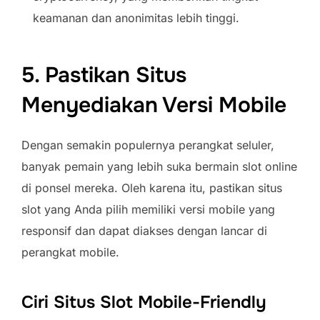
keamanan dan anonimitas lebih tinggi.
5. Pastikan Situs
Menyediakan Versi Mobile
Dengan semakin populernya perangkat seluler,
banyak pemain yang lebih suka bermain slot online
di ponsel mereka. Oleh karena itu, pastikan situs
slot yang Anda pilih memiliki versi mobile yang
responsif dan dapat diakses dengan lancar di
perangkat mobile.
Ciri Situs Slot Mobile-Friendly