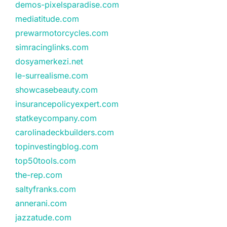
demos-pixelsparadise.com
mediatitude.com
prewarmotorcycles.com
simracinglinks.com
dosyamerkezi.net
le-surrealisme.com
showcasebeauty.com
insurancepolicyexpert.com
statkeycompany.com
carolinadeckbuilders.com
topinvestingblog.com
top50tools.com
the-rep.com
saltyfranks.com
annerani.com
jazzatude.com