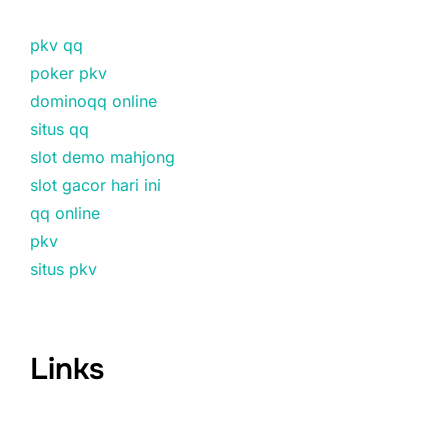
pkv qq
poker pkv
dominoqq online
situs qq
slot demo mahjong
slot gacor hari ini
qq online
pkv
situs pkv
Links