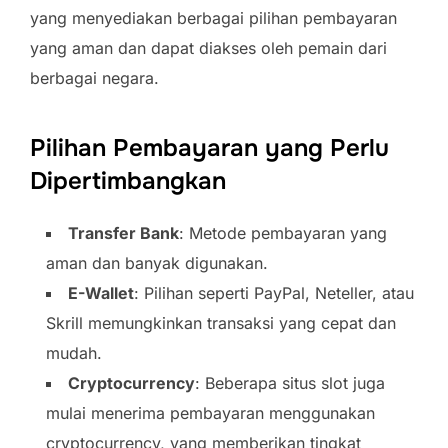
yang menyediakan berbagai pilihan pembayaran
yang aman dan dapat diakses oleh pemain dari
berbagai negara.
Pilihan Pembayaran yang Perlu
Dipertimbangkan
Transfer Bank
: Metode pembayaran yang
aman dan banyak digunakan.
E-Wallet
: Pilihan seperti PayPal, Neteller, atau
Skrill memungkinkan transaksi yang cepat dan
mudah.
Cryptocurrency
: Beberapa situs slot juga
mulai menerima pembayaran menggunakan
cryptocurrency, yang memberikan tingkat