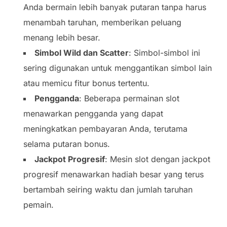
Anda bermain lebih banyak putaran tanpa harus
menambah taruhan, memberikan peluang
menang lebih besar.
Simbol Wild dan Scatter
: Simbol-simbol ini
sering digunakan untuk menggantikan simbol lain
atau memicu fitur bonus tertentu.
Pengganda
: Beberapa permainan slot
menawarkan pengganda yang dapat
meningkatkan pembayaran Anda, terutama
selama putaran bonus.
Jackpot Progresif
: Mesin slot dengan jackpot
progresif menawarkan hadiah besar yang terus
bertambah seiring waktu dan jumlah taruhan
pemain.