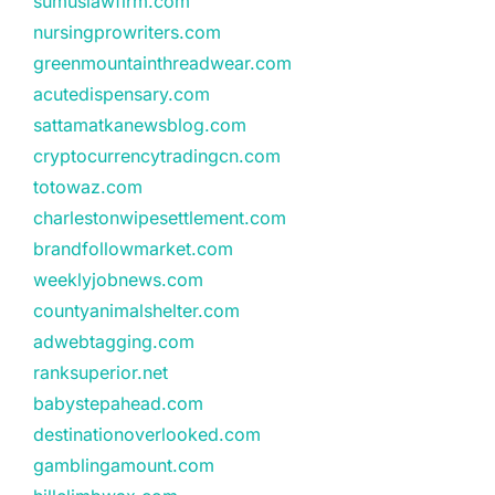
sumuslawfirm.com
nursingprowriters.com
greenmountainthreadwear.com
acutedispensary.com
sattamatkanewsblog.com
cryptocurrencytradingcn.com
totowaz.com
charlestonwipesettlement.com
brandfollowmarket.com
weeklyjobnews.com
countyanimalshelter.com
adwebtagging.com
ranksuperior.net
babystepahead.com
destinationoverlooked.com
gamblingamount.com