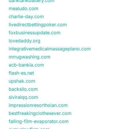
danktankbattery.com
mealudo.com
charlie-day.com
livedirectbettingpoker.com
foxbusinessupdate.com
lovedaddy.org
integrativemedicalmassageplano.com
mrrugwashing.com
acb-bankia.com
flash-es.net
upshak.com
backsilo.com
siviralqq.com
impressionresorthoian.com
bestfreakingclothesever.com
falling-film-evaporator.com