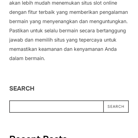
akan lebih mudah menemukan situs slot online
dengan fitur terbaik yang memberikan pengalaman
bermain yang menyenangkan dan menguntungkan.
Pastikan untuk selalu bermain secara bertanggung
jawab dan memilih situs yang tepercaya untuk
memastikan keamanan dan kenyamanan Anda
dalam bermain.
SEARCH
SEARCH