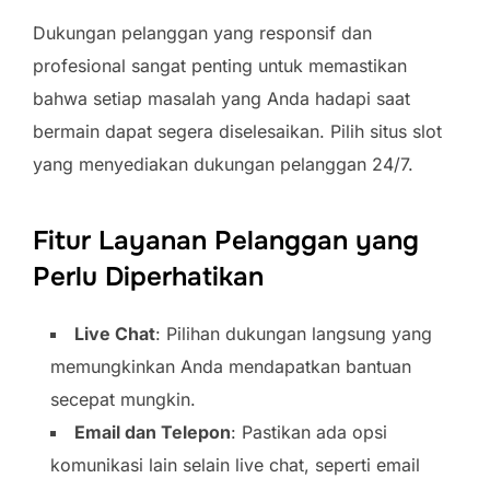
Dukungan pelanggan yang responsif dan
profesional sangat penting untuk memastikan
bahwa setiap masalah yang Anda hadapi saat
bermain dapat segera diselesaikan. Pilih situs slot
yang menyediakan dukungan pelanggan 24/7.
Fitur Layanan Pelanggan yang
Perlu Diperhatikan
Live Chat
: Pilihan dukungan langsung yang
memungkinkan Anda mendapatkan bantuan
secepat mungkin.
Email dan Telepon
: Pastikan ada opsi
komunikasi lain selain live chat, seperti email