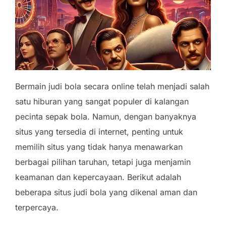
Bermain judi bola secara online telah menjadi salah
satu hiburan yang sangat populer di kalangan
pecinta sepak bola. Namun, dengan banyaknya
situs yang tersedia di internet, penting untuk
memilih situs yang tidak hanya menawarkan
berbagai pilihan taruhan, tetapi juga menjamin
keamanan dan kepercayaan. Berikut adalah
beberapa situs judi bola yang dikenal aman dan
terpercaya.