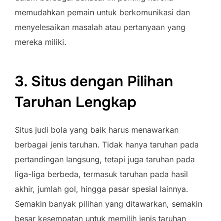
memudahkan pemain untuk berkomunikasi dan
menyelesaikan masalah atau pertanyaan yang
mereka miliki.
3. Situs dengan Pilihan
Taruhan Lengkap
Situs judi bola yang baik harus menawarkan
berbagai jenis taruhan. Tidak hanya taruhan pada
pertandingan langsung, tetapi juga taruhan pada
liga-liga berbeda, termasuk taruhan pada hasil
akhir, jumlah gol, hingga pasar spesial lainnya.
Semakin banyak pilihan yang ditawarkan, semakin
besar kesempatan untuk memilih jenis taruhan