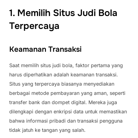
1. Memilih Situs Judi Bola
Terpercaya
Keamanan Transaksi
Saat memilih situs judi bola, faktor pertama yang
harus diperhatikan adalah keamanan transaksi.
Situs yang terpercaya biasanya menyediakan
berbagai metode pembayaran yang aman, seperti
transfer bank dan dompet digital. Mereka juga
dilengkapi dengan enkripsi data untuk memastikan
bahwa informasi pribadi dan transaksi pengguna
tidak jatuh ke tangan yang salah.