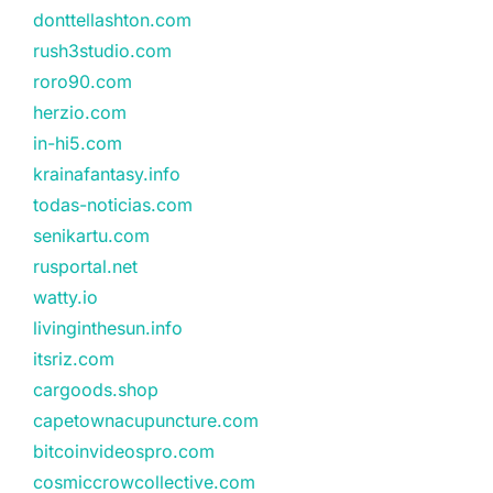
donttellashton.com
rush3studio.com
roro90.com
herzio.com
in-hi5.com
krainafantasy.info
todas-noticias.com
senikartu.com
rusportal.net
watty.io
livinginthesun.info
itsriz.com
cargoods.shop
capetownacupuncture.com
bitcoinvideospro.com
cosmiccrowcollective.com