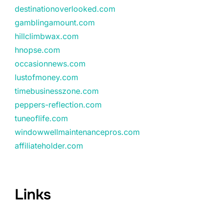
destinationoverlooked.com
gamblingamount.com
hillclimbwax.com
hnopse.com
occasionnews.com
lustofmoney.com
timebusinesszone.com
peppers-reflection.com
tuneoflife.com
windowwellmaintenancepros.com
affiliateholder.com
Links