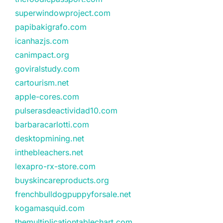
superwindowproject.com
papibakigrafo.com
icanhazjs.com
canimpact.org
goviralstudy.com
cartourism.net
apple-cores.com
pulserasdeactividad10.com
barbaracarlotti.com
desktopmining.net
inthebleachers.net
lexapro-rx-store.com
buyskincareproducts.org
frenchbulldogpuppyforsale.net
kogamasquid.com
themultiplicationtablechart.com