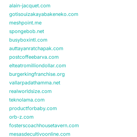
alain-jacquet.com
gotisouizakayabakeneko.com
meshpoint.me
spongebob.net
busyboxintl.com
auttayanratchapak.com
postcoffeebarva.com
elteatromilliondollar.com
burgerkingfranchise.org
vallarpadathamma.net
realworldsize.com
teknolama.com
productforbaby.com
orb-z.com
fosterscoachhousetavern.com
mesasdecultivoonline.com