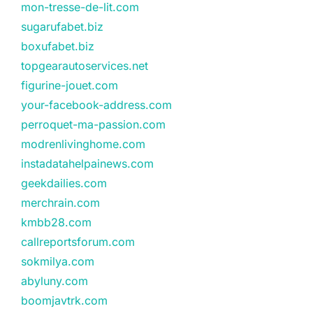
mon-tresse-de-lit.com
sugarufabet.biz
boxufabet.biz
topgearautoservices.net
figurine-jouet.com
your-facebook-address.com
perroquet-ma-passion.com
modrenlivinghome.com
instadatahelpainews.com
geekdailies.com
merchrain.com
kmbb28.com
callreportsforum.com
sokmilya.com
abyluny.com
boomjavtrk.com