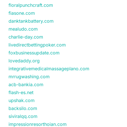
floralpunchcraft.com
fiasone.com
danktankbattery.com
mealudo.com
charlie-day.com
livedirectbettingpoker.com
foxbusinessupdate.com
lovedaddy.org
integrativemedicalmassageplano.com
mrrugwashing.com
acb-bankia.com
flash-es.net
upshak.com
backsilo.com
siviralqq.com
impressionresorthoian.com