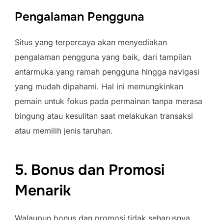
Pengalaman Pengguna
Situs yang terpercaya akan menyediakan
pengalaman pengguna yang baik, dari tampilan
antarmuka yang ramah pengguna hingga navigasi
yang mudah dipahami. Hal ini memungkinkan
pemain untuk fokus pada permainan tanpa merasa
bingung atau kesulitan saat melakukan transaksi
atau memilih jenis taruhan.
5. Bonus dan Promosi
Menarik
Walaupun bonus dan promosi tidak seharusnya