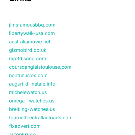
jimsfamousbbq.com
libertywalk-usa.com
australiamovie.net
gizmobird.co.uk
mp3djsong.com
coursdanglaistoulouse.com
neptunuslex.com
auguri-di-natale.info
michelewatch.us
omega--watches.us
breitling-watches.us
tgarnettcentrallautoads.com
fixadvert.com
autopluz.co