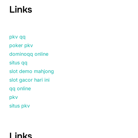
Links
pkv qq
poker pkv
dominoqq online
situs qq
slot demo mahjong
slot gacor hari ini
qq online
pkv
situs pkv
Links