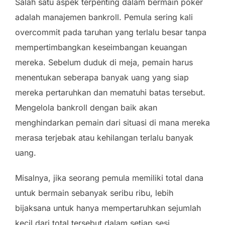
Salah satu aspek terpenting dalam bermain poker
adalah manajemen bankroll. Pemula sering kali
overcommit pada taruhan yang terlalu besar tanpa
mempertimbangkan keseimbangan keuangan
mereka. Sebelum duduk di meja, pemain harus
menentukan seberapa banyak uang yang siap
mereka pertaruhkan dan mematuhi batas tersebut.
Mengelola bankroll dengan baik akan
menghindarkan pemain dari situasi di mana mereka
merasa terjebak atau kehilangan terlalu banyak
uang.
Misalnya, jika seorang pemula memiliki total dana
untuk bermain sebanyak seribu ribu, lebih
bijaksana untuk hanya mempertaruhkan sejumlah
kecil dari total tersebut dalam setiap sesi