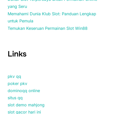
yang Seru
Memahami Dunia Klub Slot: Panduan Lengkap
untuk Pemula
Temukan Keseruan Permainan Slot Win88
Links
pkv qq
poker pkv
dominoqq online
situs qq
slot demo mahjong
slot gacor hari ini