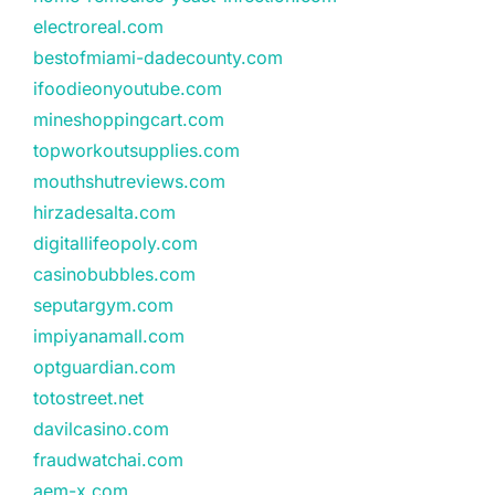
electroreal.com
bestofmiami-dadecounty.com
ifoodieonyoutube.com
mineshoppingcart.com
topworkoutsupplies.com
mouthshutreviews.com
hirzadesalta.com
digitallifeopoly.com
casinobubbles.com
seputargym.com
impiyanamall.com
optguardian.com
totostreet.net
davilcasino.com
fraudwatchai.com
aem-x.com