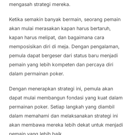
mengasah strategi mereka.
Ketika semakin banyak bermain, seorang pemain
akan mulai merasakan kapan harus bertaruh,
kapan harus melipat, dan bagaimana cara
memposisikan diri di meja. Dengan pengalaman,
pemula dapat bergeser dari status baru menjadi
pemain yang lebih kompeten dan percaya diri
dalam permainan poker.
Dengan menerapkan strategi ini, pemula akan
dapat mulai membangun fondasi yang kuat dalam
permainan poker. Setiap langkah yang diambil
dalam memahami dan melaksanakan strategi ini
akan membawa mereka lebih dekat untuk menjadi
pemain yang lebih baik.