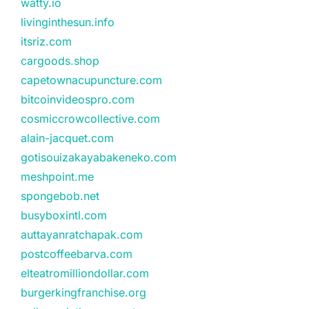
watty.io
livinginthesun.info
itsriz.com
cargoods.shop
capetownacupuncture.com
bitcoinvideospro.com
cosmiccrowcollective.com
alain-jacquet.com
gotisouizakayabakeneko.com
meshpoint.me
spongebob.net
busyboxintl.com
auttayanratchapak.com
postcoffeebarva.com
elteatromilliondollar.com
burgerkingfranchise.org