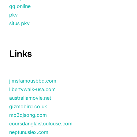
qq online
pkv
situs pkv
Links
jimsfamousbbq.com
libertywalk-usa.com
australiamovie.net
gizmobird.co.uk
mp3djsong.com
coursdanglaistoulouse.com
neptunuslex.com