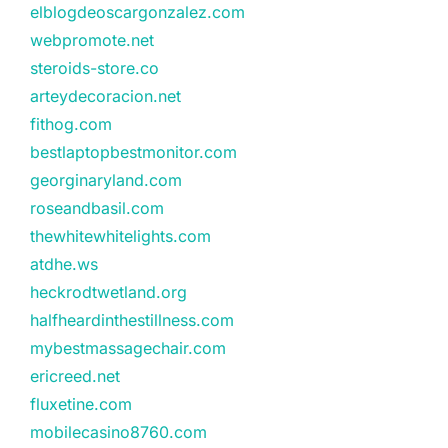
elblogdeoscargonzalez.com
webpromote.net
steroids-store.co
arteydecoracion.net
fithog.com
bestlaptopbestmonitor.com
georginaryland.com
roseandbasil.com
thewhitewhitelights.com
atdhe.ws
heckrodtwetland.org
halfheardinthestillness.com
mybestmassagechair.com
ericreed.net
fluxetine.com
mobilecasino8760.com