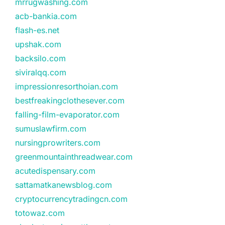
mrrugwashing.com
acb-bankia.com
flash-es.net
upshak.com
backsilo.com
siviralqq.com
impressionresorthoian.com
bestfreakingclothesever.com
falling-film-evaporator.com
sumuslawfirm.com
nursingprowriters.com
greenmountainthreadwear.com
acutedispensary.com
sattamatkanewsblog.com
cryptocurrencytradingcn.com
totowaz.com