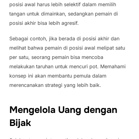
posisi awal harus lebih selektif dalam memilih
tangan untuk dimainkan, sedangkan pemain di
posisi akhir bisa lebih agresif.
Sebagai contoh, jika berada di posisi akhir dan
melihat bahwa pemain di posisi awal melipat satu
per satu, seorang pemain bisa mencoba
melakukan taruhan untuk mencuri pot. Memahami
konsep ini akan membantu pemula dalam
merencanakan strategi yang lebih baik.
Mengelola Uang dengan
Bijak