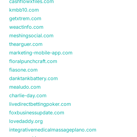
cashflowxfiles.com
kmbb10.com
getxtrem.com
weactinfo.com
meshingsocial.com
thearguer.com
marketing-mobile-app.com
floralpunchcraft.com
fiasone.com
danktankbattery.com
mealudo.com
charlie-day.com
livedirectbettingpoker.com
foxbusinessupdate.com
lovedaddy.org
integrativemedicalmassageplano.com