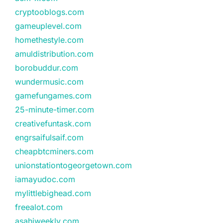
cryptooblogs.com
gameuplevel.com
homethestyle.com
amuldistribution.com
borobuddur.com
wundermusic.com
gamefungames.com
25-minute-timer.com
creativefuntask.com
engrsaifulsaif.com
cheapbtcminers.com
unionstationtogeorgetown.com
iamayudoc.com
mylittlebighead.com
freealot.com
asahiweekly.com