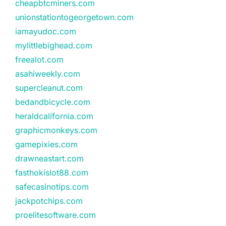
cheapbtcminers.com
unionstationtogeorgetown.com
iamayudoc.com
mylittlebighead.com
freealot.com
asahiweekly.com
supercleanut.com
bedandbicycle.com
heraldcalifornia.com
graphicmonkeys.com
gamepixies.com
drawneastart.com
fasthokislot88.com
safecasinotips.com
jackpotchips.com
proelitesoftware.com