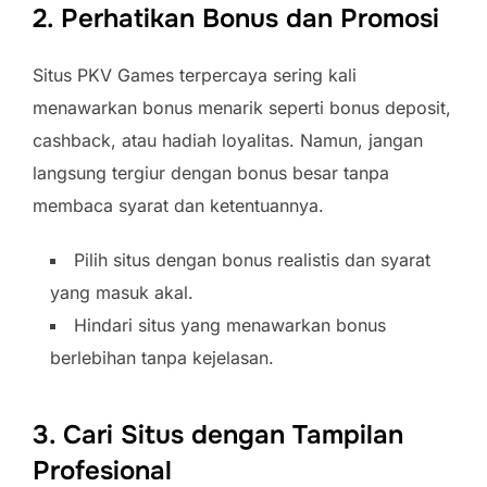
2. Perhatikan Bonus dan Promosi
Situs PKV Games terpercaya sering kali
menawarkan bonus menarik seperti bonus deposit,
cashback, atau hadiah loyalitas. Namun, jangan
langsung tergiur dengan bonus besar tanpa
membaca syarat dan ketentuannya.
Pilih situs dengan bonus realistis dan syarat
yang masuk akal.
Hindari situs yang menawarkan bonus
berlebihan tanpa kejelasan.
3. Cari Situs dengan Tampilan
Profesional