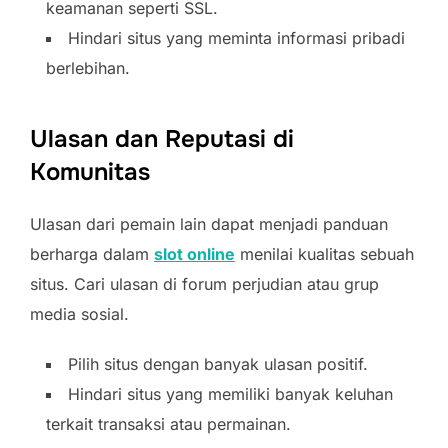
keamanan seperti SSL.
Hindari situs yang meminta informasi pribadi
berlebihan.
Ulasan dan Reputasi di
Komunitas
Ulasan dari pemain lain dapat menjadi panduan
berharga dalam
slot online
menilai kualitas sebuah
situs. Cari ulasan di forum perjudian atau grup
media sosial.
Pilih situs dengan banyak ulasan positif.
Hindari situs yang memiliki banyak keluhan
terkait transaksi atau permainan.