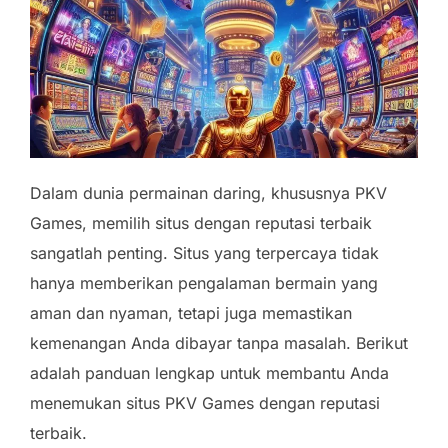
Dalam dunia permainan daring, khususnya PKV
Games, memilih situs dengan reputasi terbaik
sangatlah penting. Situs yang terpercaya tidak
hanya memberikan pengalaman bermain yang
aman dan nyaman, tetapi juga memastikan
kemenangan Anda dibayar tanpa masalah. Berikut
adalah panduan lengkap untuk membantu Anda
menemukan situs PKV Games dengan reputasi
terbaik.