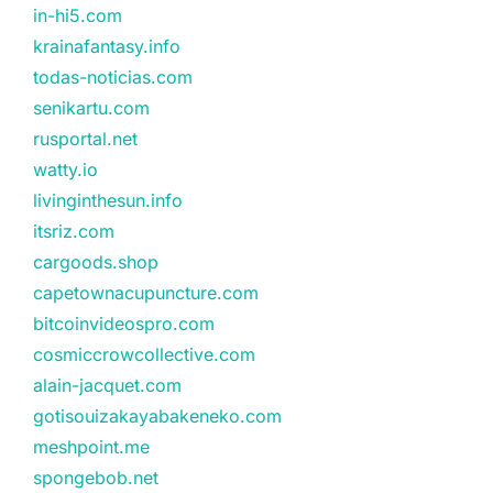
in-hi5.com
krainafantasy.info
todas-noticias.com
senikartu.com
rusportal.net
watty.io
livinginthesun.info
itsriz.com
cargoods.shop
capetownacupuncture.com
bitcoinvideospro.com
cosmiccrowcollective.com
alain-jacquet.com
gotisouizakayabakeneko.com
meshpoint.me
spongebob.net