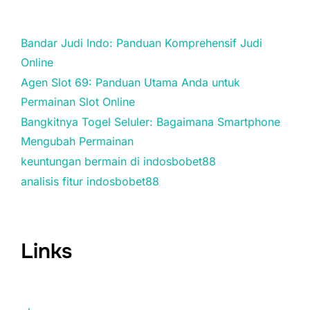
Bandar Judi Indo: Panduan Komprehensif Judi
Online
Agen Slot 69: Panduan Utama Anda untuk
Permainan Slot Online
Bangkitnya Togel Seluler: Bagaimana Smartphone
Mengubah Permainan
keuntungan bermain di indosbobet88
analisis fitur indosbobet88
Links