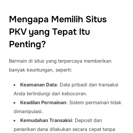
Mengapa Memilih Situs
PKV yang Tepat Itu
Penting?
Bermain di situs yang terpercaya memberikan
banyak keuntungan, seperti:
Keamanan Data
: Data pribadi dan transaksi
Anda terlindungi dari kebocoran.
Keadilan Permainan
: Sistem permainan tidak
dimanipulasi.
Kemudahan Transaksi
: Deposit dan
penarikan dana dilakukan secara cepat tanpa