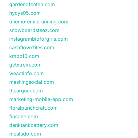
gardenofeaten.com
hycys05.com
onemoremilerunning.com
snowboardsteez.com
instagrambioforgirls.com
cashflowxfiles.com
kmbb10.com
getxtrem.com
weactinfo.com
meshingsocial.com
thearguer.com
marketing-mobile-app.com
floralpunchcraft.com
fiasone.com
danktankbattery.com
mealudo.com