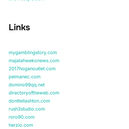
Links
mygamblingstory.com
majalahwekonews.com
2017hoganoutlet.com
pelmanec.com
domino99qq.net
directoryoftheweb.com
donttellashton.com
rush3studio.com
roro90.com
herzio.com