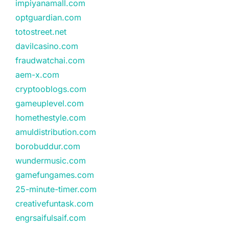
impiyanamall.com
optguardian.com
totostreet.net
davilcasino.com
fraudwatchai.com
aem-x.com
cryptooblogs.com
gameuplevel.com
homethestyle.com
amuldistribution.com
borobuddur.com
wundermusic.com
gamefungames.com
25-minute-timer.com
creativefuntask.com
engrsaifulsaif.com