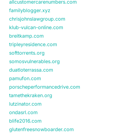
allcustomercarenumbers.com
familyblogger.xyz
chrisjohnslawgroup.com
klub-vulcan-online.com
breitkamp.com
tripleyresidence.com
softtorrents.org
somosvulnerables.org
duatloterrassa.com
pamufon.com
porscheperformancedrive.com
tamethekraken.org
lutzinator.com
ondasrl.com
blife2016.com
glutenfreesnowboarder.com