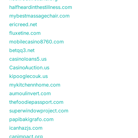
halfheardinthestillness.com
mybestmassagechair.com
ericreed.net
fluxetine.com
mobilecasino8760.com
betqq3.net
casinoloans5.us
CasinoAuction.us
kipooglecouk.us
mykitchennhome.com
aumoulinvert.com
thefoodiepassport.com
superwindowproject.com
papibakigrafo.com
icanhazjs.com
canimpact.org