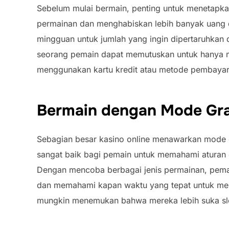
Sebelum mulai bermain, penting untuk menetapka
permainan dan menghabiskan lebih banyak uang 
mingguan untuk jumlah yang ingin dipertaruhkan
seorang pemain dapat memutuskan untuk hanya me
menggunakan kartu kredit atau metode pembayar
Bermain dengan Mode Gra
Sebagian besar kasino online menawarkan mode gr
sangat baik bagi pemain untuk memahami aturan da
Dengan mencoba berbagai jenis permainan, pem
dan memahami kapan waktu yang tepat untuk mem
mungkin menemukan bahwa mereka lebih suka slot