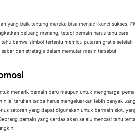
man yang baik tentang mereka bisa menjadi kunci sukses. Fi
ingkatkan peluang menang, tetapi pemain harus tahu cara
tahu bahwa simbol tertentu memicu putaran gratis setelah
 sabar dan strategis dalam memutar mesin tersebut.
omosi
ntuk menarik pemain baru maupun untuk menghargai pema
 nilai taruhan tanpa harus mengeluarkan lebih banyak uang
us setoran yang dapat digunakan untuk bermain slot, yan
eorang pemain yang cerdas akan selalu mencari tahu tent
ngkin.