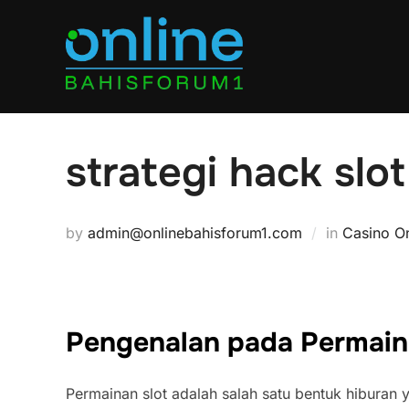
Skip
to
content
strategi hack slot
by
admin@onlinebahisforum1.com
in
Casino On
Pengenalan pada Permain
Permainan slot adalah salah satu bentuk hiburan 