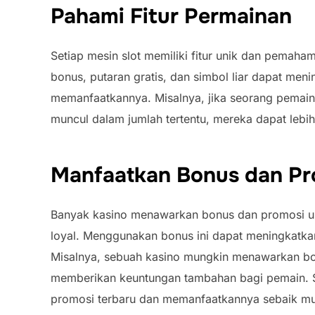
Pahami Fitur Permainan
Setiap mesin slot memiliki fitur unik dan pemaha
bonus, putaran gratis, dan simbol liar dapat men
memanfaatkannya. Misalnya, jika seorang pemain 
muncul dalam jumlah tertentu, mereka dapat lebih
Manfaatkan Bonus dan Pr
Banyak kasino menawarkan bonus dan promosi u
loyal. Menggunakan bonus ini dapat meningkatkan
Misalnya, sebuah kasino mungkin menawarkan bon
memberikan keuntungan tambahan bagi pemain. S
promosi terbaru dan memanfaatkannya sebaik mu