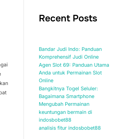
Recent Posts
Bandar Judi Indo: Panduan
Komprehensif Judi Online
agai
Agen Slot 69: Panduan Utama
Anda untuk Permainan Slot
e
Online
ukan
Bangkitnya Togel Seluler:
pat
Bagaimana Smartphone
Mengubah Permainan
keuntungan bermain di
indosbobet88
analisis fitur indosbobet88