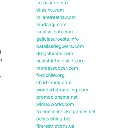
zeroshare.info
bilesinc.com
milaretreatnz.com
modaagi.com
smallvilleph.com
galiciasuroeste.info
batallasdeguerra.com
g
dregstudios.com
n
neatstuffhelpskids.org
moraessoccer.com
forochile.org
n
chart-track.com
wonderfultraveling.com
promocioname.net
wimaxworld.com
freeonlinecricketgames.net
bestcashing.biz
firerestrictions.us