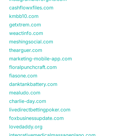
cashflowxfiles.com
kmbb10.com
getxtrem.com
weactinfo.com
meshingsocial.com
thearguer.com
marketing-mobile-app.com
floralpunchcraft.com
fiasone.com
danktankbattery.com
mealudo.com
charlie-day.com
livedirectbettingpoker.com
foxbusinessupdate.com
lovedaddy.org
integrativemedicalmassageplano.com