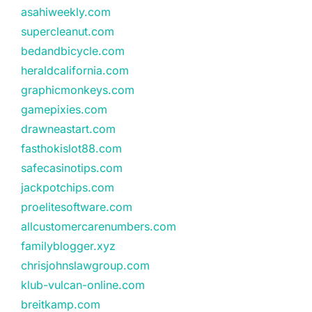
asahiweekly.com
supercleanut.com
bedandbicycle.com
heraldcalifornia.com
graphicmonkeys.com
gamepixies.com
drawneastart.com
fasthokislot88.com
safecasinotips.com
jackpotchips.com
proelitesoftware.com
allcustomercarenumbers.com
familyblogger.xyz
chrisjohnslawgroup.com
klub-vulcan-online.com
breitkamp.com