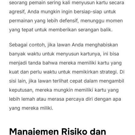
seorang pemain sering kali menyusun kartu secara
agresif, Anda mungkin ingin bersiap-siap untuk
permainan yang lebih defensif, menunggu momen
yang tepat untuk memberikan serangan balik.
Sebagai contoh, jika lawan Anda menghabiskan
banyak waktu untuk menyusun kartunya, ini bisa
menjadi tanda bahwa mereka memiliki kartu yang
kuat dan perlu waktu untuk memikirkan strategi. Di
sisi lain, jika lawan terlihat cepat dalam mengambil
keputusan, mereka mungkin memiliki kartu yang
lebih lemah atau merasa percaya diri dengan apa
yang mereka miliki.
Manajemen Risiko dan