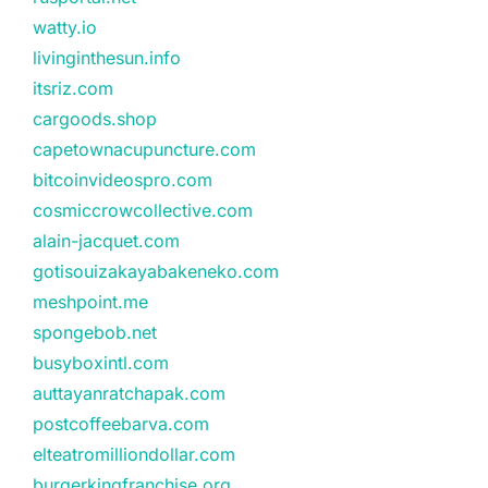
watty.io
livinginthesun.info
itsriz.com
cargoods.shop
capetownacupuncture.com
bitcoinvideospro.com
cosmiccrowcollective.com
alain-jacquet.com
gotisouizakayabakeneko.com
meshpoint.me
spongebob.net
busyboxintl.com
auttayanratchapak.com
postcoffeebarva.com
elteatromilliondollar.com
burgerkingfranchise.org