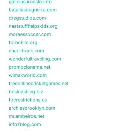
galiciasuroeste.info
batallasdeguerra.com
dregstudios.com
neatstuffhelpskids.org
moraessoccer.com
forochile.org
chart-track.com
wonderfultraveling.com
promocioname.net
wimaxworld.com
freeonlinecricketgames.net
bestcashing.biz
firerestrictions.us
archiesbrooklyn.com
muambeiros.net
infozblog.com