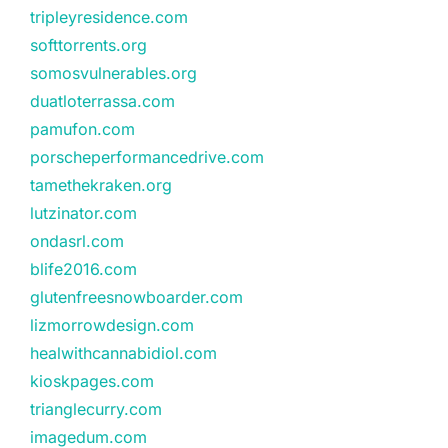
tripleyresidence.com
softtorrents.org
somosvulnerables.org
duatloterrassa.com
pamufon.com
porscheperformancedrive.com
tamethekraken.org
lutzinator.com
ondasrl.com
blife2016.com
glutenfreesnowboarder.com
lizmorrowdesign.com
healwithcannabidiol.com
kioskpages.com
trianglecurry.com
imagedum.com