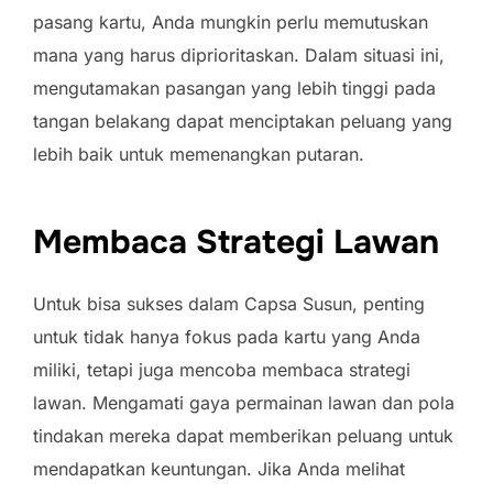
pasang kartu, Anda mungkin perlu memutuskan
mana yang harus diprioritaskan. Dalam situasi ini,
mengutamakan pasangan yang lebih tinggi pada
tangan belakang dapat menciptakan peluang yang
lebih baik untuk memenangkan putaran.
Membaca Strategi Lawan
Untuk bisa sukses dalam Capsa Susun, penting
untuk tidak hanya fokus pada kartu yang Anda
miliki, tetapi juga mencoba membaca strategi
lawan. Mengamati gaya permainan lawan dan pola
tindakan mereka dapat memberikan peluang untuk
mendapatkan keuntungan. Jika Anda melihat