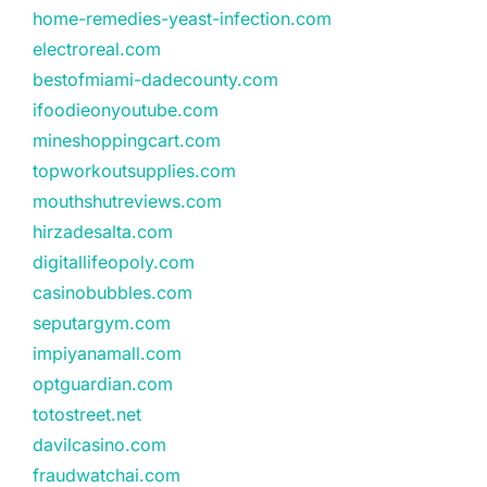
home-remedies-yeast-infection.com
electroreal.com
bestofmiami-dadecounty.com
ifoodieonyoutube.com
mineshoppingcart.com
topworkoutsupplies.com
mouthshutreviews.com
hirzadesalta.com
digitallifeopoly.com
casinobubbles.com
seputargym.com
impiyanamall.com
optguardian.com
totostreet.net
davilcasino.com
fraudwatchai.com