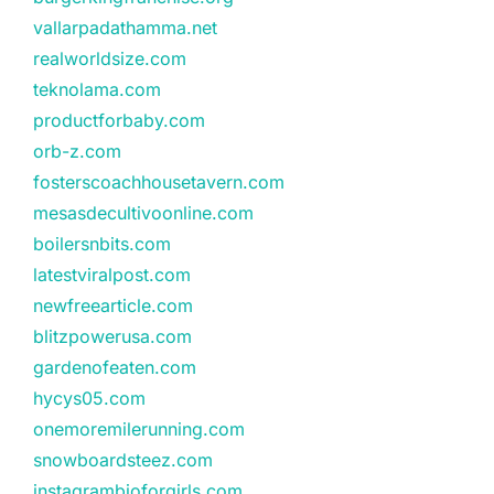
vallarpadathamma.net
realworldsize.com
teknolama.com
productforbaby.com
orb-z.com
fosterscoachhousetavern.com
mesasdecultivoonline.com
boilersnbits.com
latestviralpost.com
newfreearticle.com
blitzpowerusa.com
gardenofeaten.com
hycys05.com
onemoremilerunning.com
snowboardsteez.com
instagrambioforgirls.com