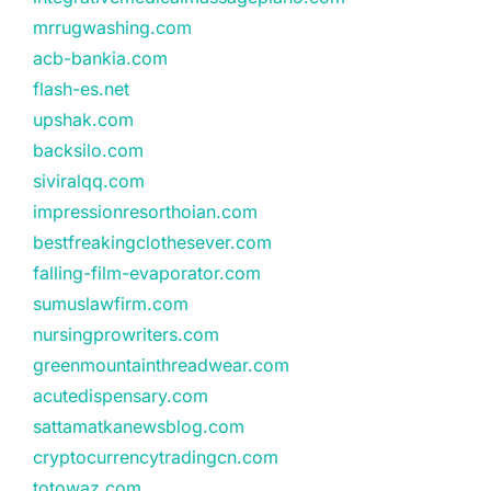
mrrugwashing.com
acb-bankia.com
flash-es.net
upshak.com
backsilo.com
siviralqq.com
impressionresorthoian.com
bestfreakingclothesever.com
falling-film-evaporator.com
sumuslawfirm.com
nursingprowriters.com
greenmountainthreadwear.com
acutedispensary.com
sattamatkanewsblog.com
cryptocurrencytradingcn.com
totowaz.com