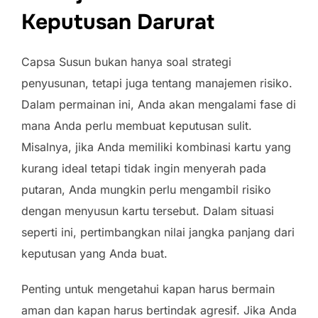
Keputusan Darurat
Capsa Susun bukan hanya soal strategi
penyusunan, tetapi juga tentang manajemen risiko.
Dalam permainan ini, Anda akan mengalami fase di
mana Anda perlu membuat keputusan sulit.
Misalnya, jika Anda memiliki kombinasi kartu yang
kurang ideal tetapi tidak ingin menyerah pada
putaran, Anda mungkin perlu mengambil risiko
dengan menyusun kartu tersebut. Dalam situasi
seperti ini, pertimbangkan nilai jangka panjang dari
keputusan yang Anda buat.
Penting untuk mengetahui kapan harus bermain
aman dan kapan harus bertindak agresif. Jika Anda