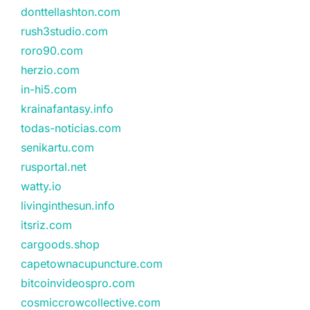
donttellashton.com
rush3studio.com
roro90.com
herzio.com
in-hi5.com
krainafantasy.info
todas-noticias.com
senikartu.com
rusportal.net
watty.io
livinginthesun.info
itsriz.com
cargoods.shop
capetownacupuncture.com
bitcoinvideospro.com
cosmiccrowcollective.com