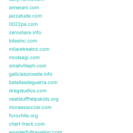
annerani.com
jazzatude.com
0022pa.com
zeroshare.info
bilesinc.com
milaretreatnz.com
modaagi.com
smallvilleph.com
galiciasuroeste.info
batallasdeguerra.com
dregstudios.com
neatstuffhelpskids.org
moraessoccer.com
forochile.org
chart-track.com
wonderfultraveling.com