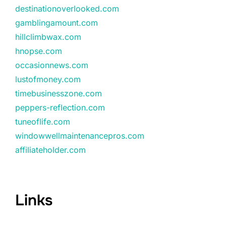
destinationoverlooked.com
gamblingamount.com
hillclimbwax.com
hnopse.com
occasionnews.com
lustofmoney.com
timebusinesszone.com
peppers-reflection.com
tuneoflife.com
windowwellmaintenancepros.com
affiliateholder.com
Links