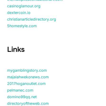
casinoglamour.org
dextercoin.io
christianarticledirectory.org
5homestyle.com
Links
mygamblingstory.com
majalahwekonews.com
2017hoganoutlet.com
pelmanec.com
domino99qq.net
directoryoftheweb.com