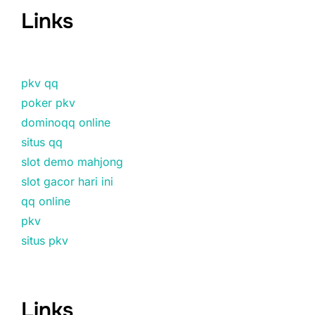
Links
pkv qq
poker pkv
dominoqq online
situs qq
slot demo mahjong
slot gacor hari ini
qq online
pkv
situs pkv
Links