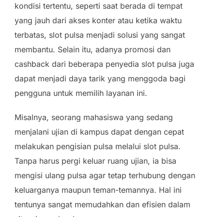
kondisi tertentu, seperti saat berada di tempat
yang jauh dari akses konter atau ketika waktu
terbatas, slot pulsa menjadi solusi yang sangat
membantu. Selain itu, adanya promosi dan
cashback dari beberapa penyedia slot pulsa juga
dapat menjadi daya tarik yang menggoda bagi
pengguna untuk memilih layanan ini.
Misalnya, seorang mahasiswa yang sedang
menjalani ujian di kampus dapat dengan cepat
melakukan pengisian pulsa melalui slot pulsa.
Tanpa harus pergi keluar ruang ujian, ia bisa
mengisi ulang pulsa agar tetap terhubung dengan
keluarganya maupun teman-temannya. Hal ini
tentunya sangat memudahkan dan efisien dalam