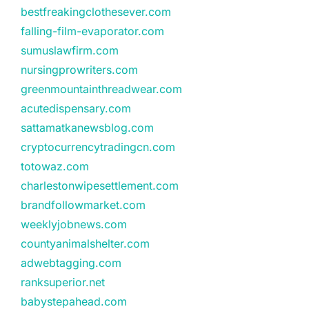
bestfreakingclothesever.com
falling-film-evaporator.com
sumuslawfirm.com
nursingprowriters.com
greenmountainthreadwear.com
acutedispensary.com
sattamatkanewsblog.com
cryptocurrencytradingcn.com
totowaz.com
charlestonwipesettlement.com
brandfollowmarket.com
weeklyjobnews.com
countyanimalshelter.com
adwebtagging.com
ranksuperior.net
babystepahead.com