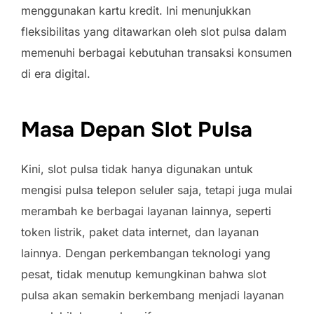
menggunakan kartu kredit. Ini menunjukkan
fleksibilitas yang ditawarkan oleh slot pulsa dalam
memenuhi berbagai kebutuhan transaksi konsumen
di era digital.
Masa Depan Slot Pulsa
Kini, slot pulsa tidak hanya digunakan untuk
mengisi pulsa telepon seluler saja, tetapi juga mulai
merambah ke berbagai layanan lainnya, seperti
token listrik, paket data internet, dan layanan
lainnya. Dengan perkembangan teknologi yang
pesat, tidak menutup kemungkinan bahwa slot
pulsa akan semakin berkembang menjadi layanan