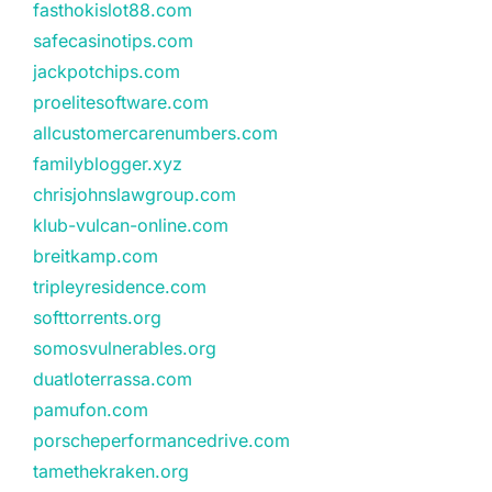
fasthokislot88.com
safecasinotips.com
jackpotchips.com
proelitesoftware.com
allcustomercarenumbers.com
familyblogger.xyz
chrisjohnslawgroup.com
klub-vulcan-online.com
breitkamp.com
tripleyresidence.com
softtorrents.org
somosvulnerables.org
duatloterrassa.com
pamufon.com
porscheperformancedrive.com
tamethekraken.org