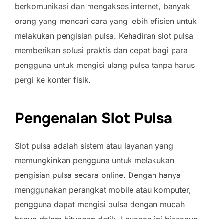
berkomunikasi dan mengakses internet, banyak
orang yang mencari cara yang lebih efisien untuk
melakukan pengisian pulsa. Kehadiran slot pulsa
memberikan solusi praktis dan cepat bagi para
pengguna untuk mengisi ulang pulsa tanpa harus
pergi ke konter fisik.
Pengenalan Slot Pulsa
Slot pulsa adalah sistem atau layanan yang
memungkinkan pengguna untuk melakukan
pengisian pulsa secara online. Dengan hanya
menggunakan perangkat mobile atau komputer,
pengguna dapat mengisi pulsa dengan mudah