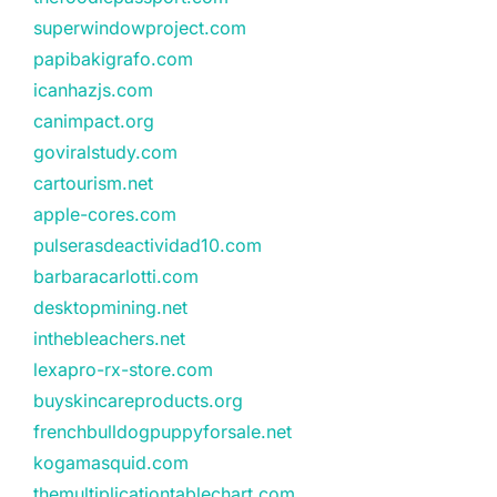
superwindowproject.com
papibakigrafo.com
icanhazjs.com
canimpact.org
goviralstudy.com
cartourism.net
apple-cores.com
pulserasdeactividad10.com
barbaracarlotti.com
desktopmining.net
inthebleachers.net
lexapro-rx-store.com
buyskincareproducts.org
frenchbulldogpuppyforsale.net
kogamasquid.com
themultiplicationtablechart.com