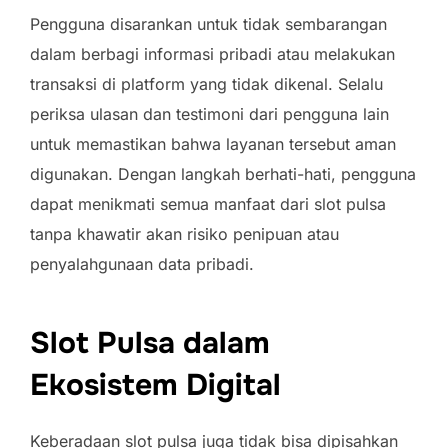
Pengguna disarankan untuk tidak sembarangan
dalam berbagi informasi pribadi atau melakukan
transaksi di platform yang tidak dikenal. Selalu
periksa ulasan dan testimoni dari pengguna lain
untuk memastikan bahwa layanan tersebut aman
digunakan. Dengan langkah berhati-hati, pengguna
dapat menikmati semua manfaat dari slot pulsa
tanpa khawatir akan risiko penipuan atau
penyalahgunaan data pribadi.
Slot Pulsa dalam
Ekosistem Digital
Keberadaan slot pulsa juga tidak bisa dipisahkan