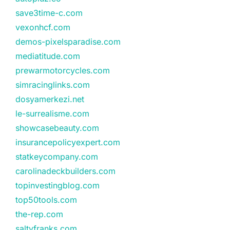
save3time-c.com
vexonhcf.com
demos-pixelsparadise.com
mediatitude.com
prewarmotorcycles.com
simracinglinks.com
dosyamerkezi.net
le-surrealisme.com
showcasebeauty.com
insurancepolicyexpert.com
statkeycompany.com
carolinadeckbuilders.com
topinvestingblog.com
top50tools.com
the-rep.com
saltyfranks.com