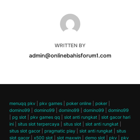
POST AUTHOR
WRITTEN BY
admin@onlinebahisforum1.com
menuqq pkv
|
pkv games
|
poker online
|
poker
|
domino99
|
domino99
|
domino99
|
domino99
|
domino99
|
pg slot
|
pkv games qq
|
slot anti rungkat
|
slot gacor hari
ini
|
situs slot terpercaya
|
situs slot
|
slot anti rungkat
|
situs slot gacor
|
pragmatic play
|
slot anti rungkat
|
situs
slot gacor
|
x500 slot
|
slot maxwin
|
demo slot
|
pkv
|
pkv