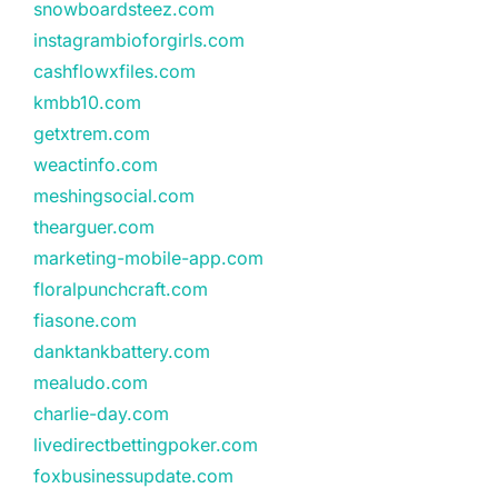
snowboardsteez.com
instagrambioforgirls.com
cashflowxfiles.com
kmbb10.com
getxtrem.com
weactinfo.com
meshingsocial.com
thearguer.com
marketing-mobile-app.com
floralpunchcraft.com
fiasone.com
danktankbattery.com
mealudo.com
charlie-day.com
livedirectbettingpoker.com
foxbusinessupdate.com