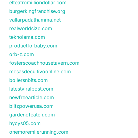
elteatromilliondollar.com
burgerkingfranchise.org
vallarpadathamma.net
realworldsize.com
teknolama.com
productforbaby.com
orb-z.com
fosterscoachhousetavern.com
mesasdecultivoonline.com
boilersnbits.com
latestviralpost.com
newfreearticle.com
blitzpowerusa.com
gardenofeaten.com
hycys05.com
onemoremilerunning.com