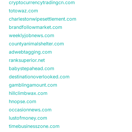
cryptocurrencytradingcn.com
totowaz.com
charlestonwipesettlement.com
brandfollowmarket.com
weeklyjobnews.com
countyanimalshelter.com
adwebtagging.com
ranksuperior.net
babystepahead.com
destinationoverlooked.com
gamblingamount.com
hillclimbwax.com
hnopse.com
occasionnews.com
lustofmoney.com
timebusinesszone.com