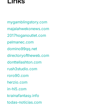
Links
mygamblingstory.com
majalahwekonews.com
2017hoganoutlet.com
pelmanec.com
domino99qq.net
directoryoftheweb.com
donttellashton.com
rush3studio.com
roro90.com
herzio.com
in-hi5.com
krainafantasy.info
todas-noticias.com