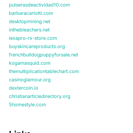
pulserasdeactividad10.com
barbaracarlotti.com
desktopmining.net
inthebleachers.net
lexapro-rx-store.com
buyskincareproducts.org
frenchbulldogpuppyforsale.net
kogamasquid.com
themultiplicationtablechart.com
casinoglamour.org
dextercoin.io
christianarticledirectory.org
5homestyle.com