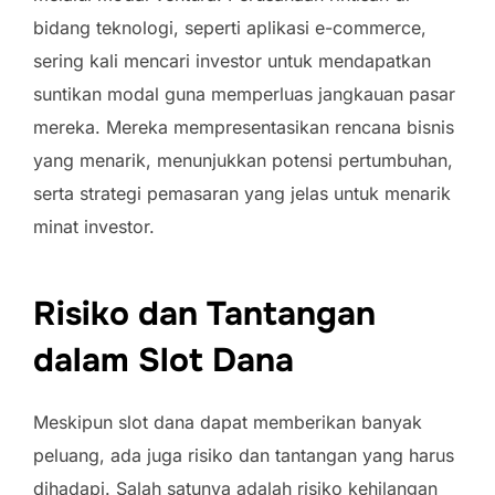
bidang teknologi, seperti aplikasi e-commerce,
sering kali mencari investor untuk mendapatkan
suntikan modal guna memperluas jangkauan pasar
mereka. Mereka mempresentasikan rencana bisnis
yang menarik, menunjukkan potensi pertumbuhan,
serta strategi pemasaran yang jelas untuk menarik
minat investor.
Risiko dan Tantangan
dalam Slot Dana
Meskipun slot dana dapat memberikan banyak
peluang, ada juga risiko dan tantangan yang harus
dihadapi. Salah satunya adalah risiko kehilangan