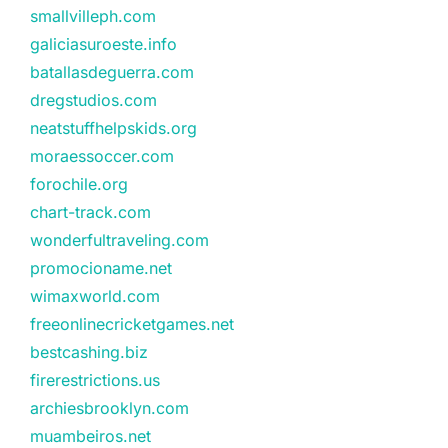
smallvilleph.com
galiciasuroeste.info
batallasdeguerra.com
dregstudios.com
neatstuffhelpskids.org
moraessoccer.com
forochile.org
chart-track.com
wonderfultraveling.com
promocioname.net
wimaxworld.com
freeonlinecricketgames.net
bestcashing.biz
firerestrictions.us
archiesbrooklyn.com
muambeiros.net