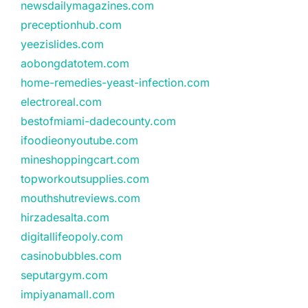
newsdailymagazines.com
preceptionhub.com
yeezislides.com
aobongdatotem.com
home-remedies-yeast-infection.com
electroreal.com
bestofmiami-dadecounty.com
ifoodieonyoutube.com
mineshoppingcart.com
topworkoutsupplies.com
mouthshutreviews.com
hirzadesalta.com
digitallifeopoly.com
casinobubbles.com
seputargym.com
impiyanamall.com