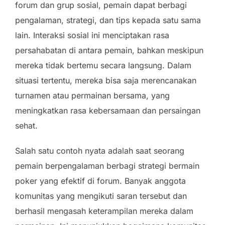
forum dan grup sosial, pemain dapat berbagi
pengalaman, strategi, dan tips kepada satu sama
lain. Interaksi sosial ini menciptakan rasa
persahabatan di antara pemain, bahkan meskipun
mereka tidak bertemu secara langsung. Dalam
situasi tertentu, mereka bisa saja merencanakan
turnamen atau permainan bersama, yang
meningkatkan rasa kebersamaan dan persaingan
sehat.
Salah satu contoh nyata adalah saat seorang
pemain berpengalaman berbagi strategi bermain
poker yang efektif di forum. Banyak anggota
komunitas yang mengikuti saran tersebut dan
berhasil mengasah keterampilan mereka dalam