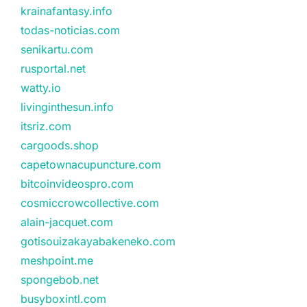
krainafantasy.info
todas-noticias.com
senikartu.com
rusportal.net
watty.io
livinginthesun.info
itsriz.com
cargoods.shop
capetownacupuncture.com
bitcoinvideospro.com
cosmiccrowcollective.com
alain-jacquet.com
gotisouizakayabakeneko.com
meshpoint.me
spongebob.net
busyboxintl.com