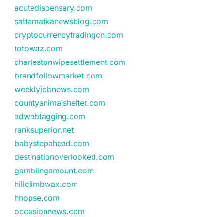
acutedispensary.com
sattamatkanewsblog.com
cryptocurrencytradingcn.com
totowaz.com
charlestonwipesettlement.com
brandfollowmarket.com
weeklyjobnews.com
countyanimalshelter.com
adwebtagging.com
ranksuperior.net
babystepahead.com
destinationoverlooked.com
gamblingamount.com
hillclimbwax.com
hnopse.com
occasionnews.com