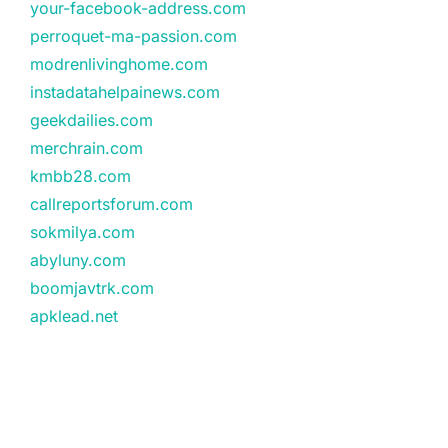
your-facebook-address.com
perroquet-ma-passion.com
modrenlivinghome.com
instadatahelpainews.com
geekdailies.com
merchrain.com
kmbb28.com
callreportsforum.com
sokmilya.com
abyluny.com
boomjavtrk.com
apklead.net