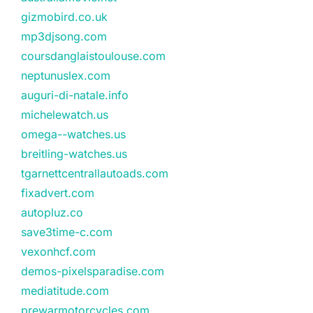
gizmobird.co.uk
mp3djsong.com
coursdanglaistoulouse.com
neptunuslex.com
auguri-di-natale.info
michelewatch.us
omega--watches.us
breitling-watches.us
tgarnettcentrallautoads.com
fixadvert.com
autopluz.co
save3time-c.com
vexonhcf.com
demos-pixelsparadise.com
mediatitude.com
prewarmotorcycles.com