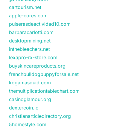
cartourism.net
apple-cores.com
pulserasdeactividad10.com
barbaracarlotti.com
desktopmining.net
inthebleachers.net
lexapro-rx-store.com
buyskincareproducts.org
frenchbulldogpuppyforsale.net
kogamasquid.com
themultiplicationtablechart.com
casinoglamour.org
dextercoin.io
christianarticledirectory.org
5homestyle.com