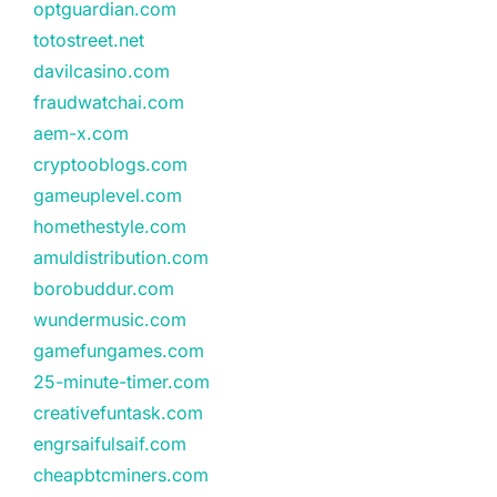
optguardian.com
totostreet.net
davilcasino.com
fraudwatchai.com
aem-x.com
cryptooblogs.com
gameuplevel.com
homethestyle.com
amuldistribution.com
borobuddur.com
wundermusic.com
gamefungames.com
25-minute-timer.com
creativefuntask.com
engrsaifulsaif.com
cheapbtcminers.com