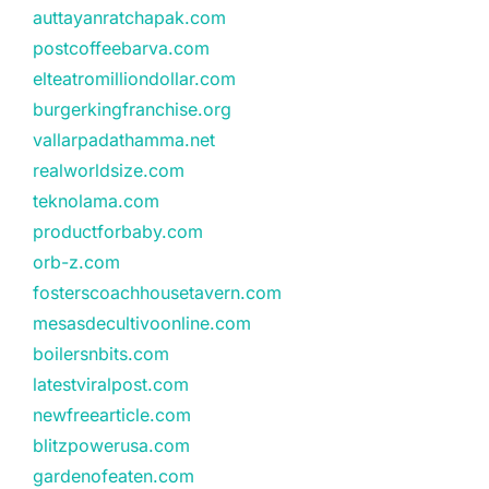
auttayanratchapak.com
postcoffeebarva.com
elteatromilliondollar.com
burgerkingfranchise.org
vallarpadathamma.net
realworldsize.com
teknolama.com
productforbaby.com
orb-z.com
fosterscoachhousetavern.com
mesasdecultivoonline.com
boilersnbits.com
latestviralpost.com
newfreearticle.com
blitzpowerusa.com
gardenofeaten.com