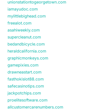
unionstationtogeorgetown.com
iamayudoc.com
mylittlebighead.com
freealot.com
asahiweekly.com
supercleanut.com
bedandbicycle.com
heraldcalifornia.com
graphicmonkeys.com
gamepixies.com
drawneastart.com
fasthokislot88.com
safecasinotips.com
jackpotchips.com
proelitesoftware.com
allcustomercarenumbers.com