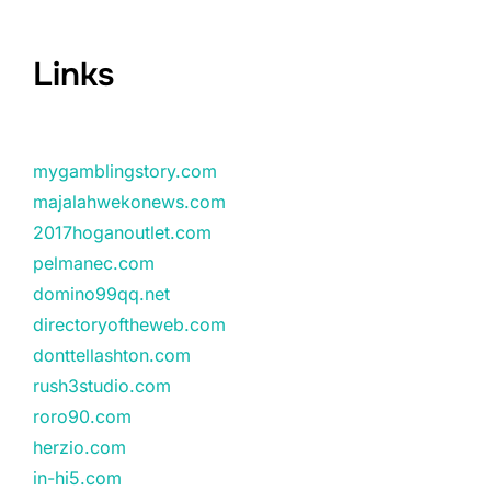
Links
mygamblingstory.com
majalahwekonews.com
2017hoganoutlet.com
pelmanec.com
domino99qq.net
directoryoftheweb.com
donttellashton.com
rush3studio.com
roro90.com
herzio.com
in-hi5.com