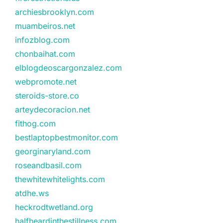
archiesbrooklyn.com
muambeiros.net
infozblog.com
chonbaihat.com
elblogdeoscargonzalez.com
webpromote.net
steroids-store.co
arteydecoracion.net
fithog.com
bestlaptopbestmonitor.com
georginaryland.com
roseandbasil.com
thewhitewhitelights.com
atdhe.ws
heckrodtwetland.org
halfheardinthestillness.com