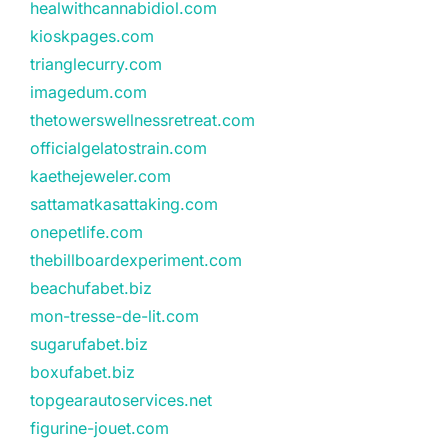
healwithcannabidiol.com
kioskpages.com
trianglecurry.com
imagedum.com
thetowerswellnessretreat.com
officialgelatostrain.com
kaethejeweler.com
sattamatkasattaking.com
onepetlife.com
thebillboardexperiment.com
beachufabet.biz
mon-tresse-de-lit.com
sugarufabet.biz
boxufabet.biz
topgearautoservices.net
figurine-jouet.com