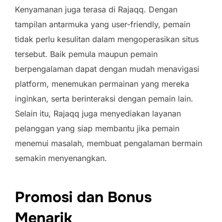
Kenyamanan juga terasa di Rajaqq. Dengan
tampilan antarmuka yang user-friendly, pemain
tidak perlu kesulitan dalam mengoperasikan situs
tersebut. Baik pemula maupun pemain
berpengalaman dapat dengan mudah menavigasi
platform, menemukan permainan yang mereka
inginkan, serta berinteraksi dengan pemain lain.
Selain itu, Rajaqq juga menyediakan layanan
pelanggan yang siap membantu jika pemain
menemui masalah, membuat pengalaman bermain
semakin menyenangkan.
Promosi dan Bonus
Menarik