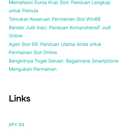
Memahami Dunia Klub Slot: Panduan Lengkap
untuk Pemula
Temukan Keseruan Permainan Slot Win88
Bandar Judi Indo: Panduan Komprehensif Judi
Online
Agen Slot 69: Panduan Utama Anda untuk
Permainan Slot Online
Bangkitnya Togel Seluler: Bagaimana Smartphone
Mengubah Permainan
Links
pkv qq