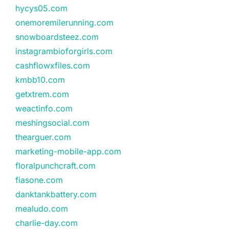
hycys05.com
onemoremilerunning.com
snowboardsteez.com
instagrambioforgirls.com
cashflowxfiles.com
kmbb10.com
getxtrem.com
weactinfo.com
meshingsocial.com
thearguer.com
marketing-mobile-app.com
floralpunchcraft.com
fiasone.com
danktankbattery.com
mealudo.com
charlie-day.com