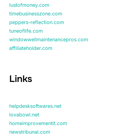
lustofmoney.com
timebusinesszone.com
peppers-reflection.com
tuneoflife.com
windowwellmaintenancepros.com
affiliateholder.com
Links
helpdesksoftwares.net
lovabowl.net
homeimprovementit.com
newstribunal.com