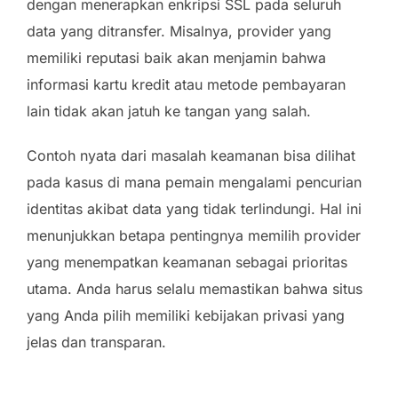
dengan menerapkan enkripsi SSL pada seluruh
data yang ditransfer. Misalnya, provider yang
memiliki reputasi baik akan menjamin bahwa
informasi kartu kredit atau metode pembayaran
lain tidak akan jatuh ke tangan yang salah.
Contoh nyata dari masalah keamanan bisa dilihat
pada kasus di mana pemain mengalami pencurian
identitas akibat data yang tidak terlindungi. Hal ini
menunjukkan betapa pentingnya memilih provider
yang menempatkan keamanan sebagai prioritas
utama. Anda harus selalu memastikan bahwa situs
yang Anda pilih memiliki kebijakan privasi yang
jelas dan transparan.