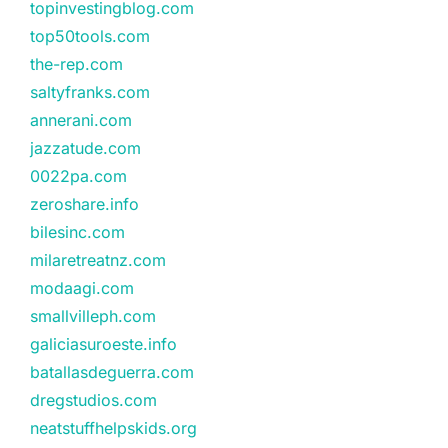
topinvestingblog.com
top50tools.com
the-rep.com
saltyfranks.com
annerani.com
jazzatude.com
0022pa.com
zeroshare.info
bilesinc.com
milaretreatnz.com
modaagi.com
smallvilleph.com
galiciasuroeste.info
batallasdeguerra.com
dregstudios.com
neatstuffhelpskids.org