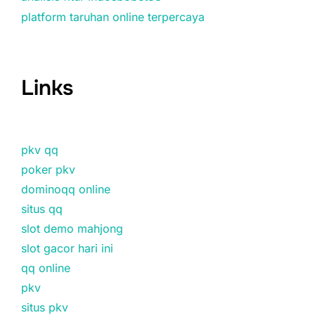
platform taruhan online terpercaya
Links
pkv qq
poker pkv
dominoqq online
situs qq
slot demo mahjong
slot gacor hari ini
qq online
pkv
situs pkv