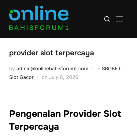
Skip
to
Search
TOGGLE
content
for:
provider slot terpercaya
by
admin@onlinebahisforum1.com
in
SBOBET
,
Posted
Slot Gacor
on
July 8, 2026
on
Pengenalan Provider Slot
Terpercaya