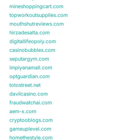
mineshoppingcart.com
topworkoutsupplies.com
mouthshutreviews.com
hirzadesalta.com
digitallifeopoly.com
casinobubbles.com
seputargym.com
impiyanamall.com
optguardian.com
totostreet.net
davilcasino.com
fraudwatchai.com
aem-x.com
cryptooblogs.com
gameuplevel.com
homethestyle.com