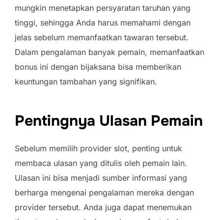
mungkin menetapkan persyaratan taruhan yang
tinggi, sehingga Anda harus memahami dengan
jelas sebelum memanfaatkan tawaran tersebut.
Dalam pengalaman banyak pemain, memanfaatkan
bonus ini dengan bijaksana bisa memberikan
keuntungan tambahan yang signifikan.
Pentingnya Ulasan Pemain
Sebelum memilih provider slot, penting untuk
membaca ulasan yang ditulis oleh pemain lain.
Ulasan ini bisa menjadi sumber informasi yang
berharga mengenai pengalaman mereka dengan
provider tersebut. Anda juga dapat menemukan