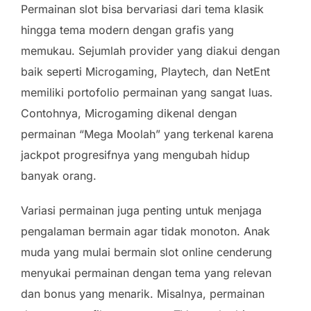
Permainan slot bisa bervariasi dari tema klasik
hingga tema modern dengan grafis yang
memukau. Sejumlah provider yang diakui dengan
baik seperti Microgaming, Playtech, dan NetEnt
memiliki portofolio permainan yang sangat luas.
Contohnya, Microgaming dikenal dengan
permainan “Mega Moolah” yang terkenal karena
jackpot progresifnya yang mengubah hidup
banyak orang.
Variasi permainan juga penting untuk menjaga
pengalaman bermain agar tidak monoton. Anak
muda yang mulai bermain slot online cenderung
menyukai permainan dengan tema yang relevan
dan bonus yang menarik. Misalnya, permainan