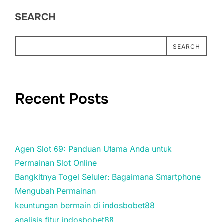
SEARCH
SEARCH
Recent Posts
Agen Slot 69: Panduan Utama Anda untuk
Permainan Slot Online
Bangkitnya Togel Seluler: Bagaimana Smartphone
Mengubah Permainan
keuntungan bermain di indosbobet88
analisis fitur indosbobet88