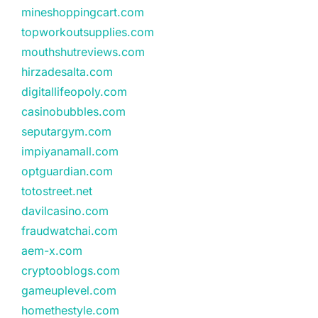
mineshoppingcart.com
topworkoutsupplies.com
mouthshutreviews.com
hirzadesalta.com
digitallifeopoly.com
casinobubbles.com
seputargym.com
impiyanamall.com
optguardian.com
totostreet.net
davilcasino.com
fraudwatchai.com
aem-x.com
cryptooblogs.com
gameuplevel.com
homethestyle.com