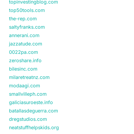
topinvestingblog.com
top50tools.com
the-rep.com
saltyfranks.com
annerani.com
jazzatude.com
0022pa.com
zeroshare.info
bilesinc.com
milaretreatnz.com
modaagi.com
smallvilleph.com
galiciasuroeste.info
batallasdeguerra.com
dregstudios.com
neatstuffhelpskids.org