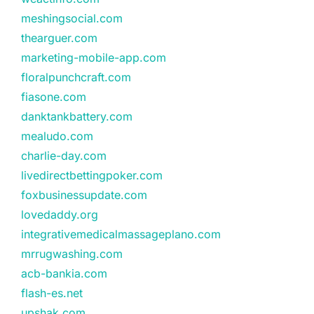
meshingsocial.com
thearguer.com
marketing-mobile-app.com
floralpunchcraft.com
fiasone.com
danktankbattery.com
mealudo.com
charlie-day.com
livedirectbettingpoker.com
foxbusinessupdate.com
lovedaddy.org
integrativemedicalmassageplano.com
mrrugwashing.com
acb-bankia.com
flash-es.net
upshak.com