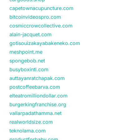
capetownacupuncture.com
bitcoinvideospro.com
cosmiccrowcollective.com
alain-jacquet.com
gotisouizakayabakeneko.com
meshpoint.me
spongebob.net
busyboxintl.com
auttayanratchapak.com
postcoffeebarva.com
elteatromilliondollar.com
burgerkingfranchise.org
vallarpadathamma.net
realworldsize.com
teknolama.com
productforbaby.com