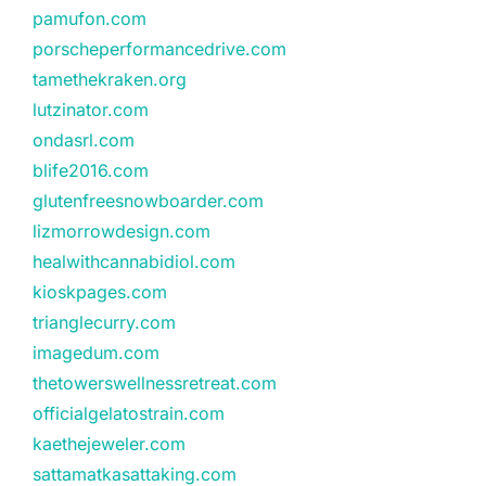
pamufon.com
porscheperformancedrive.com
tamethekraken.org
lutzinator.com
ondasrl.com
blife2016.com
glutenfreesnowboarder.com
lizmorrowdesign.com
healwithcannabidiol.com
kioskpages.com
trianglecurry.com
imagedum.com
thetowerswellnessretreat.com
officialgelatostrain.com
kaethejeweler.com
sattamatkasattaking.com