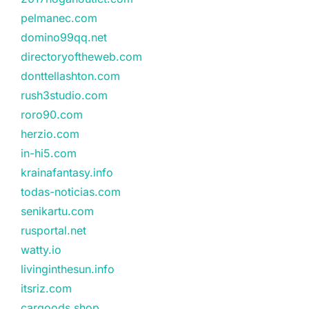
pelmanec.com
domino99qq.net
directoryoftheweb.com
donttellashton.com
rush3studio.com
roro90.com
herzio.com
in-hi5.com
krainafantasy.info
todas-noticias.com
senikartu.com
rusportal.net
watty.io
livinginthesun.info
itsriz.com
cargoods.shop