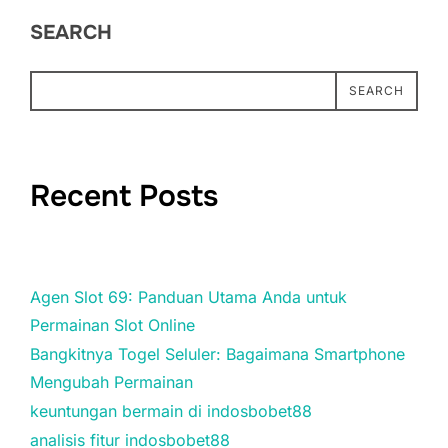
SEARCH
SEARCH
Recent Posts
Agen Slot 69: Panduan Utama Anda untuk
Permainan Slot Online
Bangkitnya Togel Seluler: Bagaimana Smartphone
Mengubah Permainan
keuntungan bermain di indosbobet88
analisis fitur indosbobet88