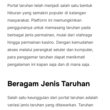
Portal taruhan telah menjadi salah satu bentuk
hiburan yang semakin populer di kalangan
masyarakat. Platform ini memungkinkan
penggunanya untuk memasang taruhan pada
berbagai jenis permainan, mulai dari olahraga
hingga permainan kasino. Dengan kemudahan
akses melalui perangkat seluler dan komputer,
para penggemar taruhan dapat menikmati
pengalaman ini kapan saja dan di mana saja.
Beragam Jenis Taruhan
Salah satu keunggulan dari portal taruhan adalah
variasi jenis taruhan yang ditawarkan. Taruhan