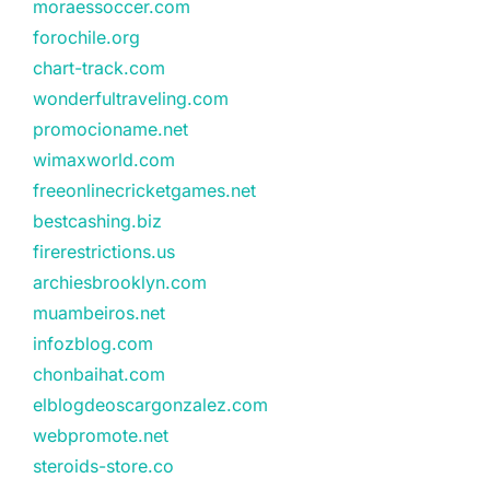
moraessoccer.com
forochile.org
chart-track.com
wonderfultraveling.com
promocioname.net
wimaxworld.com
freeonlinecricketgames.net
bestcashing.biz
firerestrictions.us
archiesbrooklyn.com
muambeiros.net
infozblog.com
chonbaihat.com
elblogdeoscargonzalez.com
webpromote.net
steroids-store.co