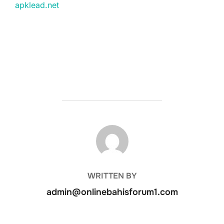
apklead.net
POST AUTHOR
WRITTEN BY
admin@onlinebahisforum1.com