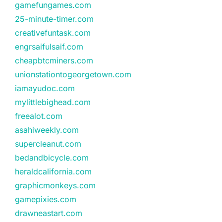
gamefungames.com
25-minute-timer.com
creativefuntask.com
engrsaifulsaif.com
cheapbtcminers.com
unionstationtogeorgetown.com
iamayudoc.com
mylittlebighead.com
freealot.com
asahiweekly.com
supercleanut.com
bedandbicycle.com
heraldcalifornia.com
graphicmonkeys.com
gamepixies.com
drawneastart.com