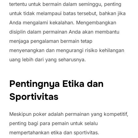
tertentu untuk bermain dalam seminggu, penting
untuk tidak melampaui batas tersebut, bahkan jika
Anda mengalami kekalahan. Mengembangkan
disiplin dalam permainan Anda akan membantu
menjaga pengalaman bermain tetap
menyenangkan dan mengurangi risiko kehilangan
uang lebih dari yang seharusnya.
Pentingnya Etika dan
Sportivitas
Meskipun poker adalah permainan yang kompetitif,
penting bagi para pemain untuk selalu
mempertahankan etika dan sportivitas.