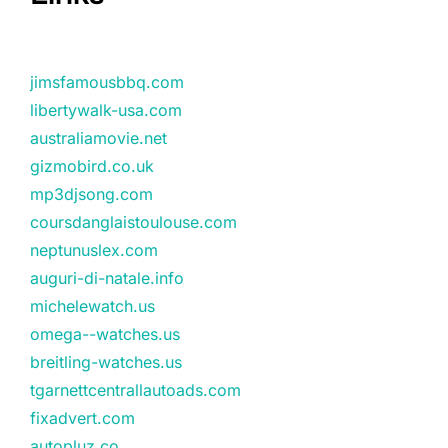
jimsfamousbbq.com
libertywalk-usa.com
australiamovie.net
gizmobird.co.uk
mp3djsong.com
coursdanglaistoulouse.com
neptunuslex.com
auguri-di-natale.info
michelewatch.us
omega--watches.us
breitling-watches.us
tgarnettcentrallautoads.com
fixadvert.com
autopluz.co