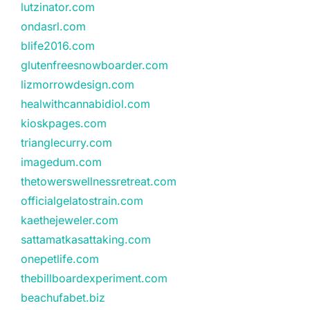
lutzinator.com
ondasrl.com
blife2016.com
glutenfreesnowboarder.com
lizmorrowdesign.com
healwithcannabidiol.com
kioskpages.com
trianglecurry.com
imagedum.com
thetowerswellnessretreat.com
officialgelatostrain.com
kaethejeweler.com
sattamatkasattaking.com
onepetlife.com
thebillboardexperiment.com
beachufabet.biz