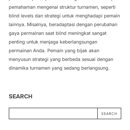
pemahaman mengenai struktur turnamen, seperti
blind levels dan strategi untuk menghadapi pemain
lainnya. Misalnya, beradaptasi dengan perubahan
gaya permainan saat blind meningkat sangat
penting untuk menjaga keberlangsungan
permainan Anda. Pemain yang bijak akan
menyusun strategi yang berbeda sesuai dengan
dinamika turnamen yang sedang berlangsung.
SEARCH
SEARCH