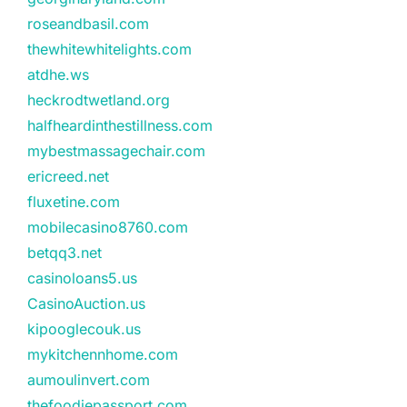
roseandbasil.com
thewhitewhitelights.com
atdhe.ws
heckrodtwetland.org
halfheardinthestillness.com
mybestmassagechair.com
ericreed.net
fluxetine.com
mobilecasino8760.com
betqq3.net
casinoloans5.us
CasinoAuction.us
kipooglecouk.us
mykitchennhome.com
aumoulinvert.com
thefoodiepassport.com