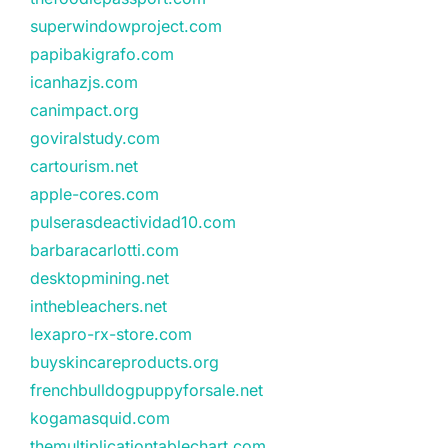
superwindowproject.com
papibakigrafo.com
icanhazjs.com
canimpact.org
goviralstudy.com
cartourism.net
apple-cores.com
pulserasdeactividad10.com
barbaracarlotti.com
desktopmining.net
inthebleachers.net
lexapro-rx-store.com
buyskincareproducts.org
frenchbulldogpuppyforsale.net
kogamasquid.com
themultiplicationtablechart.com