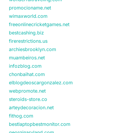
promocioname.net
wimaxworld.com
freeonlinecricketgames.net
bestcashing.biz
firerestrictions.us
archiesbrooklyn.com
muambeiros.net
infozblog.com
chonbaihat.com
elblogdeoscargonzalez.com
webpromote.net
steroids-store.co
arteydecoracion.net
fithog.com
bestlaptopbestmonitor.com
georginaryland.com