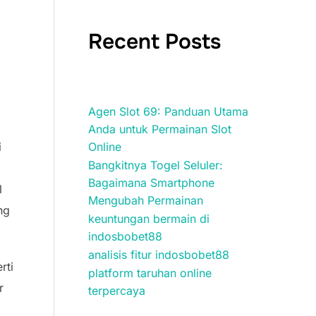
a
Recent Posts
Agen Slot 69: Panduan Utama
Anda untuk Permainan Slot
Online
i
Bangkitnya Togel Seluler:
Bagaimana Smartphone
l
Mengubah Permainan
ng
keuntungan bermain di
indosbobet88
analisis fitur indosbobet88
rti
platform taruhan online
r
terpercaya