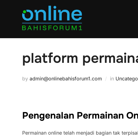
Skip
to
content
platform permain
by
admin@onlinebahisforum1.com
in
Uncatego
Pengenalan Permainan On
Permainan online telah menjadi bagian tak terpis