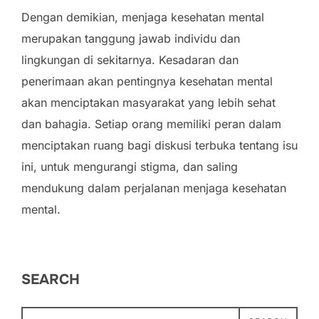
Dengan demikian, menjaga kesehatan mental
merupakan tanggung jawab individu dan
lingkungan di sekitarnya. Kesadaran dan
penerimaan akan pentingnya kesehatan mental
akan menciptakan masyarakat yang lebih sehat
dan bahagia. Setiap orang memiliki peran dalam
menciptakan ruang bagi diskusi terbuka tentang isu
ini, untuk mengurangi stigma, dan saling
mendukung dalam perjalanan menjaga kesehatan
mental.
SEARCH