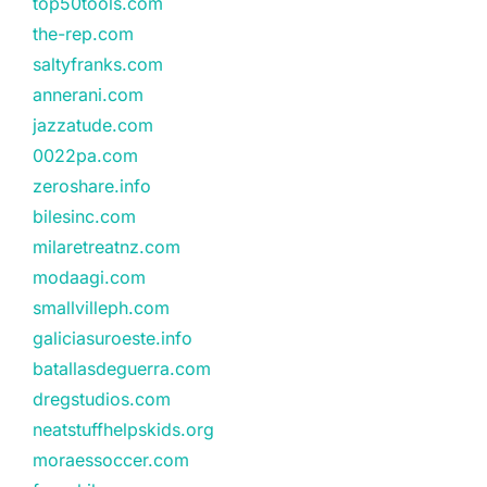
top50tools.com
the-rep.com
saltyfranks.com
annerani.com
jazzatude.com
0022pa.com
zeroshare.info
bilesinc.com
milaretreatnz.com
modaagi.com
smallvilleph.com
galiciasuroeste.info
batallasdeguerra.com
dregstudios.com
neatstuffhelpskids.org
moraessoccer.com