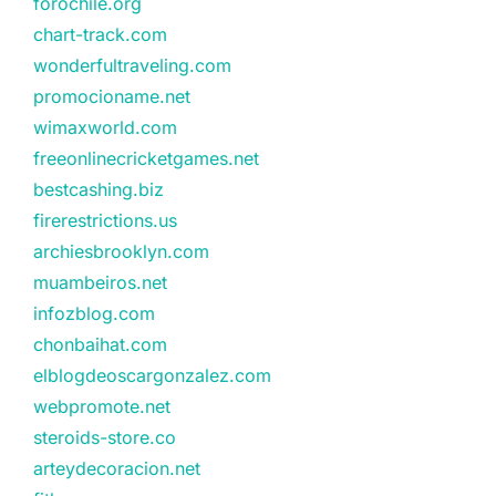
forochile.org
chart-track.com
wonderfultraveling.com
promocioname.net
wimaxworld.com
freeonlinecricketgames.net
bestcashing.biz
firerestrictions.us
archiesbrooklyn.com
muambeiros.net
infozblog.com
chonbaihat.com
elblogdeoscargonzalez.com
webpromote.net
steroids-store.co
arteydecoracion.net