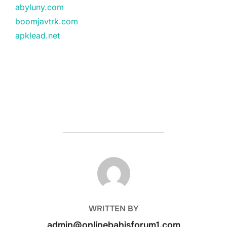
abyluny.com
boomjavtrk.com
apklead.net
POST AUTHOR
WRITTEN BY
admin@onlinebahisforum1.com