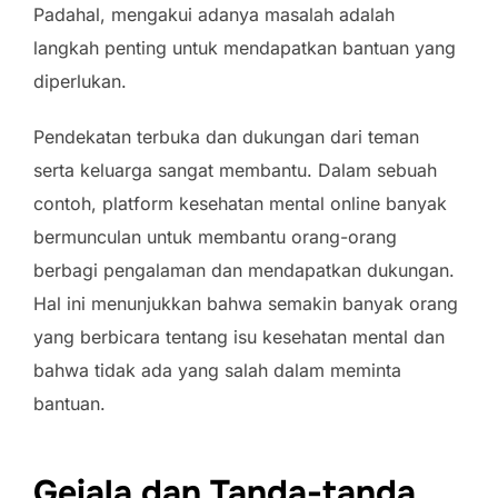
Padahal, mengakui adanya masalah adalah
langkah penting untuk mendapatkan bantuan yang
diperlukan.
Pendekatan terbuka dan dukungan dari teman
serta keluarga sangat membantu. Dalam sebuah
contoh, platform kesehatan mental online banyak
bermunculan untuk membantu orang-orang
berbagi pengalaman dan mendapatkan dukungan.
Hal ini menunjukkan bahwa semakin banyak orang
yang berbicara tentang isu kesehatan mental dan
bahwa tidak ada yang salah dalam meminta
bantuan.
Gejala dan Tanda-tanda