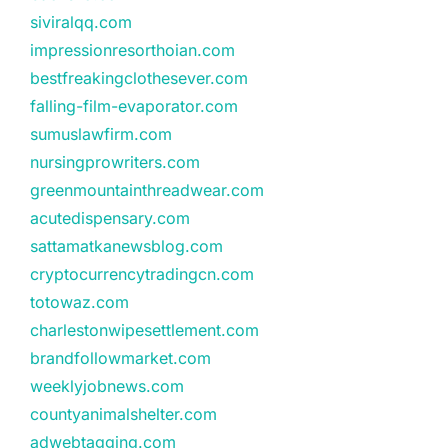
siviralqq.com
impressionresorthoian.com
bestfreakingclothesever.com
falling-film-evaporator.com
sumuslawfirm.com
nursingprowriters.com
greenmountainthreadwear.com
acutedispensary.com
sattamatkanewsblog.com
cryptocurrencytradingcn.com
totowaz.com
charlestonwipesettlement.com
brandfollowmarket.com
weeklyjobnews.com
countyanimalshelter.com
adwebtagging.com