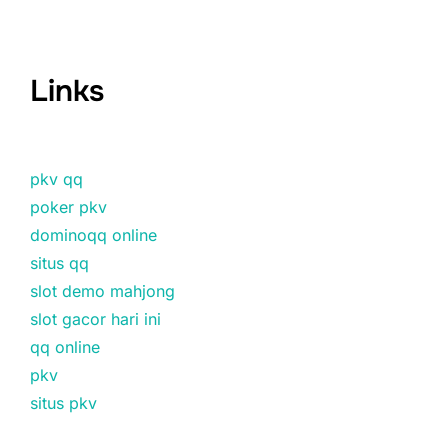
Links
pkv qq
poker pkv
dominoqq online
situs qq
slot demo mahjong
slot gacor hari ini
qq online
pkv
situs pkv