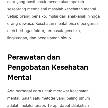
cara yang pasti untuk menentukan apakah
seseorang mengalami masalah kesehatan mental.
Setiap orang berisiko, mulai dari anak-anak hingga
orang dewasa. Kesehatan mental bisa dipengaruhi
oleh berbagai faktor, termasuk genetika,
lingkungan, dan pengalaman hidup.
Perawatan dan
Pengobatan Kesehatan
Mental
Ada berbagai cara untuk merawat kesehatan
mental. Salah satu metode yang paling umum
adalah melalui terapi. Terapi dapat dilakukan