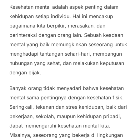
Kesehatan mental adalah aspek penting dalam
kehidupan setiap individu. Hal ini mencakup
bagaimana kita berpikir, merasakan, dan
berinteraksi dengan orang lain. Sebuah keadaan
mental yang baik memungkinkan seseorang untuk
menghadapi tantangan sehari-hari, membangun
hubungan yang sehat, dan melakukan keputusan
dengan bijak.
Banyak orang tidak menyadari bahwa kesehatan
mental sama pentingnya dengan kesehatan fisik.
Seringkali, tekanan dan stres kehidupan, baik dari
pekerjaan, sekolah, maupun kehidupan pribadi,
dapat memengaruhi kesehatan mental kita.
Misalnya, seseorang yang bekerja di lingkungan