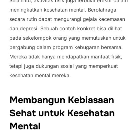
Selain itu, aktivitas fisik juga terbukti efektif dalam
meningkatkan kesehatan mental. Berolahraga
secara rutin dapat mengurangi gejala kecemasan
dan depresi. Sebuah contoh konkret bisa dilihat
pada sekelompok orang yang memutuskan untuk
bergabung dalam program kebugaran bersama.
Mereka tidak hanya mendapatkan manfaat fisik,
tetapi juga dukungan sosial yang memperkuat
kesehatan mental mereka.
Membangun Kebiasaan
Sehat untuk Kesehatan
Mental