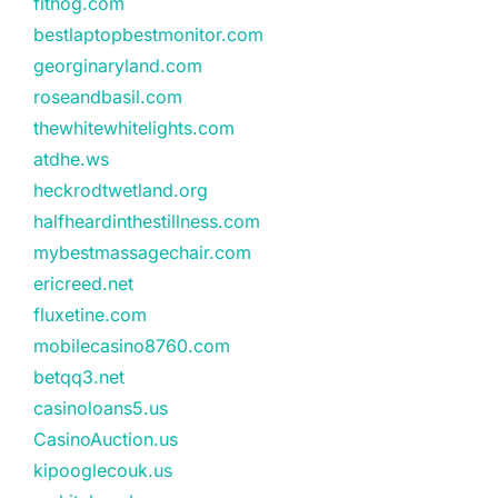
fithog.com
bestlaptopbestmonitor.com
georginaryland.com
roseandbasil.com
thewhitewhitelights.com
atdhe.ws
heckrodtwetland.org
halfheardinthestillness.com
mybestmassagechair.com
ericreed.net
fluxetine.com
mobilecasino8760.com
betqq3.net
casinoloans5.us
CasinoAuction.us
kipooglecouk.us