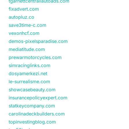
tgarnettcentrallautoads.com
fixadvert.com
autopluz.co
save3time-c.com
vexonhcf.com
demos-pixelsparadise.com
mediatitude.com
prewarmotorcycles.com
simracinglinks.com
dosyamerkezi.net
le-surrealisme.com
showcasebeauty.com
insurancepolicyexpert.com
statkeycompany.com
carolinadeckbuilders.com
topinvestingblog.com