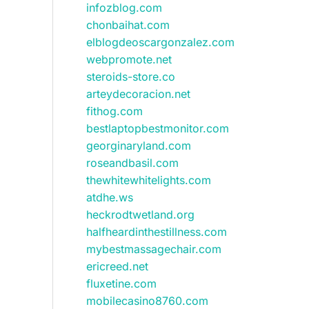
infozblog.com
chonbaihat.com
elblogdeoscargonzalez.com
webpromote.net
steroids-store.co
arteydecoracion.net
fithog.com
bestlaptopbestmonitor.com
georginaryland.com
roseandbasil.com
thewhitewhitelights.com
atdhe.ws
heckrodtwetland.org
halfheardinthestillness.com
mybestmassagechair.com
ericreed.net
fluxetine.com
mobilecasino8760.com