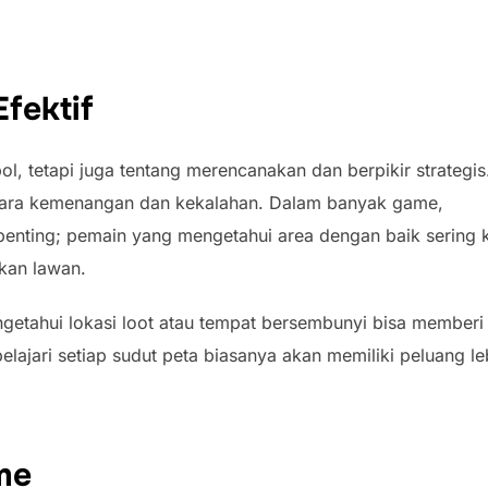
fektif
, tetapi juga tentang merencanakan dan berpikir strategis
tara kemenangan dan kekalahan. Dalam banyak game,
enting; pemain yang mengetahui area dengan baik sering k
kan lawan.
getahui lokasi loot atau tempat bersembunyi bisa memberi
lajari setiap sudut peta biasanya akan memiliki peluang le
me