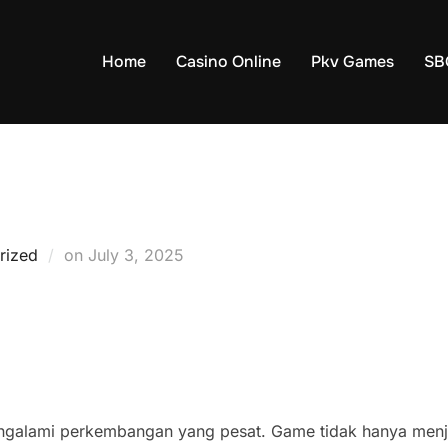
Home
Casino Online
Pkv Games
SB
Posted
rized
on
July 3, 2025
on
engalami perkembangan yang pesat. Game tidak hanya menj