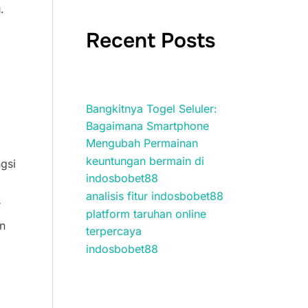
.
Recent Posts
Bangkitnya Togel Seluler:
Bagaimana Smartphone
Mengubah Permainan
keuntungan bermain di
gsi
indosbobet88
analisis fitur indosbobet88
r
platform taruhan online
n
terpercaya
indosbobet88