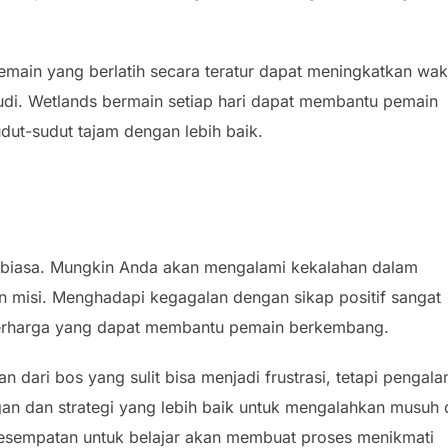
emain yang berlatih secara teratur dapat meningkatkan wak
i. Wetlands bermain setiap hari dapat membantu pemain
ut-sudut tajam dengan lebih baik.
g biasa. Mungkin Anda akan mengalami kekalahan dalam
n misi. Menghadapi kegagalan dengan sikap positif sangat
berharga yang dapat membantu pemain berkembang.
 dari bos yang sulit bisa menjadi frustrasi, tetapi pengal
an dan strategi yang lebih baik untuk mengalahkan musuh 
 kesempatan untuk belajar akan membuat proses menikmati