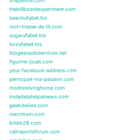
onepetlife.com
thebillboardexperiment.com
beachufabet.biz
mon-tresse-de-lit.com
sugarufabet.biz
boxufabet.biz
topgearautoservices.net
figurine-jouet.com
your-facebook-address.com
perroquet-ma-passion.com
modrenlivinghome.com
instadatahelpainews.com
geekdailies.com
merchrain.com
kmbb28.com
callreportsforum.com