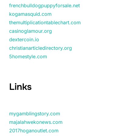
frenchbulldogpuppyforsale.net
kogamasquid.com
themultiplicationtablechart.com
casinoglamour.org
dextercoin.io
christianarticledirectory.org
5homestyle.com
Links
mygamblingstory.com
majalahwekonews.com
2017hoganoutlet.com