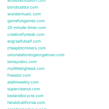
amuldistribution.com
borobuddur.com
wundermusic.com
gamefungames.com
25-minute-timer.com
creativefuntask.com
engrsaifulsaif.com
cheapbtcminers.com
unionstationtogeorgetown.com
iamayudoc.com
mylittlebighead.com
freealot.com
asahiweekly.com
supercleanut.com
bedandbicycle.com
heraldcalifornia.com