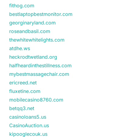
fithog.com
bestlaptopbestmonitor.com
georginaryland.com
roseandbasil.com
thewhitewhitelights.com
atdhe.ws
heckrodtwetland.org
halfheardinthestillness.com
mybestmassagechair.com
ericreed.net
fluxetine.com
mobilecasino8760.com
betqq3.net
casinoloans5.us
CasinoAuction.us
kipooglecouk.us