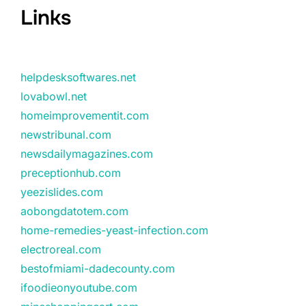
Links
helpdesksoftwares.net
lovabowl.net
homeimprovementit.com
newstribunal.com
newsdailymagazines.com
preceptionhub.com
yeezislides.com
aobongdatotem.com
home-remedies-yeast-infection.com
electroreal.com
bestofmiami-dadecounty.com
ifoodieonyoutube.com