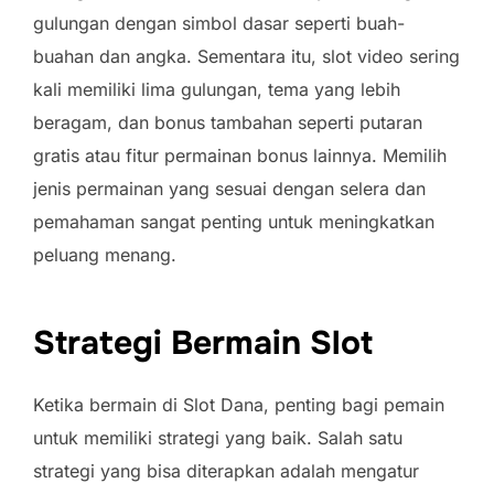
gulungan dengan simbol dasar seperti buah-
buahan dan angka. Sementara itu, slot video sering
kali memiliki lima gulungan, tema yang lebih
beragam, dan bonus tambahan seperti putaran
gratis atau fitur permainan bonus lainnya. Memilih
jenis permainan yang sesuai dengan selera dan
pemahaman sangat penting untuk meningkatkan
peluang menang.
Strategi Bermain Slot
Ketika bermain di Slot Dana, penting bagi pemain
untuk memiliki strategi yang baik. Salah satu
strategi yang bisa diterapkan adalah mengatur