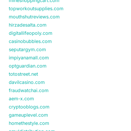
mineshoppingcart.com
topworkoutsupplies.com
mouthshutreviews.com
hirzadesalta.com
digitallifeopoly.com
casinobubbles.com
seputargym.com
impiyanamall.com
optguardian.com
totostreet.net
davilcasino.com
fraudwatchai.com
aem-x.com
cryptooblogs.com
gameuplevel.com
homethestyle.com