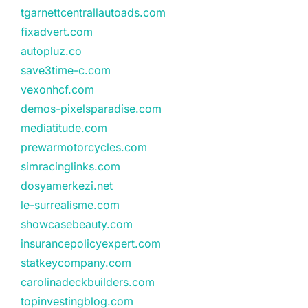
tgarnettcentrallautoads.com
fixadvert.com
autopluz.co
save3time-c.com
vexonhcf.com
demos-pixelsparadise.com
mediatitude.com
prewarmotorcycles.com
simracinglinks.com
dosyamerkezi.net
le-surrealisme.com
showcasebeauty.com
insurancepolicyexpert.com
statkeycompany.com
carolinadeckbuilders.com
topinvestingblog.com