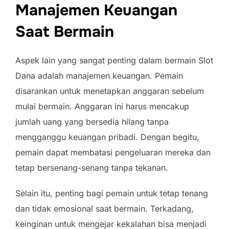
Manajemen Keuangan
Saat Bermain
Aspek lain yang sangat penting dalam bermain Slot
Dana adalah manajemen keuangan. Pemain
disarankan untuk menetapkan anggaran sebelum
mulai bermain. Anggaran ini harus mencakup
jumlah uang yang bersedia hilang tanpa
mengganggu keuangan pribadi. Dengan begitu,
pemain dapat membatasi pengeluaran mereka dan
tetap bersenang-senang tanpa tekanan.
Selain itu, penting bagi pemain untuk tetap tenang
dan tidak emosional saat bermain. Terkadang,
keinginan untuk mengejar kekalahan bisa menjadi