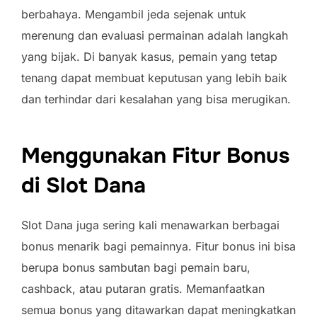
berbahaya. Mengambil jeda sejenak untuk
merenung dan evaluasi permainan adalah langkah
yang bijak. Di banyak kasus, pemain yang tetap
tenang dapat membuat keputusan yang lebih baik
dan terhindar dari kesalahan yang bisa merugikan.
Menggunakan Fitur Bonus
di Slot Dana
Slot Dana juga sering kali menawarkan berbagai
bonus menarik bagi pemainnya. Fitur bonus ini bisa
berupa bonus sambutan bagi pemain baru,
cashback, atau putaran gratis. Memanfaatkan
semua bonus yang ditawarkan dapat meningkatkan