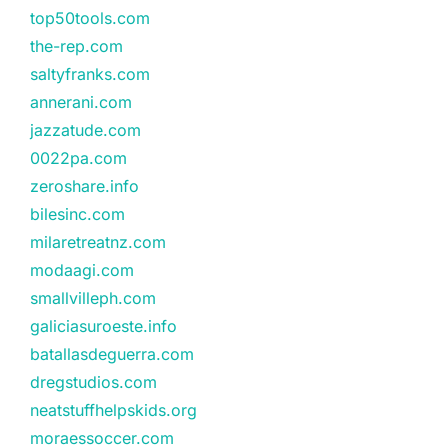
top50tools.com
the-rep.com
saltyfranks.com
annerani.com
jazzatude.com
0022pa.com
zeroshare.info
bilesinc.com
milaretreatnz.com
modaagi.com
smallvilleph.com
galiciasuroeste.info
batallasdeguerra.com
dregstudios.com
neatstuffhelpskids.org
moraessoccer.com