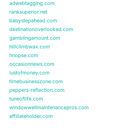
adwebtagging.com
ranksuperior.net
babystepahead.com
destinationoverlooked.com
gamblingamount.com
hillclimbwax.com
hnopse.com
occasionnews.com
lustofmoney.com
timebusinesszone.com
peppers-reflection.com
tuneoflife.com
windowwellmaintenancepros.com
affiliateholder.com