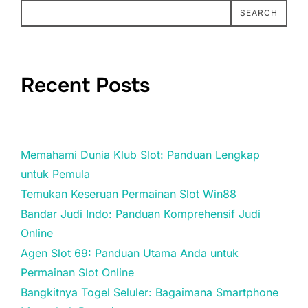
SEARCH
Recent Posts
Memahami Dunia Klub Slot: Panduan Lengkap
untuk Pemula
Temukan Keseruan Permainan Slot Win88
Bandar Judi Indo: Panduan Komprehensif Judi
Online
Agen Slot 69: Panduan Utama Anda untuk
Permainan Slot Online
Bangkitnya Togel Seluler: Bagaimana Smartphone