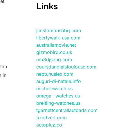
et
Links
jimsfamousbbq.com
libertywalk-usa.com
australiamovie.net
gizmobird.co.uk
mp3djsong.com
atan
coursdanglaistoulouse.com
neptunuslex.com
 ini
auguri-di-natale.info
michelewatch.us
omega--watches.us
breitling-watches.us
tgarnettcentrallautoads.com
fixadvert.com
autopluz.co