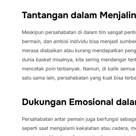
Tantangan dalam Menjali
Meskipun persahabatan di dalam tim sangat penti
bermain, dan ambisi individu bisa menjadi sumbe
merasa diabaikan atau kurang mendapatkan pengh
dunia basket misalnya, kita sering mendengar ten
mencetak poin terbanyak. Namun, di balik semua 
satu sama lain, persahabatan yang kuat bisa terb
Dukungan Emosional dala
Persahabatan antar pemain juga berfungsi sebag
seperti saat mengalami kekalahan atau cedera, me