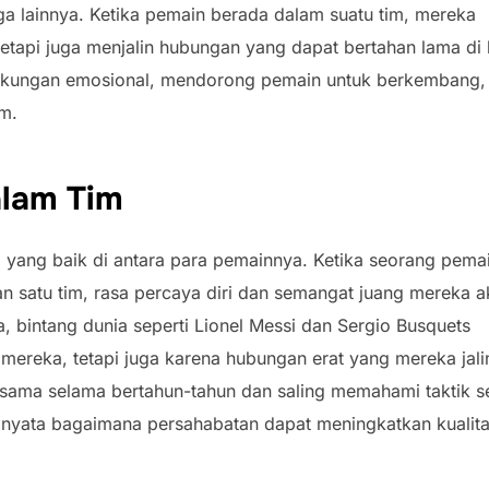
a lainnya. Ketika pemain berada dalam suatu tim, mereka
etapi juga menjalin hubungan yang dapat bertahan lama di 
dukungan emosional, mendorong pemain untuk berkembang,
im.
alam Tim
yang baik di antara para pemainnya. Ketika seorang pema
 satu tim, rasa percaya diri dan semangat juang mereka a
 bintang dunia seperti Lionel Messi dan Sergio Busquets
ereka, tetapi juga karena hubungan erat yang mereka jali
rsama selama bertahun-tahun dan saling memahami taktik s
h nyata bagaimana persahabatan dapat meningkatkan kualit