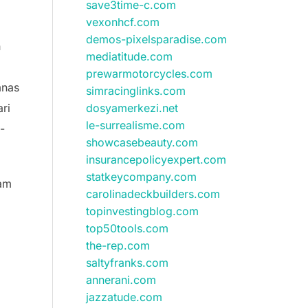
save3time-c.com
vexonhcf.com
demos-pixelsparadise.com
h
mediatitude.com
prewarmotorcycles.com
mnas
simracinglinks.com
ri
dosyamerkezi.net
le-surrealisme.com
-
showcasebeauty.com
insurancepolicyexpert.com
statkeycompany.com
lam
carolinadeckbuilders.com
topinvestingblog.com
top50tools.com
the-rep.com
saltyfranks.com
annerani.com
jazzatude.com