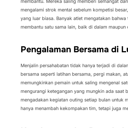
membantu. Mereka saling memberi semangat dan mo
mengalami strok mental sebelum kompetisi besar
yang luar biasa. Banyak atlet mengatakan bahwa 
membantu satu sama lain, baik di dalam maupun d
Pengalaman Bersama di L
Menjalin persahabatan tidak hanya terjadi di dalam
bersama seperti latihan bersama, pergi makan, ata
memungkinkan pemain untuk saling mengenal sat
mengurangi ketegangan yang mungkin ada saat ber
mengadakan kegiatan outing setiap bulan untuk m
hanya menambah kekompakan tim, tetapi juga m