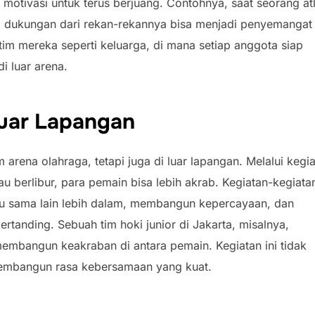
tivasi untuk terus berjuang. Contohnya, saat seorang atl
, dukungan dari rekan-rekannya bisa menjadi penyemangat
tim mereka seperti keluarga, di mana setiap anggota siap
i luar arena.
uar Lapangan
 arena olahraga, tetapi juga di luar lapangan. Melalui kegi
u berlibur, para pemain bisa lebih akrab. Kegiatan-kegiatan
u sama lain lebih dalam, membangun kepercayaan, dan
tanding. Sebuah tim hoki junior di Jakarta, misalnya,
embangun keakraban di antara pemain. Kegiatan ini tidak
embangun rasa kebersamaan yang kuat.