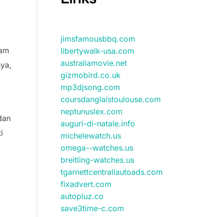
jimsfamousbbq.com
lam
libertywalk-usa.com
australiamovie.net
nya,
gizmobird.co.uk
mp3djsong.com
coursdanglaistoulouse.com
neptunuslex.com
dan
auguri-di-natale.info
i
michelewatch.us
omega--watches.us
breitling-watches.us
tgarnettcentrallautoads.com
fixadvert.com
autopluz.co
save3time-c.com