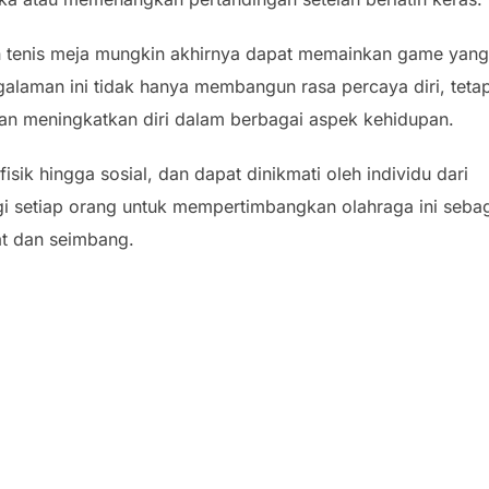
n tenis meja mungkin akhirnya dapat memainkan game yang
galaman ini tidak hanya membangun rasa percaya diri, tetap
an meningkatkan diri dalam berbagai aspek kehidupan.
isik hingga sosial, dan dapat dinikmati oleh individu dari
gi setiap orang untuk mempertimbangkan olahraga ini seba
at dan seimbang.