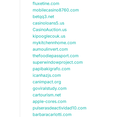
fluxetine.com
mobilecasino8760.com
betqq3.net
casinoloans5.us
CasinoAuction.us
kipooglecouk.us
mykitchennhome.com
aumoulinvert.com
thefoodiepassport.com
superwindowproject.com
papibakigrafo.com
icanhazjs.com
canimpact.org
goviralstudy.com
cartourism.net
apple-cores.com
pulserasdeactividad10.com
barbaracarlotti.com