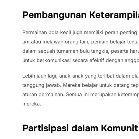
Pembangunan Keterampila
Permainan bola kecil juga memiliki peran pentin
tim atau melawan orang lain, pemain belajar tent
dalam sebuah turnamen bulu tangkis, peserta har
untuk berkomunikasi secara efektif dengan anggo
Lebih jauh lagi, anak-anak yang terlibat dalam ol
tanggung jawab. Mereka belajar untuk datang tep
aturan permainan. Semua ini merupakan keteramp
mereka.
Partisipasi dalam Komunit