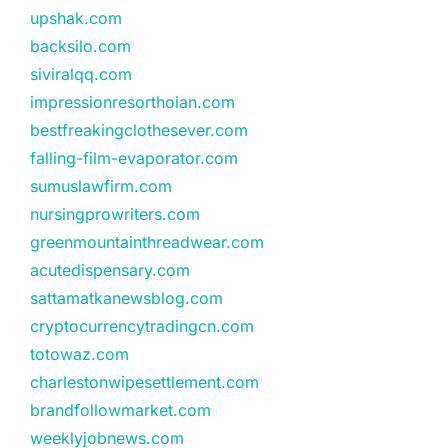
upshak.com
backsilo.com
siviralqq.com
impressionresorthoian.com
bestfreakingclothesever.com
falling-film-evaporator.com
sumuslawfirm.com
nursingprowriters.com
greenmountainthreadwear.com
acutedispensary.com
sattamatkanewsblog.com
cryptocurrencytradingcn.com
totowaz.com
charlestonwipesettlement.com
brandfollowmarket.com
weeklyjobnews.com