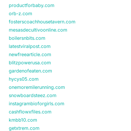
productforbaby.com
orb-z.com
fosterscoachhousetavern.com
mesasdecultivoonline.com
boilersnbits.com
latestviralpost.com
newfreearticle.com
blitzpowerusa.com
gardenofeaten.com
hycys05.com
onemoremilerunning.com
snowboardsteez.com
instagrambioforgirls.com
cashflowxfiles.com
kmbb10.com
getxtrem.com