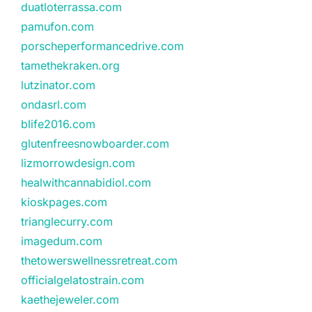
duatloterrassa.com
pamufon.com
porscheperformancedrive.com
tamethekraken.org
lutzinator.com
ondasrl.com
blife2016.com
glutenfreesnowboarder.com
lizmorrowdesign.com
healwithcannabidiol.com
kioskpages.com
trianglecurry.com
imagedum.com
thetowerswellnessretreat.com
officialgelatostrain.com
kaethejeweler.com