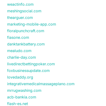
weactinfo.com
meshingsocial.com
thearguer.com
marketing-mobile-app.com
floralpunchcraft.com
fiasone.com
danktankbattery.com
mealudo.com
charlie-day.com
livedirectbettingpoker.com
foxbusinessupdate.com
lovedaddy.org
integrativemedicalmassageplano.com
mrrugwashing.com
acb-bankia.com
flash-es.net