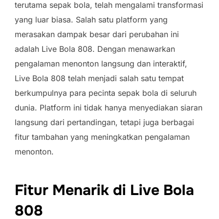
terutama sepak bola, telah mengalami transformasi
yang luar biasa. Salah satu platform yang
merasakan dampak besar dari perubahan ini
adalah Live Bola 808. Dengan menawarkan
pengalaman menonton langsung dan interaktif,
Live Bola 808 telah menjadi salah satu tempat
berkumpulnya para pecinta sepak bola di seluruh
dunia. Platform ini tidak hanya menyediakan siaran
langsung dari pertandingan, tetapi juga berbagai
fitur tambahan yang meningkatkan pengalaman
menonton.
Fitur Menarik di Live Bola
808