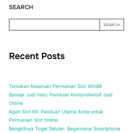
SEARCH
SEARCH
Recent Posts
Temukan Keseruan Permainan Slot Win88
Bandar Judi Indo: Panduan Komprehensif Judi
Online
Agen Slot 69: Panduan Utama Anda untuk
Permainan Slot Online
Bangkitnya Togel Seluler: Bagaimana Smartphone