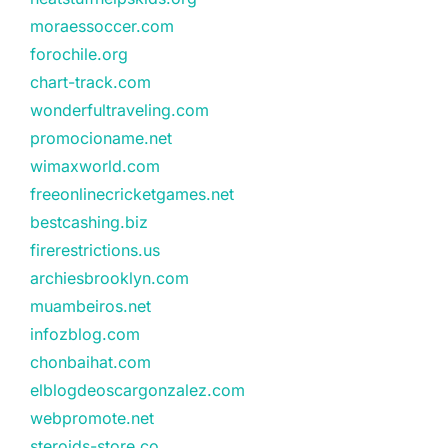
moraessoccer.com
forochile.org
chart-track.com
wonderfultraveling.com
promocioname.net
wimaxworld.com
freeonlinecricketgames.net
bestcashing.biz
firerestrictions.us
archiesbrooklyn.com
muambeiros.net
infozblog.com
chonbaihat.com
elblogdeoscargonzalez.com
webpromote.net
steroids-store.co