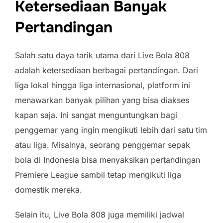
Ketersediaan Banyak
Pertandingan
Salah satu daya tarik utama dari Live Bola 808
adalah ketersediaan berbagai pertandingan. Dari
liga lokal hingga liga internasional, platform ini
menawarkan banyak pilihan yang bisa diakses
kapan saja. Ini sangat menguntungkan bagi
penggemar yang ingin mengikuti lebih dari satu tim
atau liga. Misalnya, seorang penggemar sepak
bola di Indonesia bisa menyaksikan pertandingan
Premiere League sambil tetap mengikuti liga
domestik mereka.
Selain itu, Live Bola 808 juga memiliki jadwal