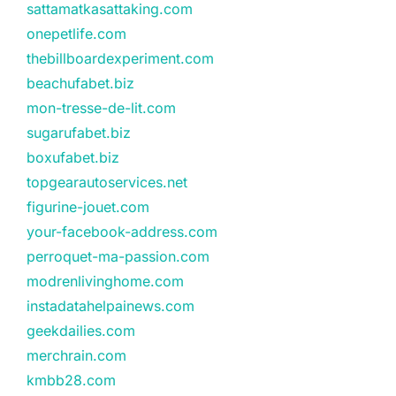
sattamatkasattaking.com
onepetlife.com
thebillboardexperiment.com
beachufabet.biz
mon-tresse-de-lit.com
sugarufabet.biz
boxufabet.biz
topgearautoservices.net
figurine-jouet.com
your-facebook-address.com
perroquet-ma-passion.com
modrenlivinghome.com
instadatahelpainews.com
geekdailies.com
merchrain.com
kmbb28.com