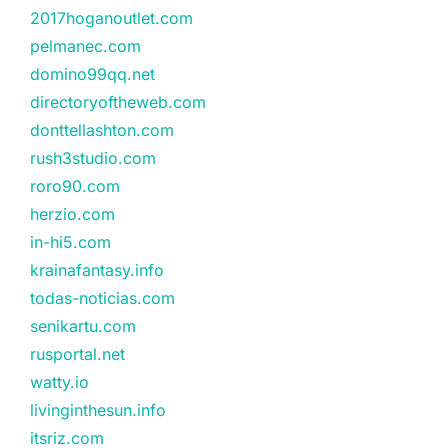
2017hoganoutlet.com
pelmanec.com
domino99qq.net
directoryoftheweb.com
donttellashton.com
rush3studio.com
roro90.com
herzio.com
in-hi5.com
krainafantasy.info
todas-noticias.com
senikartu.com
rusportal.net
watty.io
livinginthesun.info
itsriz.com