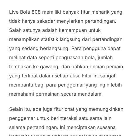
Live Bola 808 memiliki banyak fitur menarik yang
tidak hanya sekadar menyiarkan pertandingan.
Salah satunya adalah kemampuan untuk
menampilkan statistik langsung dari pertandingan
yang sedang berlangsung. Para pengguna dapat
melihat data seperti penguasaan bola, jumlah
tembakan ke gawang, dan bahkan rincian pemain
yang terlibat dalam setiap aksi. Fitur ini sangat
membantu bagi para penggemar yang ingin lebih
memahami permainan secara mendalam.
Selain itu, ada juga fitur chat yang memungkinkan
penggemar untuk berinteraksi satu sama lain
selama pertandingan. Ini menciptakan suasana