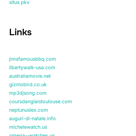
situs pkv
Links
jimsfamousbbq.com
libertywalk-usa.com
australiamovie.net
gizmobird.co.uk
mp3djsong.com
coursdanglaistoulouse.com
neptunuslex.com
auguri-di-natale.info
michelewatch.us
omega--watches.us