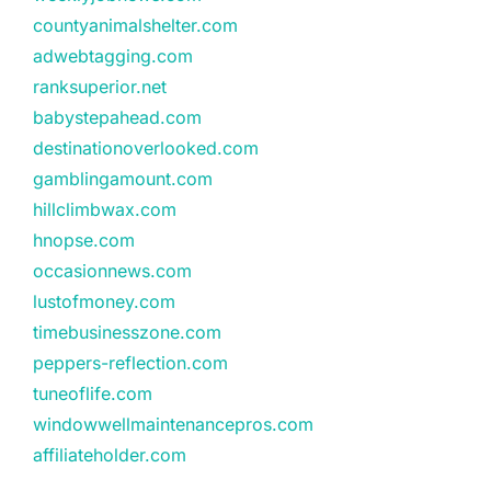
countyanimalshelter.com
adwebtagging.com
ranksuperior.net
babystepahead.com
destinationoverlooked.com
gamblingamount.com
hillclimbwax.com
hnopse.com
occasionnews.com
lustofmoney.com
timebusinesszone.com
peppers-reflection.com
tuneoflife.com
windowwellmaintenancepros.com
affiliateholder.com