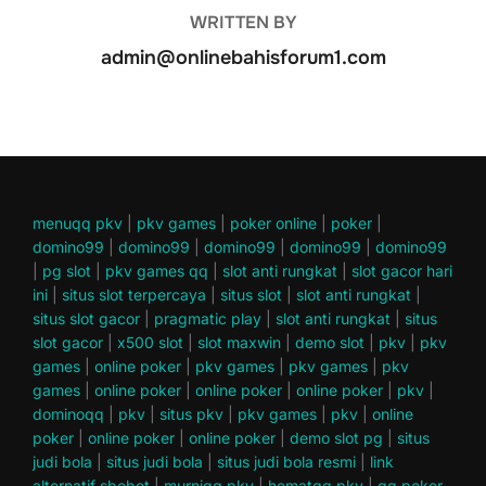
WRITTEN BY
admin@onlinebahisforum1.com
menuqq pkv
|
pkv games
|
poker online
|
poker
|
domino99
|
domino99
|
domino99
|
domino99
|
domino99
|
pg slot
|
pkv games qq
|
slot anti rungkat
|
slot gacor hari
ini
|
situs slot terpercaya
|
situs slot
|
slot anti rungkat
|
situs slot gacor
|
pragmatic play
|
slot anti rungkat
|
situs
slot gacor
|
x500 slot
|
slot maxwin
|
demo slot
|
pkv
|
pkv
games
|
online poker
|
pkv games
|
pkv games
|
pkv
games
|
online poker
|
online poker
|
online poker
|
pkv
|
dominoqq
|
pkv
|
situs pkv
|
pkv games
|
pkv
|
online
poker
|
online poker
|
online poker
|
demo slot pg
|
situs
judi bola
|
situs judi bola
|
situs judi bola resmi
|
link
alternatif sbobet
|
murniqq pkv
|
hematqq pkv
|
qq poker