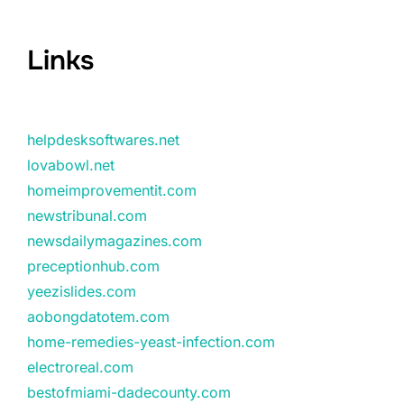
Links
helpdesksoftwares.net
lovabowl.net
homeimprovementit.com
newstribunal.com
newsdailymagazines.com
preceptionhub.com
yeezislides.com
aobongdatotem.com
home-remedies-yeast-infection.com
electroreal.com
bestofmiami-dadecounty.com