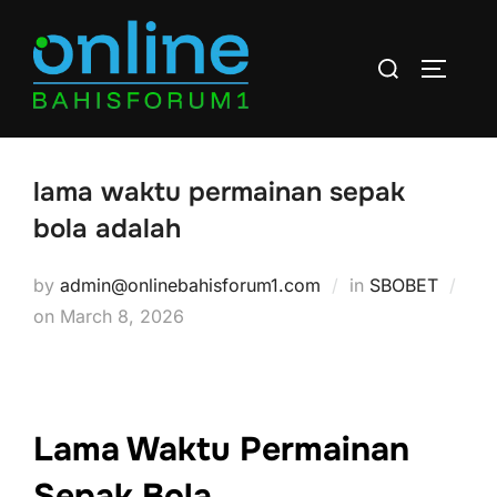
Skip
to
Search
TOGGLE
content
for:
lama waktu permainan sepak
bola adalah
by
admin@onlinebahisforum1.com
in
SBOBET
Posted
on
March 8, 2026
on
Lama Waktu Permainan
Sepak Bola