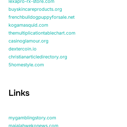
lexapro-rx-store.com
buyskincareproducts.org
frenchbulldogpuppyforsale.net
kogamasquid.com
themultiplicationtablechart.com
casinoglamour.org
dextercoin.io
christianarticledirectory.org
5homestyle.com
Links
mygamblingstory.com
majalahwekonews.com