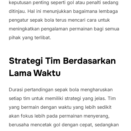
keputusan penting seperti gol atau penalti sedang
ditinjau. Hal ini menunjukkan bagaimana lembaga
pengatur sepak bola terus mencari cara untuk
meningkatkan pengalaman permainan bagi semua
pihak yang terlibat.
Strategi Tim Berdasarkan
Lama Waktu
Durasi pertandingan sepak bola mengharuskan
setiap tim untuk memiliki strategi yang jelas. Tim
yang bermain dengan waktu yang lebih sedikit
akan fokus lebih pada permainan menyerang,
berusaha mencetak gol dengan cepat, sedangkan