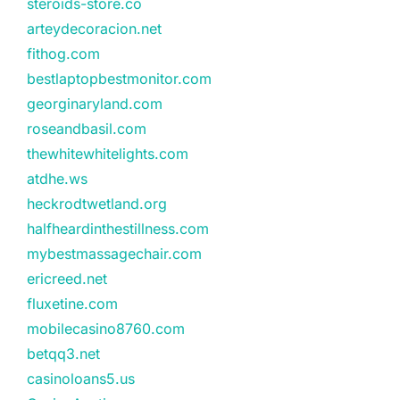
steroids-store.co
arteydecoracion.net
fithog.com
bestlaptopbestmonitor.com
georginaryland.com
roseandbasil.com
thewhitewhitelights.com
atdhe.ws
heckrodtwetland.org
halfheardinthestillness.com
mybestmassagechair.com
ericreed.net
fluxetine.com
mobilecasino8760.com
betqq3.net
casinoloans5.us