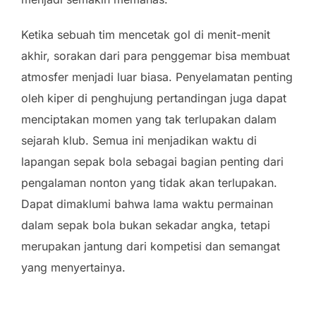
Ketika sebuah tim mencetak gol di menit-menit
akhir, sorakan dari para penggemar bisa membuat
atmosfer menjadi luar biasa. Penyelamatan penting
oleh kiper di penghujung pertandingan juga dapat
menciptakan momen yang tak terlupakan dalam
sejarah klub. Semua ini menjadikan waktu di
lapangan sepak bola sebagai bagian penting dari
pengalaman nonton yang tidak akan terlupakan.
Dapat dimaklumi bahwa lama waktu permainan
dalam sepak bola bukan sekadar angka, tetapi
merupakan jantung dari kompetisi dan semangat
yang menyertainya.