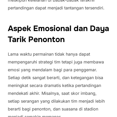
pertandingan dapat menjadi tantangan tersendiri.
Aspek Emosional dan Daya
Tarik Penonton
Lama waktu permainan tidak hanya dapat
mempengaruhi strategi tim tetapi juga membawa
emosi yang mendalam bagi para penggemar.
Setiap detik sangat berarti, dan ketegangan bisa
meningkat secara dramatis ketika pertandingan
mendekati akhir. Misalnya, saat skor imbang,
setiap serangan yang dilakukan tim menjadi lebih
berarti bagi penonton, dan suasana di stadion
menjadi semakin memanas.