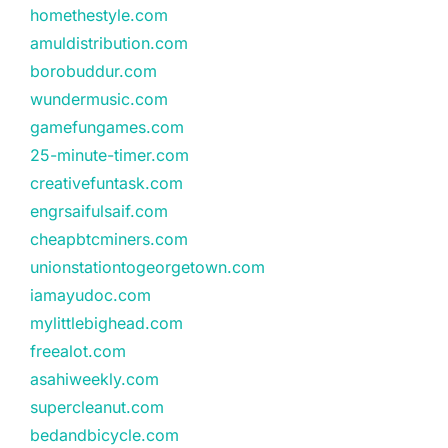
homethestyle.com
amuldistribution.com
borobuddur.com
wundermusic.com
gamefungames.com
25-minute-timer.com
creativefuntask.com
engrsaifulsaif.com
cheapbtcminers.com
unionstationtogeorgetown.com
iamayudoc.com
mylittlebighead.com
freealot.com
asahiweekly.com
supercleanut.com
bedandbicycle.com