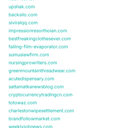
upshak.com
backsilo.com
siviralqq.com
impressionresorthoian.com
bestfreakingclothesever.com
falling-film-evaporator.com
sumuslawfirm.com
nursingprowriters.com
greenmountainthreadwear.com
acutedispensary.com
sattamatkanewsblog.com
cryptocurrencytradingcn.com
totowaz.com
charlestonwipesettlement.com
brandfollowmarket.com
weeklyjobnews.com