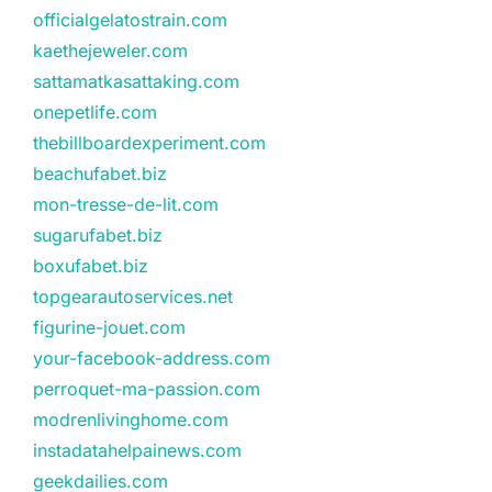
officialgelatostrain.com
kaethejeweler.com
sattamatkasattaking.com
onepetlife.com
thebillboardexperiment.com
beachufabet.biz
mon-tresse-de-lit.com
sugarufabet.biz
boxufabet.biz
topgearautoservices.net
figurine-jouet.com
your-facebook-address.com
perroquet-ma-passion.com
modrenlivinghome.com
instadatahelpainews.com
geekdailies.com