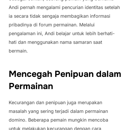
Andi pernah mengalami pencurian identitas setelah
ia secara tidak sengaja membagikan informasi
pribadinya di forum permainan. Melalui
pengalaman ini, Andi belajar untuk lebih berhati-
hati dan menggunakan nama samaran saat
bermain.
Mencegah Penipuan dalam
Permainan
Kecurangan dan penipuan juga merupakan
masalah yang sering terjadi dalam permainan
domino. Beberapa pemain mungkin mencoba
untuk melakukan kecurangan dengan cara