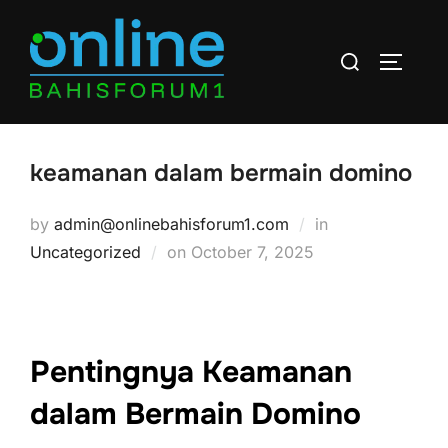
Skip
to
Search
TOGGLE
content
for:
keamanan dalam bermain domino
by
admin@onlinebahisforum1.com
in
Posted
Uncategorized
on
October 7, 2025
on
Pentingnya Keamanan
dalam Bermain Domino