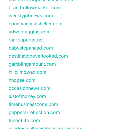
brandfollowmarket.com
weeklyjobnews.com
countyanimalshelter.com
adwebtagging.com
ranksuperior.net
babystepahead.com
destinationoverlooked.com
gamblingamount.com
hillclimbwax.com
hnopse.com
occasionnews.com
lustofmoney.com
timebusinesszone.com
peppers-reflection.com
tuneoflife.com
windowwellmaintenancepros.com