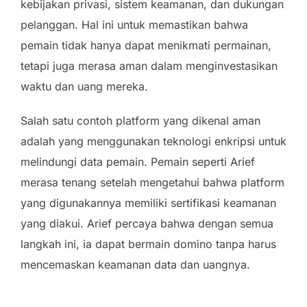
kebijakan privasi, sistem keamanan, dan dukungan
pelanggan. Hal ini untuk memastikan bahwa
pemain tidak hanya dapat menikmati permainan,
tetapi juga merasa aman dalam menginvestasikan
waktu dan uang mereka.
Salah satu contoh platform yang dikenal aman
adalah yang menggunakan teknologi enkripsi untuk
melindungi data pemain. Pemain seperti Arief
merasa tenang setelah mengetahui bahwa platform
yang digunakannya memiliki sertifikasi keamanan
yang diakui. Arief percaya bahwa dengan semua
langkah ini, ia dapat bermain domino tanpa harus
mencemaskan keamanan data dan uangnya.