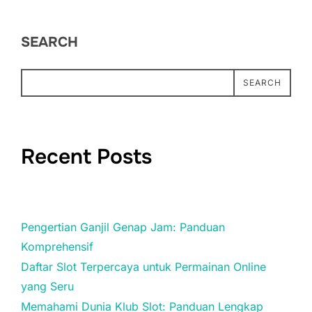
SEARCH
SEARCH
Recent Posts
Pengertian Ganjil Genap Jam: Panduan
Komprehensif
Daftar Slot Terpercaya untuk Permainan Online
yang Seru
Memahami Dunia Klub Slot: Panduan Lengkap