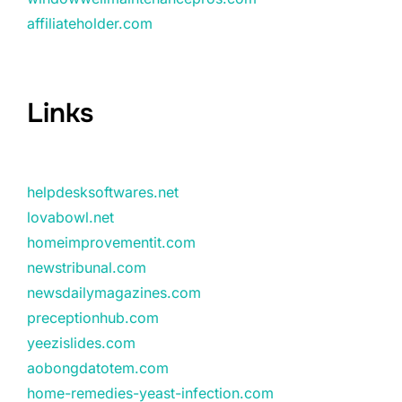
affiliateholder.com
Links
helpdesksoftwares.net
lovabowl.net
homeimprovementit.com
newstribunal.com
newsdailymagazines.com
preceptionhub.com
yeezislides.com
aobongdatotem.com
home-remedies-yeast-infection.com