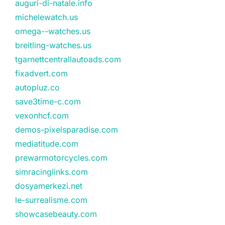
auguri-di-natale.info
michelewatch.us
omega--watches.us
breitling-watches.us
tgarnettcentrallautoads.com
fixadvert.com
autopluz.co
save3time-c.com
vexonhcf.com
demos-pixelsparadise.com
mediatitude.com
prewarmotorcycles.com
simracinglinks.com
dosyamerkezi.net
le-surrealisme.com
showcasebeauty.com