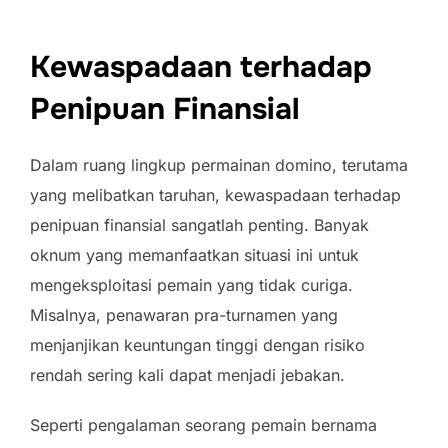
Kewaspadaan terhadap
Penipuan Finansial
Dalam ruang lingkup permainan domino, terutama
yang melibatkan taruhan, kewaspadaan terhadap
penipuan finansial sangatlah penting. Banyak
oknum yang memanfaatkan situasi ini untuk
mengeksploitasi pemain yang tidak curiga.
Misalnya, penawaran pra-turnamen yang
menjanjikan keuntungan tinggi dengan risiko
rendah sering kali dapat menjadi jebakan.
Seperti pengalaman seorang pemain bernama