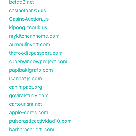
betqq3.net
casinoloans5.us
CasinoAuction.us
kipooglecouk.us
mykitchennhome.com
aumoulinvert.com
thefoodiepassport.com
superwindowproject.com
papibakigrafo.com
icanhazjs.com
canimpact.org
goviralstudy.com
cartourism.net
apple-cores.com
pulserasdeactividad10.com
barbaracarlotti.com