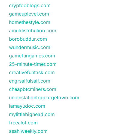
cryptooblogs.com
gameuplevel.com
homethestyle.com
amuldistribution.com
borobuddur.com
wundermusic.com
gamefungames.com
25-minute-timer.com
creativefuntask.com
engrsaifulsaif.com
cheapbtcminers.com
unionstationtogeorgetown.com
iamayudoc.com
mylittlebighead.com
freealot.com
asahiweekly.com