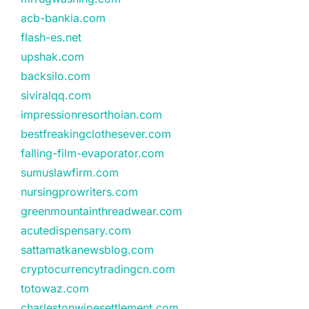
acb-bankia.com
flash-es.net
upshak.com
backsilo.com
siviralqq.com
impressionresorthoian.com
bestfreakingclothesever.com
falling-film-evaporator.com
sumuslawfirm.com
nursingprowriters.com
greenmountainthreadwear.com
acutedispensary.com
sattamatkanewsblog.com
cryptocurrencytradingcn.com
totowaz.com
charlestonwipesettlement.com