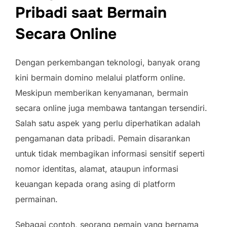
Pribadi saat Bermain
Secara Online
Dengan perkembangan teknologi, banyak orang
kini bermain domino melalui platform online.
Meskipun memberikan kenyamanan, bermain
secara online juga membawa tantangan tersendiri.
Salah satu aspek yang perlu diperhatikan adalah
pengamanan data pribadi. Pemain disarankan
untuk tidak membagikan informasi sensitif seperti
nomor identitas, alamat, ataupun informasi
keuangan kepada orang asing di platform
permainan.
Sebagai contoh, seorang pemain yang bernama