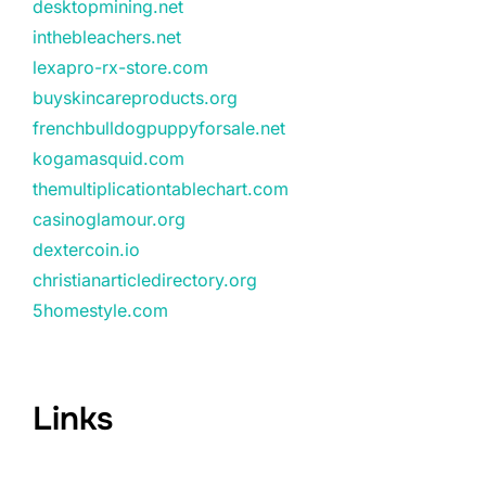
desktopmining.net
inthebleachers.net
lexapro-rx-store.com
buyskincareproducts.org
frenchbulldogpuppyforsale.net
kogamasquid.com
themultiplicationtablechart.com
casinoglamour.org
dextercoin.io
christianarticledirectory.org
5homestyle.com
Links