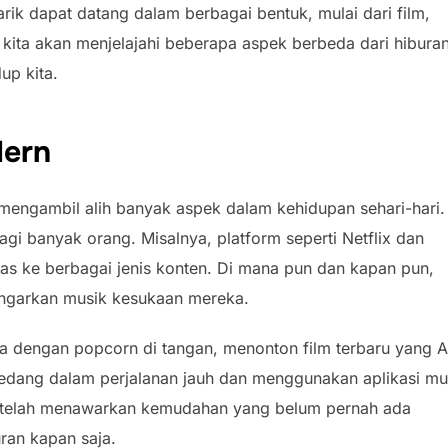
k dapat datang dalam berbagai bentuk, mulai dari film,
, kita akan menjelajahi beberapa aspek berbeda dari hibura
p kita.
dern
 mengambil alih banyak aspek dalam kehidupan sehari-hari.
agi banyak orang. Misalnya, platform seperti Netflix dan
as ke berbagai jenis konten. Di mana pun dan kapan pun,
engarkan musik kesukaan mereka.
a dengan popcorn di tangan, menonton film terbaru yang 
dang dalam perjalanan jauh dan menggunakan aplikasi mu
al telah menawarkan kemudahan yang belum pernah ada
ran kapan saja.