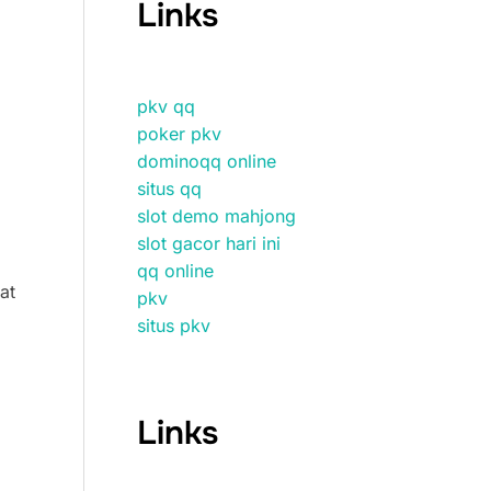
Links
pkv qq
poker pkv
dominoqq online
situs qq
slot demo mahjong
slot gacor hari ini
qq online
at
pkv
situs pkv
Links