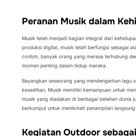
Peranan Musik dalam Keh
Musik telah menjadi bagian integral dari kehidup
produksi digital, musik telah berfungsi sebagai a
contoh, banyak orang yang merasa terhubung den
momen penting dalam hidup mereka.
Bayangkan seseorang yang mendengarkan lagu saa
kesedihan. Musik memiliki kemampuan untuk meny
musik yang diadakan di berbagai belahan dunia j
berkumpul untuk menikmati penampilan langsung da
Kegiatan Outdoor sebaga