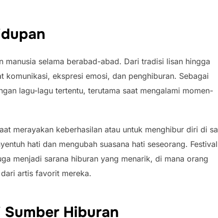
idupan
an manusia selama berabad-abad. Dari tradisi lisan hingga
lat komunikasi, ekspresi emosi, dan penghiburan. Sebagai
gan lagu-lagu tertentu, terutama saat mengalami momen-
t merayakan keberhasilan atau untuk menghibur diri di sa
entuh hati dan mengubah suasana hati seseorang. Festival
uga menjadi sarana hiburan yang menarik, di mana orang
ri artis favorit mereka.
i Sumber Hiburan