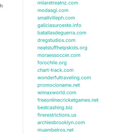
milaretreatnz.com
ah
modaagi.com
smallvilleph.com
galiciasuroeste.info
batallasdeguerra.com
dregstudios.com
neatstuffhelpskids.org
moraessoccer.com
forochile.org
chart-track.com
wonderfultraveling.com
promocioname.net
wimaxworld.com
freeonlinecricketgames.net
bestcashing.biz
firerestrictions.us
archiesbrooklyn.com
muambeiros.net