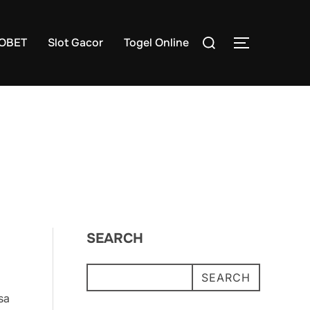
Search
OBET
Slot Gacor
Togel Online
TOGGLE S
for:
SEARCH
SEARCH
sa