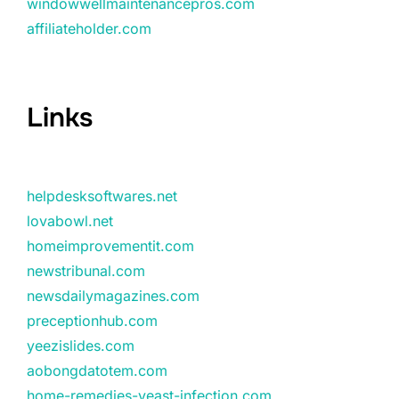
windowwellmaintenancepros.com
affiliateholder.com
Links
helpdesksoftwares.net
lovabowl.net
homeimprovementit.com
newstribunal.com
newsdailymagazines.com
preceptionhub.com
yeezislides.com
aobongdatotem.com
home-remedies-yeast-infection.com