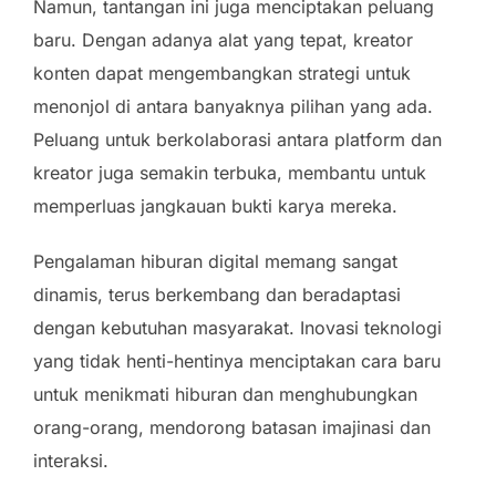
Namun, tantangan ini juga menciptakan peluang
baru. Dengan adanya alat yang tepat, kreator
konten dapat mengembangkan strategi untuk
menonjol di antara banyaknya pilihan yang ada.
Peluang untuk berkolaborasi antara platform dan
kreator juga semakin terbuka, membantu untuk
memperluas jangkauan bukti karya mereka.
Pengalaman hiburan digital memang sangat
dinamis, terus berkembang dan beradaptasi
dengan kebutuhan masyarakat. Inovasi teknologi
yang tidak henti-hentinya menciptakan cara baru
untuk menikmati hiburan dan menghubungkan
orang-orang, mendorong batasan imajinasi dan
interaksi.