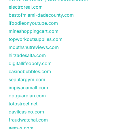
electroreal.com
bestofmiami-dadecounty.com
ifoodieonyoutube.com
mineshoppingcart.com
topworkoutsupplies.com
mouthshutreviews.com
hirzadesalta.com
digitallifeopoly.com
casinobubbles.com
seputargym.com
impiyanamall.com
optguardian.com
totostreet.net
davilcasino.com
fraudwatchai.com
aem-x.com