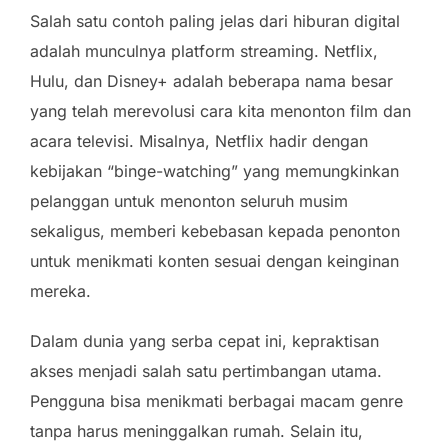
Salah satu contoh paling jelas dari hiburan digital
adalah munculnya platform streaming. Netflix,
Hulu, dan Disney+ adalah beberapa nama besar
yang telah merevolusi cara kita menonton film dan
acara televisi. Misalnya, Netflix hadir dengan
kebijakan “binge-watching” yang memungkinkan
pelanggan untuk menonton seluruh musim
sekaligus, memberi kebebasan kepada penonton
untuk menikmati konten sesuai dengan keinginan
mereka.
Dalam dunia yang serba cepat ini, kepraktisan
akses menjadi salah satu pertimbangan utama.
Pengguna bisa menikmati berbagai macam genre
tanpa harus meninggalkan rumah. Selain itu,