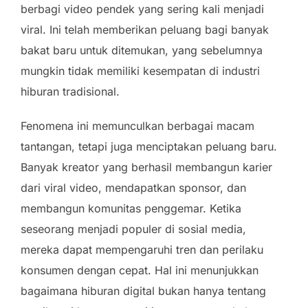
berbagi video pendek yang sering kali menjadi
viral. Ini telah memberikan peluang bagi banyak
bakat baru untuk ditemukan, yang sebelumnya
mungkin tidak memiliki kesempatan di industri
hiburan tradisional.
Fenomena ini memunculkan berbagai macam
tantangan, tetapi juga menciptakan peluang baru.
Banyak kreator yang berhasil membangun karier
dari viral video, mendapatkan sponsor, dan
membangun komunitas penggemar. Ketika
seseorang menjadi populer di sosial media,
mereka dapat mempengaruhi tren dan perilaku
konsumen dengan cepat. Hal ini menunjukkan
bagaimana hiburan digital bukan hanya tentang