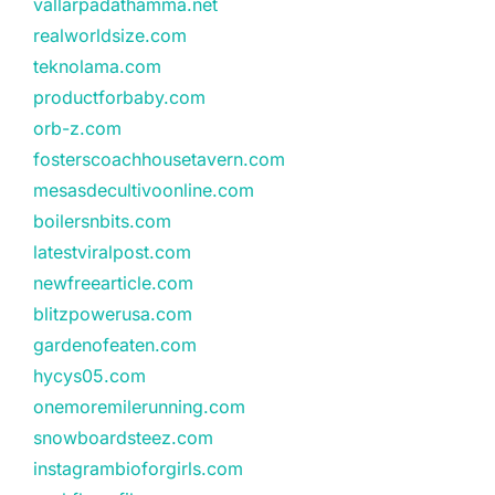
vallarpadathamma.net
realworldsize.com
teknolama.com
productforbaby.com
orb-z.com
fosterscoachhousetavern.com
mesasdecultivoonline.com
boilersnbits.com
latestviralpost.com
newfreearticle.com
blitzpowerusa.com
gardenofeaten.com
hycys05.com
onemoremilerunning.com
snowboardsteez.com
instagrambioforgirls.com