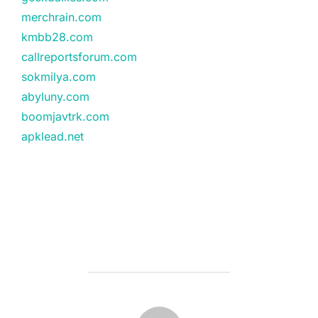
merchrain.com
kmbb28.com
callreportsforum.com
sokmilya.com
abyluny.com
boomjavtrk.com
apklead.net
POST AUTHOR