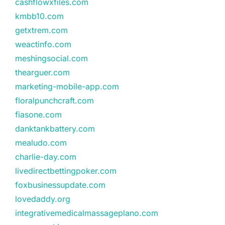
cashflowxfiles.com
kmbb10.com
getxtrem.com
weactinfo.com
meshingsocial.com
thearguer.com
marketing-mobile-app.com
floralpunchcraft.com
fiasone.com
danktankbattery.com
mealudo.com
charlie-day.com
livedirectbettingpoker.com
foxbusinessupdate.com
lovedaddy.org
integrativemedicalmassageplano.com