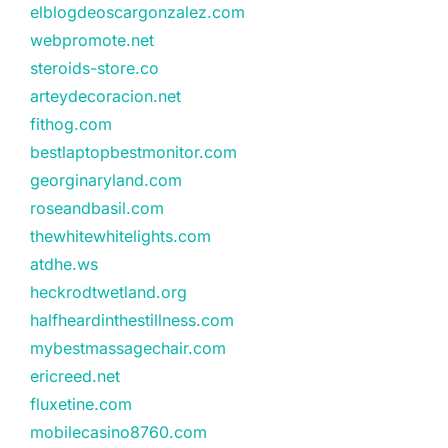
elblogdeoscargonzalez.com
webpromote.net
steroids-store.co
arteydecoracion.net
fithog.com
bestlaptopbestmonitor.com
georginaryland.com
roseandbasil.com
thewhitewhitelights.com
atdhe.ws
heckrodtwetland.org
halfheardinthestillness.com
mybestmassagechair.com
ericreed.net
fluxetine.com
mobilecasino8760.com