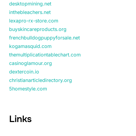
desktopmining.net
inthebleachers.net
lexapro-rx-store.com
buyskincareproducts.org
frenchbulldogpuppyforsale.net
kogamasquid.com
themultiplicationtablechart.com
casinoglamour.org
dextercoin.io
christianarticledirectory.org
5homestyle.com
Links