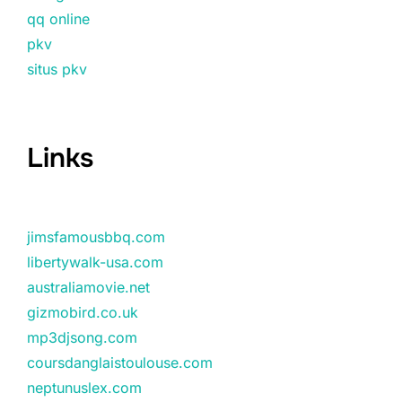
qq online
pkv
situs pkv
Links
jimsfamousbbq.com
libertywalk-usa.com
australiamovie.net
gizmobird.co.uk
mp3djsong.com
coursdanglaistoulouse.com
neptunuslex.com