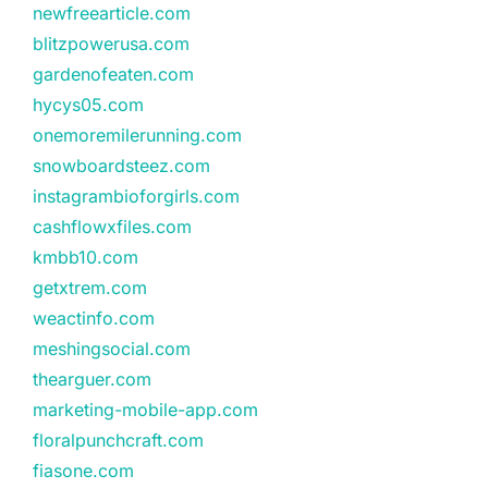
newfreearticle.com
blitzpowerusa.com
gardenofeaten.com
hycys05.com
onemoremilerunning.com
snowboardsteez.com
instagrambioforgirls.com
cashflowxfiles.com
kmbb10.com
getxtrem.com
weactinfo.com
meshingsocial.com
thearguer.com
marketing-mobile-app.com
floralpunchcraft.com
fiasone.com