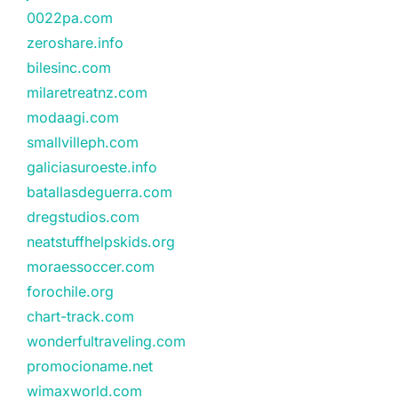
0022pa.com
zeroshare.info
bilesinc.com
milaretreatnz.com
modaagi.com
smallvilleph.com
galiciasuroeste.info
batallasdeguerra.com
dregstudios.com
neatstuffhelpskids.org
moraessoccer.com
forochile.org
chart-track.com
wonderfultraveling.com
promocioname.net
wimaxworld.com