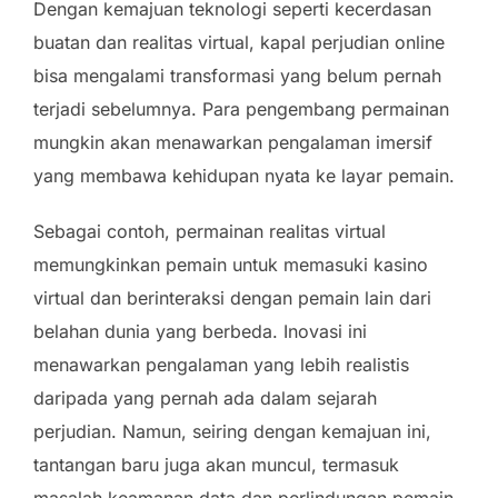
Dengan kemajuan teknologi seperti kecerdasan
buatan dan realitas virtual, kapal perjudian online
bisa mengalami transformasi yang belum pernah
terjadi sebelumnya. Para pengembang permainan
mungkin akan menawarkan pengalaman imersif
yang membawa kehidupan nyata ke layar pemain.
Sebagai contoh, permainan realitas virtual
memungkinkan pemain untuk memasuki kasino
virtual dan berinteraksi dengan pemain lain dari
belahan dunia yang berbeda. Inovasi ini
menawarkan pengalaman yang lebih realistis
daripada yang pernah ada dalam sejarah
perjudian. Namun, seiring dengan kemajuan ini,
tantangan baru juga akan muncul, termasuk
masalah keamanan data dan perlindungan pemain.