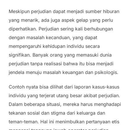
Meskipun perjudian dapat menjadi sumber hiburan
yang menarik, ada juga aspek gelap yang perlu
diperhatikan. Perjudian sering kali berhubungan
dengan masalah kecanduan, yang dapat
mempengaruhi kehidupan individu secara
signifikan. Banyak orang yang memasuki dunia
perjudian tanpa realisasi bahwa itu bisa menjadi
jendela menuju masalah keuangan dan psikologis.
Contoh nyata bisa dilihat dari laporan kasus-kasus
individu yang terjerat utang besar akibat perjudian.
Dalam beberapa situasi, mereka harus menghadapi
tekanan sosial dan stigma dari keluarga dan
teman-teman. Hal ini menimbulkan pertanyaan etis