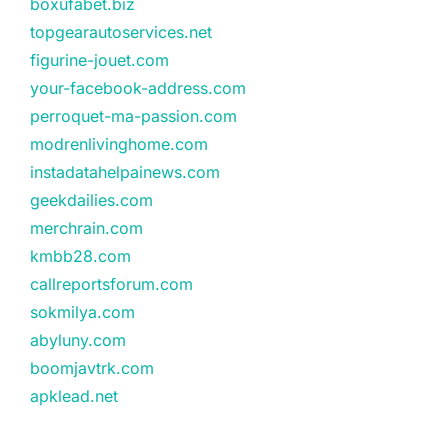
boxufabet.biz
topgearautoservices.net
figurine-jouet.com
your-facebook-address.com
perroquet-ma-passion.com
modrenlivinghome.com
instadatahelpainews.com
geekdailies.com
merchrain.com
kmbb28.com
callreportsforum.com
sokmilya.com
abyluny.com
boomjavtrk.com
apklead.net