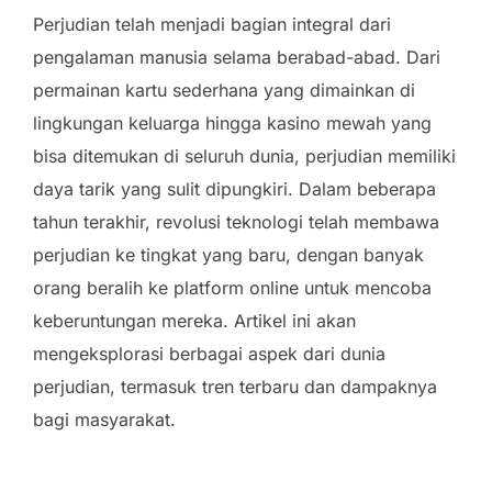
Perjudian telah menjadi bagian integral dari
pengalaman manusia selama berabad-abad. Dari
permainan kartu sederhana yang dimainkan di
lingkungan keluarga hingga kasino mewah yang
bisa ditemukan di seluruh dunia, perjudian memiliki
daya tarik yang sulit dipungkiri. Dalam beberapa
tahun terakhir, revolusi teknologi telah membawa
perjudian ke tingkat yang baru, dengan banyak
orang beralih ke platform online untuk mencoba
keberuntungan mereka. Artikel ini akan
mengeksplorasi berbagai aspek dari dunia
perjudian, termasuk tren terbaru dan dampaknya
bagi masyarakat.