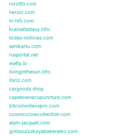
roro90.com
herzio.com
in-hi5.com
krainafantasy.info
todas-noticias.com
senikartu.com
rusportal.net
watty.io
livinginthesun.info
itsriz.com
cargoods.shop
capetownacupuncture.com
bitcoinvideospro.com
cosmiccrowcollective.com
alain-jacquet.com
gotisouizakayabakeneko.com