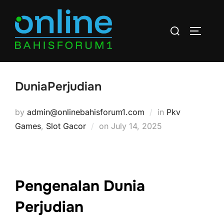
Skip
to
Search
TOGGLE
content
for:
DuniaPerjudian
by
admin@onlinebahisforum1.com
in
Pkv
Posted
Games
,
Slot Gacor
on
July 14, 2025
on
Pengenalan Dunia
Perjudian