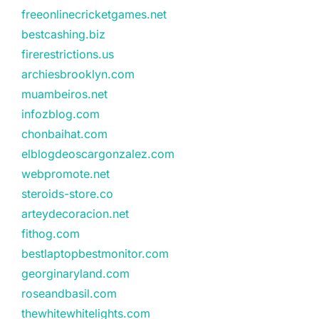
freeonlinecricketgames.net
bestcashing.biz
firerestrictions.us
archiesbrooklyn.com
muambeiros.net
infozblog.com
chonbaihat.com
elblogdeoscargonzalez.com
webpromote.net
steroids-store.co
arteydecoracion.net
fithog.com
bestlaptopbestmonitor.com
georginaryland.com
roseandbasil.com
thewhitewhitelights.com