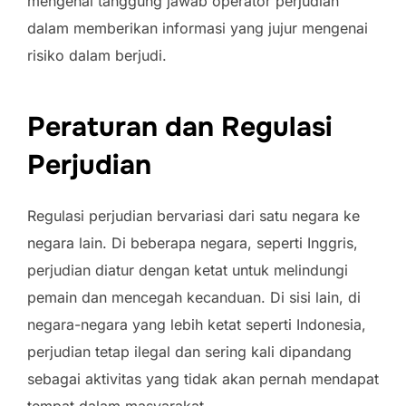
mengenai tanggung jawab operator perjudian
dalam memberikan informasi yang jujur mengenai
risiko dalam berjudi.
Peraturan dan Regulasi
Perjudian
Regulasi perjudian bervariasi dari satu negara ke
negara lain. Di beberapa negara, seperti Inggris,
perjudian diatur dengan ketat untuk melindungi
pemain dan mencegah kecanduan. Di sisi lain, di
negara-negara yang lebih ketat seperti Indonesia,
perjudian tetap ilegal dan sering kali dipandang
sebagai aktivitas yang tidak akan pernah mendapat