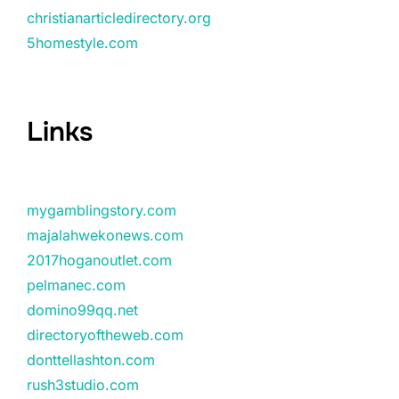
christianarticledirectory.org
5homestyle.com
Links
mygamblingstory.com
majalahwekonews.com
2017hoganoutlet.com
pelmanec.com
domino99qq.net
directoryoftheweb.com
donttellashton.com
rush3studio.com