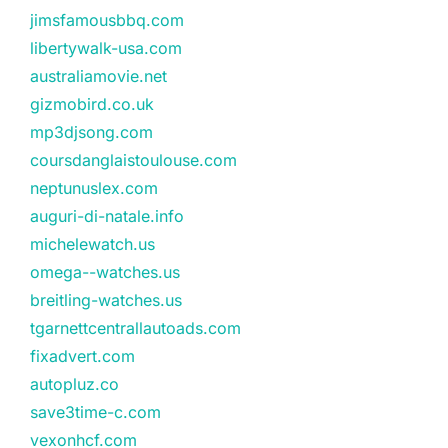
jimsfamousbbq.com
libertywalk-usa.com
australiamovie.net
gizmobird.co.uk
mp3djsong.com
coursdanglaistoulouse.com
neptunuslex.com
auguri-di-natale.info
michelewatch.us
omega--watches.us
breitling-watches.us
tgarnettcentrallautoads.com
fixadvert.com
autopluz.co
save3time-c.com
vexonhcf.com