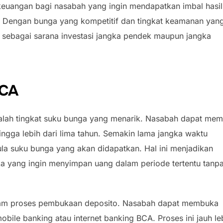
keuangan bagi nasabah yang ingin mendapatkan imbal hasil
a. Dengan bunga yang kompetitif dan tingkat keamanan yan
 sebagai sarana investasi jangka pendek maupun jangka
BCA
alah tingkat suku bunga yang menarik. Nasabah dapat memi
hingga lebih dari lima tahun. Semakin lama jangka waktu
ula suku bunga yang akan didapatkan. Hal ini menjadikan
ka yang ingin menyimpan uang dalam periode tertentu tanp
lam proses pembukaan deposito. Nasabah dapat membuka
mobile banking atau internet banking BCA. Proses ini jauh le