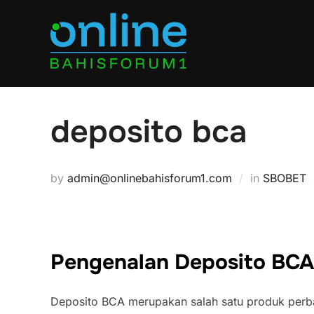
Skip
to
content
deposito bca
by
admin@onlinebahisforum1.com
in
SBOBET
Pengenalan Deposito BCA
Deposito BCA merupakan salah satu produk perba