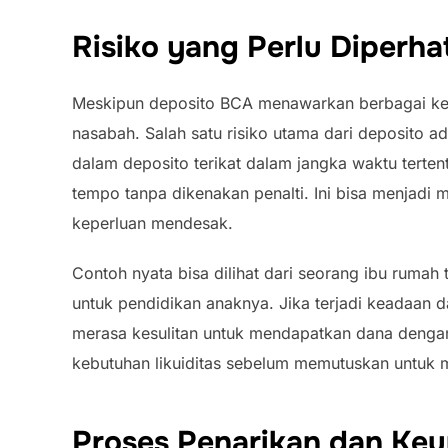
Risiko yang Perlu Diperha
Meskipun deposito BCA menawarkan berbagai kele
nasabah. Salah satu risiko utama dari deposito ad
dalam deposito terikat dalam jangka waktu terten
tempo tanpa dikenakan penalti. Ini bisa menjadi
keperluan mendesak.
Contoh nyata bisa dilihat dari seorang ibu ruma
untuk pendidikan anaknya. Jika terjadi keadaan d
merasa kesulitan untuk mendapatkan dana dengan
kebutuhan likuiditas sebelum memutuskan untuk
Proses Penarikan dan Ke