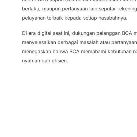
berlaku, maupun pertanyaan lain seputar rekeni
pelayanan terbaik kepada setiap nasabahnya.
Di era digital saat ini, dukungan pelanggan BCA
menyelesaikan berbagai masalah atau pertanyaan 
menegaskan bahwa BCA memahami kebutuhan na
nyaman dan efisien.