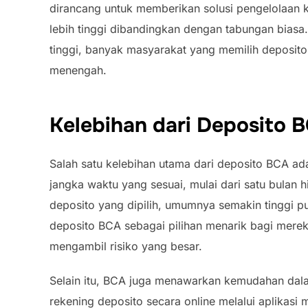
dirancang untuk memberikan solusi pengelolaan 
lebih tinggi dibandingkan dengan tabungan bias
tinggi, banyak masyarakat yang memilih deposito
menengah.
Kelebihan dari Deposito 
Salah satu kelebihan utama dari deposito BCA ad
jangka waktu yang sesuai, mulai dari satu bulan 
deposito yang dipilih, umumnya semakin tinggi p
deposito BCA sebagai pilihan menarik bagi mere
mengambil risiko yang besar.
Selain itu, BCA juga menawarkan kemudahan da
rekening deposito secara online melalui aplikasi 