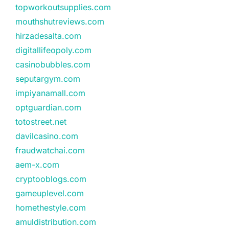
topworkoutsupplies.com
mouthshutreviews.com
hirzadesalta.com
digitallifeopoly.com
casinobubbles.com
seputargym.com
impiyanamall.com
optguardian.com
totostreet.net
davilcasino.com
fraudwatchai.com
aem-x.com
cryptooblogs.com
gameuplevel.com
homethestyle.com
amuldistribution.com