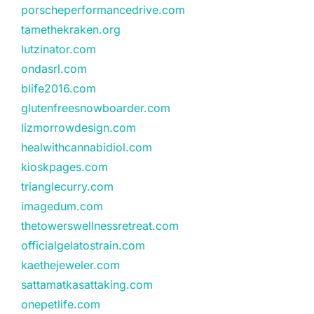
porscheperformancedrive.com
tamethekraken.org
lutzinator.com
ondasrl.com
blife2016.com
glutenfreesnowboarder.com
lizmorrowdesign.com
healwithcannabidiol.com
kioskpages.com
trianglecurry.com
imagedum.com
thetowerswellnessretreat.com
officialgelatostrain.com
kaethejeweler.com
sattamatkasattaking.com
onepetlife.com