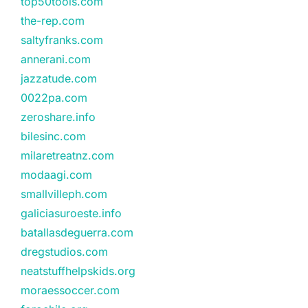
top50tools.com
the-rep.com
saltyfranks.com
annerani.com
jazzatude.com
0022pa.com
zeroshare.info
bilesinc.com
milaretreatnz.com
modaagi.com
smallvilleph.com
galiciasuroeste.info
batallasdeguerra.com
dregstudios.com
neatstuffhelpskids.org
moraessoccer.com