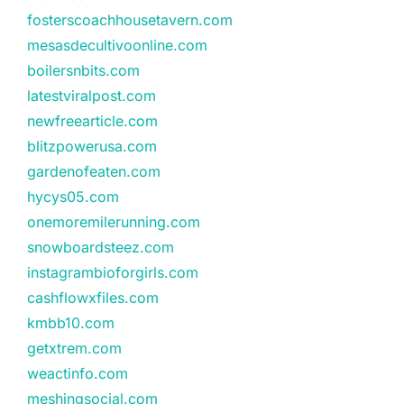
fosterscoachhousetavern.com
mesasdecultivoonline.com
boilersnbits.com
latestviralpost.com
newfreearticle.com
blitzpowerusa.com
gardenofeaten.com
hycys05.com
onemoremilerunning.com
snowboardsteez.com
instagrambioforgirls.com
cashflowxfiles.com
kmbb10.com
getxtrem.com
weactinfo.com
meshingsocial.com