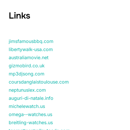
Links
jimsfamousbbq.com
libertywalk-usa.com
australiamovie.net
gizmobird.co.uk
mp3djsong.com
coursdanglaistoulouse.com
neptunuslex.com
auguri-di-natale.info
michelewatch.us
omega--watches.us
breitling-watches.us