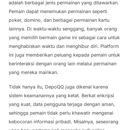
adalah berbagai jenis permainan yang ditawarkan.
Pemain dapat menemukan permainan seperti
poker, domino, dan berbagai permainan kartu
lainnya. Di waktu-waktu senggang, banyak orang
yang memilih bermain game ini sebagai cara untuk
menghabiskan waktu dan menghibur diri. Platform
ini juga memberikan peluang kepada pemain untuk
berinteraksi dengan orang lain melalui permainan
yang mereka mainkan.
Tidak hanya itu, DepoQQ juga dikenal karena
sistem keamanannya yang ketat. Berkat enkripsi
yang kuat, data pengguna terjaga dengan aman,
sehingga pemain tidak perlu khawatir mengenai
kebocoran informasi pribadi. Misalnya, seseorang