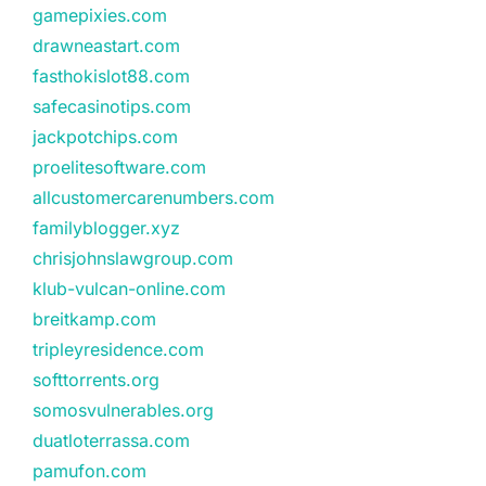
gamepixies.com
drawneastart.com
fasthokislot88.com
safecasinotips.com
jackpotchips.com
proelitesoftware.com
allcustomercarenumbers.com
familyblogger.xyz
chrisjohnslawgroup.com
klub-vulcan-online.com
breitkamp.com
tripleyresidence.com
softtorrents.org
somosvulnerables.org
duatloterrassa.com
pamufon.com