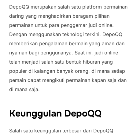
DepoQQ merupakan salah satu platform permainan
daring yang menghadirkan beragam pilihan
permainan untuk para penggemar judi online.
Dengan menggunakan teknologi terkini, DepoQQ
memberikan pengalaman bermain yang aman dan
nyaman bagi penggunanya. Saat ini, judi online
telah menjadi salah satu bentuk hiburan yang
populer di kalangan banyak orang, di mana setiap
pemain dapat mengikuti permainan kapan saja dan
di mana saja.
Keunggulan DepoQQ
Salah satu keunggulan terbesar dari DepoQQ