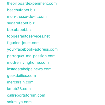
thebillboardexperiment.com
beachufabet.biz
mon-tresse-de-lit.com
sugarufabet.biz
boxufabet.biz
topgearautoservices.net
figurine-jouet.com
your-facebook-address.com
perroquet-ma-passion.com
modrenlivinghome.com
instadatahelpainews.com
geekdailies.com
merchrain.com
kmbb28.com
callreportsforum.com
sokmilya.com