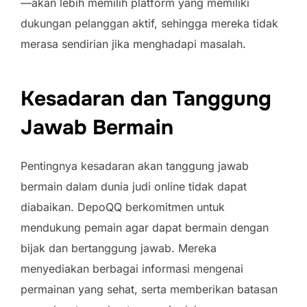
—akan lebih memilih platform yang memiliki
dukungan pelanggan aktif, sehingga mereka tidak
merasa sendirian jika menghadapi masalah.
Kesadaran dan Tanggung
Jawab Bermain
Pentingnya kesadaran akan tanggung jawab
bermain dalam dunia judi online tidak dapat
diabaikan. DepoQQ berkomitmen untuk
mendukung pemain agar dapat bermain dengan
bijak dan bertanggung jawab. Mereka
menyediakan berbagai informasi mengenai
permainan yang sehat, serta memberikan batasan