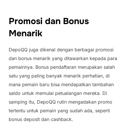
Promosi dan Bonus
Menarik
DepoQQ juga dikenal dengan berbagai promosi
dan bonus menarik yang ditawarkan kepada para
pemainnya. Bonus pendaftaran merupakan salah
satu yang paling banyak menarik perhatian, di
mana pemain baru bisa mendapatkan tambahan
saldo untuk memulai petualangan mereka. Di
samping itu, DepoQQ rutin mengadakan promo
tertentu untuk pemain yang sudah ada, seperti
bonus deposit dan cashback.