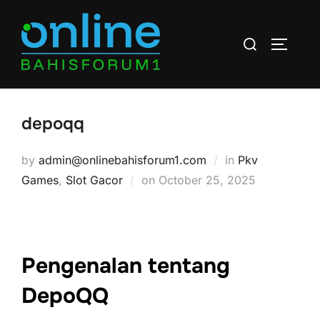
Skip
to
Search
TOGGLE
content
for:
depoqq
by
admin@onlinebahisforum1.com
in
Pkv
Posted
Games
,
Slot Gacor
on
October 25, 2025
on
Pengenalan tentang
DepoQQ