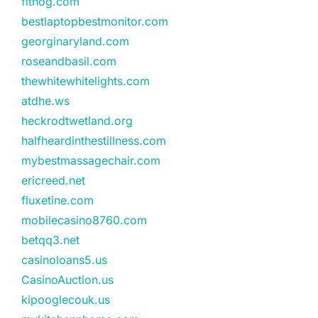
fithog.com
bestlaptopbestmonitor.com
georginaryland.com
roseandbasil.com
thewhitewhitelights.com
atdhe.ws
heckrodtwetland.org
halfheardinthestillness.com
mybestmassagechair.com
ericreed.net
fluxetine.com
mobilecasino8760.com
betqq3.net
casinoloans5.us
CasinoAuction.us
kipooglecouk.us