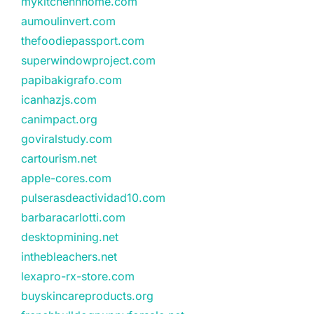
mykitchennhome.com
aumoulinvert.com
thefoodiepassport.com
superwindowproject.com
papibakigrafo.com
icanhazjs.com
canimpact.org
goviralstudy.com
cartourism.net
apple-cores.com
pulserasdeactividad10.com
barbaracarlotti.com
desktopmining.net
inthebleachers.net
lexapro-rx-store.com
buyskincareproducts.org