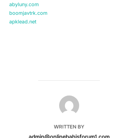
abyluny.com
boomjavtrk.com
apklead.net
POST AUTHOR
WRITTEN BY
admin@onlinebahisforum1.com