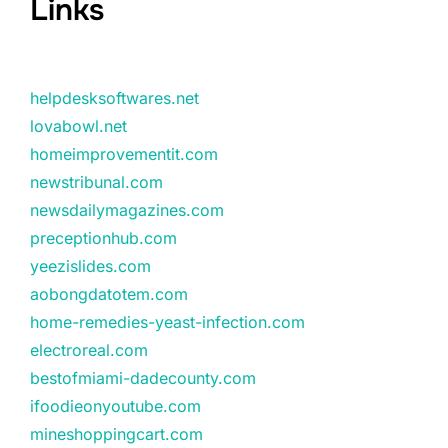
Links
helpdesksoftwares.net
lovabowl.net
homeimprovementit.com
newstribunal.com
newsdailymagazines.com
preceptionhub.com
yeezislides.com
aobongdatotem.com
home-remedies-yeast-infection.com
electroreal.com
bestofmiami-dadecounty.com
ifoodieonyoutube.com
mineshoppingcart.com