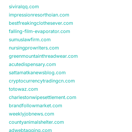
siviralqq.com
impressionresorthoian.com
bestfreakingclothesever.com
falling-film-evaporator.com
sumuslawfirm.com
nursingprowriters.com
greenmountainthreadwear.com
acutedispensary.com
sattamatkanewsblog.com
cryptocurrencytradingcn.com
totowaz.com
charlestonwipesettlement.com
brandfollowmarket.com
weeklyjobnews.com
countyanimalshelter.com
adwebtagging.com