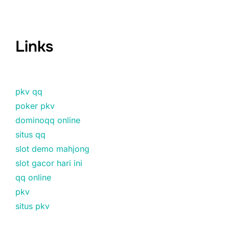
Links
pkv qq
poker pkv
dominoqq online
situs qq
slot demo mahjong
slot gacor hari ini
qq online
pkv
situs pkv