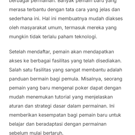
berbagai permainan. Banyak pemain baru yang
merasa terbantu dengan tata cara yang jelas dan
sederhana ini. Hal ini membuatnya mudah diakses
oleh masyarakat umum, termasuk mereka yang
mungkin tidak terlalu paham teknologi.
Setelah mendaftar, pemain akan mendapatkan
akses ke berbagai fasilitas yang telah disediakan.
Salah satu fasilitas yang sangat membantu adalah
panduan bermain bagi pemula. Misalnya, seorang
pemain yang baru mengenal poker dapat dengan
mudah menemukan tutorial yang menjelaskan
aturan dan strategi dasar dalam permainan. Ini
memberikan kesempatan bagi pemain baru untuk
belajar dan beradaptasi dengan permainan
sebelum mulai bertaruh.