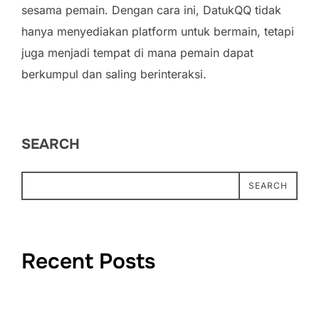
sesama pemain. Dengan cara ini, DatukQQ tidak
hanya menyediakan platform untuk bermain, tetapi
juga menjadi tempat di mana pemain dapat
berkumpul dan saling berinteraksi.
SEARCH
SEARCH
Recent Posts