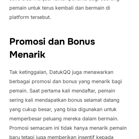
pemain untuk terus kembali dan bermain di
platform tersebut.
Promosi dan Bonus
Menarik
Tak ketinggalan, DatukQQ juga menawarkan
berbagai promosi dan bonus yang menarik bagi
pemain. Saat pertama kali mendaftar, pemain
sering kali mendapatkan bonus selamat datang
yang cukup besar, yang bisa digunakan untuk
memperbesar peluang mereka dalam bermain.
Promosi semacam ini tidak hanya menarik pemain
baru tetapi juga memberikan insentif kepada