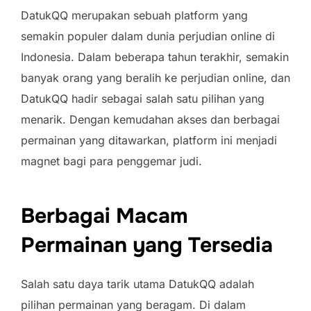
DatukQQ merupakan sebuah platform yang
semakin populer dalam dunia perjudian online di
Indonesia. Dalam beberapa tahun terakhir, semakin
banyak orang yang beralih ke perjudian online, dan
DatukQQ hadir sebagai salah satu pilihan yang
menarik. Dengan kemudahan akses dan berbagai
permainan yang ditawarkan, platform ini menjadi
magnet bagi para penggemar judi.
Berbagai Macam
Permainan yang Tersedia
Salah satu daya tarik utama DatukQQ adalah
pilihan permainan yang beragam. Di dalam