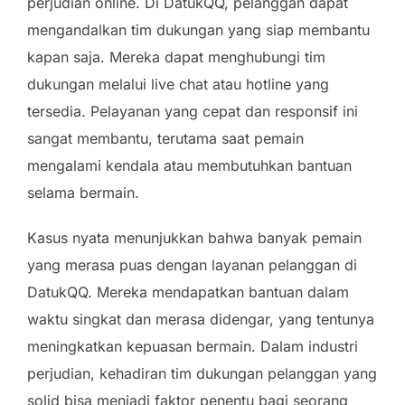
perjudian online. Di DatukQQ, pelanggan dapat
mengandalkan tim dukungan yang siap membantu
kapan saja. Mereka dapat menghubungi tim
dukungan melalui live chat atau hotline yang
tersedia. Pelayanan yang cepat dan responsif ini
sangat membantu, terutama saat pemain
mengalami kendala atau membutuhkan bantuan
selama bermain.
Kasus nyata menunjukkan bahwa banyak pemain
yang merasa puas dengan layanan pelanggan di
DatukQQ. Mereka mendapatkan bantuan dalam
waktu singkat dan merasa didengar, yang tentunya
meningkatkan kepuasan bermain. Dalam industri
perjudian, kehadiran tim dukungan pelanggan yang
solid bisa menjadi faktor penentu bagi seorang