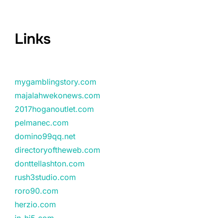
Links
mygamblingstory.com
majalahwekonews.com
2017hoganoutlet.com
pelmanec.com
domino99qq.net
directoryoftheweb.com
donttellashton.com
rush3studio.com
roro90.com
herzio.com
in-hi5.com