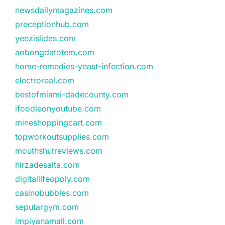
newsdailymagazines.com
preceptionhub.com
yeezislides.com
aobongdatotem.com
home-remedies-yeast-infection.com
electroreal.com
bestofmiami-dadecounty.com
ifoodieonyoutube.com
mineshoppingcart.com
topworkoutsupplies.com
mouthshutreviews.com
hirzadesalta.com
digitallifeopoly.com
casinobubbles.com
seputargym.com
impiyanamall.com