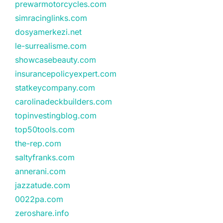
prewarmotorcycles.com
simracinglinks.com
dosyamerkezi.net
le-surrealisme.com
showcasebeauty.com
insurancepolicyexpert.com
statkeycompany.com
carolinadeckbuilders.com
topinvestingblog.com
top50tools.com
the-rep.com
saltyfranks.com
annerani.com
jazzatude.com
0022pa.com
zeroshare.info