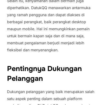
Selain itu, kenyamanan dalam bermain juga
diperhatikan. DatukQQ menawarkan antarmuka
yang ramah pengguna dan dapat diakses di
berbagai perangkat, baik perangkat desktop
maupun mobile. Hal ini memungkinkan pemain
untuk bermain kapan saja dan di mana saja,
membuat pengalaman berjudi menjadi lebih
fleksibel dan menyenangkan.
Pentingnya Dukungan
Pelanggan
Dukungan pelanggan yang baik merupakan salah
satu aspek penting dalam sebuah platform