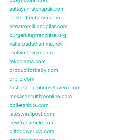
auttayanratchapak.com
postcoffeebarva.com
elteatromilliondollar.com
burgerkingfranchise.org
vallarpadathamma.net
realworldsize.com
teknolama.com
productforbaby.com
orb-z.com
fosterscoachhousetavern.com
mesasdecultivoonline.com
boilersnbits.com
latestviralpost.com
newfreearticle.com
blitzpowerusa.com
gardenofeaten.com