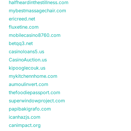
halfheardinthestillness.com
mybestmassagechair.com
ericreed.net
fluxetine.com
mobilecasino8760.com
betqq3.net
casinoloans5.us
CasinoAuction.us
kipooglecouk.us
mykitchennhome.com
aumoulinvert.com
thefoodiepassport.com
superwindowproject.com
papibakigrafo.com
icanhazjs.com
canimpact.org