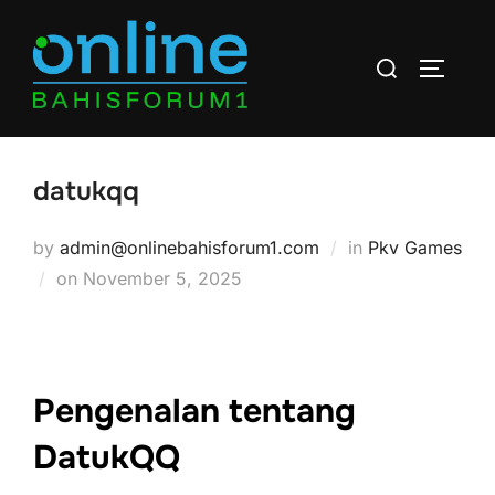
Skip
to
Search
TOGGLE
content
for:
datukqq
by
admin@onlinebahisforum1.com
in
Pkv Games
Posted
on
November 5, 2025
on
Pengenalan tentang
DatukQQ