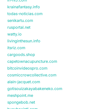
krainafantasy.info
todas-noticias.com
senikartu.com
rusportal.net
watty.io
livinginthesun.info
itsriz.com
cargoods.shop
capetownacupuncture.com
bitcoinvideospro.com
cosmiccrowcollective.com
alain-jacquet.com
gotisouizakayabakeneko.com
meshpoint.me
spongebob.net
busyboxintl.com