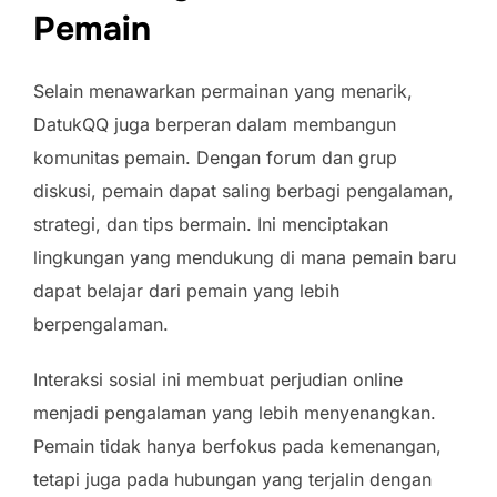
Pemain
Selain menawarkan permainan yang menarik,
DatukQQ juga berperan dalam membangun
komunitas pemain. Dengan forum dan grup
diskusi, pemain dapat saling berbagi pengalaman,
strategi, dan tips bermain. Ini menciptakan
lingkungan yang mendukung di mana pemain baru
dapat belajar dari pemain yang lebih
berpengalaman.
Interaksi sosial ini membuat perjudian online
menjadi pengalaman yang lebih menyenangkan.
Pemain tidak hanya berfokus pada kemenangan,
tetapi juga pada hubungan yang terjalin dengan