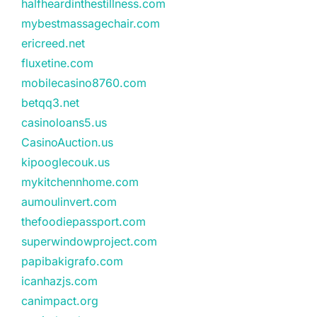
halfheardinthestillness.com
mybestmassagechair.com
ericreed.net
fluxetine.com
mobilecasino8760.com
betqq3.net
casinoloans5.us
CasinoAuction.us
kipooglecouk.us
mykitchennhome.com
aumoulinvert.com
thefoodiepassport.com
superwindowproject.com
papibakigrafo.com
icanhazjs.com
canimpact.org