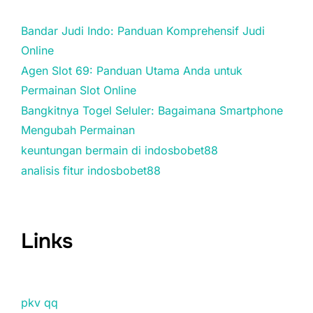
Bandar Judi Indo: Panduan Komprehensif Judi
Online
Agen Slot 69: Panduan Utama Anda untuk
Permainan Slot Online
Bangkitnya Togel Seluler: Bagaimana Smartphone
Mengubah Permainan
keuntungan bermain di indosbobet88
analisis fitur indosbobet88
Links
pkv qq