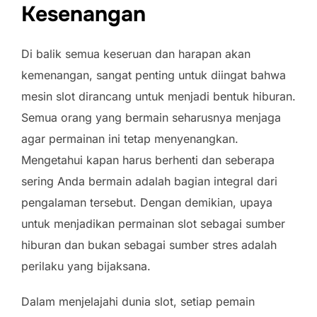
Kesenangan
Di balik semua keseruan dan harapan akan
kemenangan, sangat penting untuk diingat bahwa
mesin slot dirancang untuk menjadi bentuk hiburan.
Semua orang yang bermain seharusnya menjaga
agar permainan ini tetap menyenangkan.
Mengetahui kapan harus berhenti dan seberapa
sering Anda bermain adalah bagian integral dari
pengalaman tersebut. Dengan demikian, upaya
untuk menjadikan permainan slot sebagai sumber
hiburan dan bukan sebagai sumber stres adalah
perilaku yang bijaksana.
Dalam menjelajahi dunia slot, setiap pemain