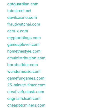
optguardian.com
totostreet.net
davilcasino.com
fraudwatchai.com
aem-x.com
cryptooblogs.com
gameuplevel.com
homethestyle.com
amuldistribution.com
borobuddur.com
wundermusic.com
gamefungames.com
25-minute-timer.com
creativefuntask.com
engrsaifulsaif.com
cheapbtcminers.com