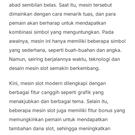
abad sembilan belas. Saat itu, mesin tersebut
dimainkan dengan cara menarik tuas, dan para
pemain akan berharap untuk mendapatkan
kombinasi simbol yang menguntungkan. Pada
awalnya, mesin ini hanya memiliki beberapa simbol
yang sederhana, seperti buah-buahan dan angka.
Namun, seiring berjalannya waktu, teknologi dan
desain mesin slot semakin berkembang.
Kini, mesin slot modern dilengkapi dengan
berbagai fitur canggih seperti grafik yang
menakjubkan dan berbagai tema. Selain itu,
beberapa mesin slot juga memiliki fitur bonus yang
memungkinkan pemain untuk mendapatkan
tambahan dana slot, sehingga meningkatkan