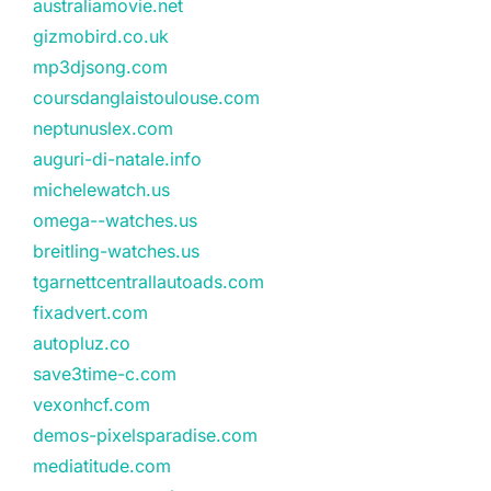
australiamovie.net
gizmobird.co.uk
mp3djsong.com
coursdanglaistoulouse.com
neptunuslex.com
auguri-di-natale.info
michelewatch.us
omega--watches.us
breitling-watches.us
tgarnettcentrallautoads.com
fixadvert.com
autopluz.co
save3time-c.com
vexonhcf.com
demos-pixelsparadise.com
mediatitude.com