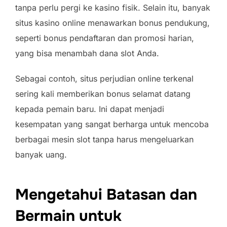
tanpa perlu pergi ke kasino fisik. Selain itu, banyak
situs kasino online menawarkan bonus pendukung,
seperti bonus pendaftaran dan promosi harian,
yang bisa menambah dana slot Anda.
Sebagai contoh, situs perjudian online terkenal
sering kali memberikan bonus selamat datang
kepada pemain baru. Ini dapat menjadi
kesempatan yang sangat berharga untuk mencoba
berbagai mesin slot tanpa harus mengeluarkan
banyak uang.
Mengetahui Batasan dan
Bermain untuk