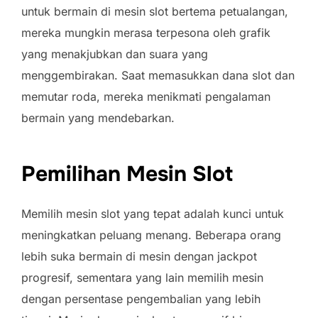
untuk bermain di mesin slot bertema petualangan,
mereka mungkin merasa terpesona oleh grafik
yang menakjubkan dan suara yang
menggembirakan. Saat memasukkan dana slot dan
memutar roda, mereka menikmati pengalaman
bermain yang mendebarkan.
Pemilihan Mesin Slot
Memilih mesin slot yang tepat adalah kunci untuk
meningkatkan peluang menang. Beberapa orang
lebih suka bermain di mesin dengan jackpot
progresif, sementara yang lain memilih mesin
dengan persentase pengembalian yang lebih