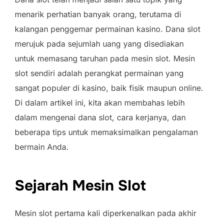
menarik perhatian banyak orang, terutama di
kalangan penggemar permainan kasino. Dana slot
merujuk pada sejumlah uang yang disediakan
untuk memasang taruhan pada mesin slot. Mesin
slot sendiri adalah perangkat permainan yang
sangat populer di kasino, baik fisik maupun online.
Di dalam artikel ini, kita akan membahas lebih
dalam mengenai dana slot, cara kerjanya, dan
beberapa tips untuk memaksimalkan pengalaman
bermain Anda.
Sejarah Mesin Slot
Mesin slot pertama kali diperkenalkan pada akhir