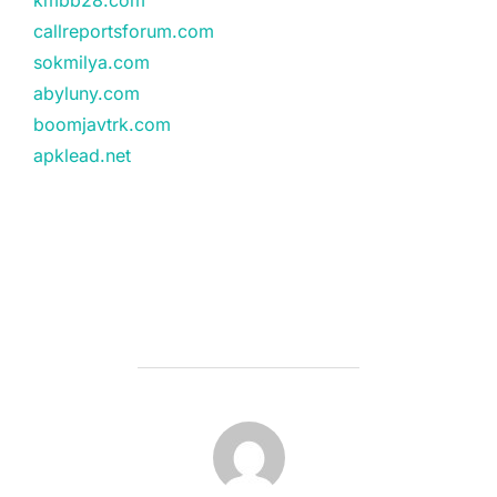
callreportsforum.com
sokmilya.com
abyluny.com
boomjavtrk.com
apklead.net
POST AUTHOR