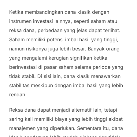
Ketika membandingkan dana klasik dengan
instrumen investasi lainnya, seperti saham atau
reksa dana, perbedaan yang jelas dapat terlihat.
Saham memiliki potensi imbal hasil yang tinggi,
namun risikonya juga lebih besar. Banyak orang
yang mengalami kerugian signifikan ketika
berinvestasi di pasar saham selama periode yang
tidak stabil. Di sisi lain, dana klasik menawarkan
stabilitas meskipun dengan imbal hasil yang lebih
rendah.
Reksa dana dapat menjadi alternatif lain, tetapi
sering kali memiliki biaya yang lebih tinggi akibat
manajemen yang diperlukan. Sementara itu, dana