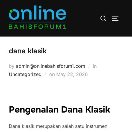
Skip
to
Search
TOGGLE
content
for:
dana klasik
by
admin@onlinebahisforum1.com
in
Posted
Uncategorized
on
May 22, 2026
on
Pengenalan Dana Klasik
Dana klasik merupakan salah satu instrumen