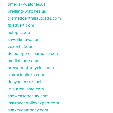
omega--watches.us
breitling-watches.us
tgarnettcentrallautoads.com
fixadvert.com
autopluz.co
save3time-c.com
vexonhcf.com
demos-pixelsparadise.com
mediatitude.com
prewarmotorcycles.com
simracinglinks.com
dosyamerkezi.net
le-surrealisme.com
showcasebeauty.com
insurancepolicyexpert.com
statkeycompany.com