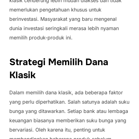
klasik cenderung lebih mudah diakses dan tidak
memerlukan pengetahuan khusus untuk
berinvestasi. Masyarakat yang baru mengenal
dunia investasi seringkali merasa lebih nyaman
memilih produk-produk ini.
Strategi Memilih Dana
Klasik
Dalam memilih dana klasik, ada beberapa faktor
yang perlu diperhatikan. Salah satunya adalah suku
bunga yang ditawarkan. Setiap bank atau lembaga
keuangan biasanya memberikan suku bunga yang
bervariasi. Oleh karena itu, penting untuk