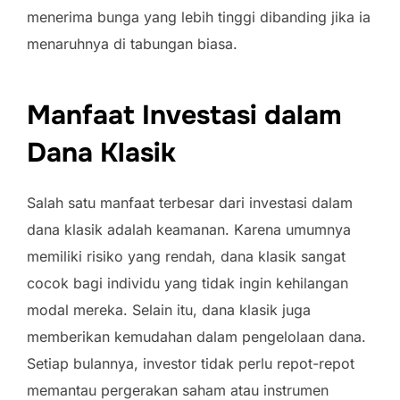
menerima bunga yang lebih tinggi dibanding jika ia
menaruhnya di tabungan biasa.
Manfaat Investasi dalam
Dana Klasik
Salah satu manfaat terbesar dari investasi dalam
dana klasik adalah keamanan. Karena umumnya
memiliki risiko yang rendah, dana klasik sangat
cocok bagi individu yang tidak ingin kehilangan
modal mereka. Selain itu, dana klasik juga
memberikan kemudahan dalam pengelolaan dana.
Setiap bulannya, investor tidak perlu repot-repot
memantau pergerakan saham atau instrumen