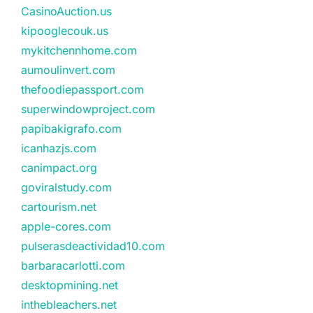
CasinoAuction.us
kipooglecouk.us
mykitchennhome.com
aumoulinvert.com
thefoodiepassport.com
superwindowproject.com
papibakigrafo.com
icanhazjs.com
canimpact.org
goviralstudy.com
cartourism.net
apple-cores.com
pulserasdeactividad10.com
barbaracarlotti.com
desktopmining.net
inthebleachers.net