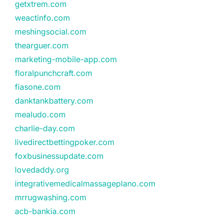
getxtrem.com
weactinfo.com
meshingsocial.com
thearguer.com
marketing-mobile-app.com
floralpunchcraft.com
fiasone.com
danktankbattery.com
mealudo.com
charlie-day.com
livedirectbettingpoker.com
foxbusinessupdate.com
lovedaddy.org
integrativemedicalmassageplano.com
mrrugwashing.com
acb-bankia.com