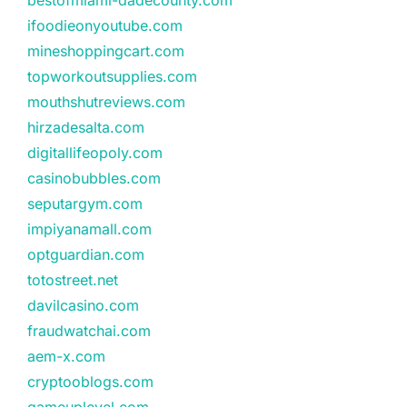
ifoodieonyoutube.com
mineshoppingcart.com
topworkoutsupplies.com
mouthshutreviews.com
hirzadesalta.com
digitallifeopoly.com
casinobubbles.com
seputargym.com
impiyanamall.com
optguardian.com
totostreet.net
davilcasino.com
fraudwatchai.com
aem-x.com
cryptooblogs.com
gameuplevel.com