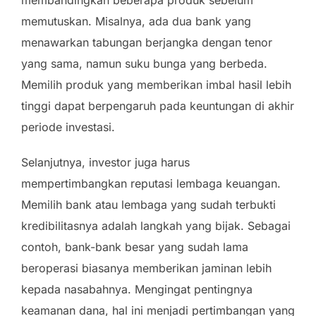
membandingkan beberapa produk sebelum
memutuskan. Misalnya, ada dua bank yang
menawarkan tabungan berjangka dengan tenor
yang sama, namun suku bunga yang berbeda.
Memilih produk yang memberikan imbal hasil lebih
tinggi dapat berpengaruh pada keuntungan di akhir
periode investasi.
Selanjutnya, investor juga harus
mempertimbangkan reputasi lembaga keuangan.
Memilih bank atau lembaga yang sudah terbukti
kredibilitasnya adalah langkah yang bijak. Sebagai
contoh, bank-bank besar yang sudah lama
beroperasi biasanya memberikan jaminan lebih
kepada nasabahnya. Mengingat pentingnya
keamanan dana, hal ini menjadi pertimbangan yang