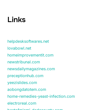
Links
helpdesksoftwares.net
lovabowl.net
homeimprovementit.com
newstribunal.com
newsdailymagazines.com
preceptionhub.com
yeezislides.com
aobongdatotem.com
home-remedies-yeast-infection.com
electroreal.com
bestofmiami-dadecounty.com