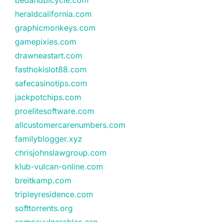
heraldcalifornia.com
graphicmonkeys.com
gamepixies.com
drawneastart.com
fasthokislot88.com
safecasinotips.com
jackpotchips.com
proelitesoftware.com
allcustomercarenumbers.com
familyblogger.xyz
chrisjohnslawgroup.com
klub-vulcan-online.com
breitkamp.com
tripleyresidence.com
softtorrents.org
somosvulnerables.org