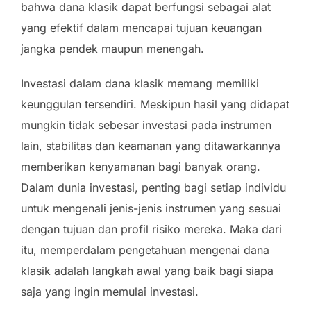
bahwa dana klasik dapat berfungsi sebagai alat
yang efektif dalam mencapai tujuan keuangan
jangka pendek maupun menengah.
Investasi dalam dana klasik memang memiliki
keunggulan tersendiri. Meskipun hasil yang didapat
mungkin tidak sebesar investasi pada instrumen
lain, stabilitas dan keamanan yang ditawarkannya
memberikan kenyamanan bagi banyak orang.
Dalam dunia investasi, penting bagi setiap individu
untuk mengenali jenis-jenis instrumen yang sesuai
dengan tujuan dan profil risiko mereka. Maka dari
itu, memperdalam pengetahuan mengenai dana
klasik adalah langkah awal yang baik bagi siapa
saja yang ingin memulai investasi.