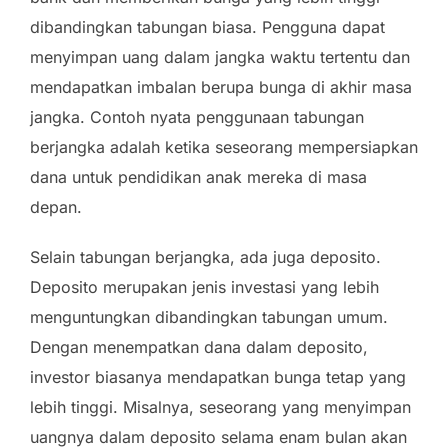
dibandingkan tabungan biasa. Pengguna dapat
menyimpan uang dalam jangka waktu tertentu dan
mendapatkan imbalan berupa bunga di akhir masa
jangka. Contoh nyata penggunaan tabungan
berjangka adalah ketika seseorang mempersiapkan
dana untuk pendidikan anak mereka di masa
depan.
Selain tabungan berjangka, ada juga deposito.
Deposito merupakan jenis investasi yang lebih
menguntungkan dibandingkan tabungan umum.
Dengan menempatkan dana dalam deposito,
investor biasanya mendapatkan bunga tetap yang
lebih tinggi. Misalnya, seseorang yang menyimpan
uangnya dalam deposito selama enam bulan akan