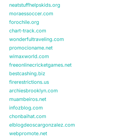
neatstuffhelpskids.org
moraessoccer.com
forochile.org
chart-track.com
wonderfultraveling.com
promocioname.net
wimaxworld.com
freeonlinecricketgames.net
bestcashing.biz
firerestrictions.us
archiesbrooklyn.com
muambeiros.net
infozblog.com
chonbaihat.com
elblogdeoscargonzalez.com
webpromote.net