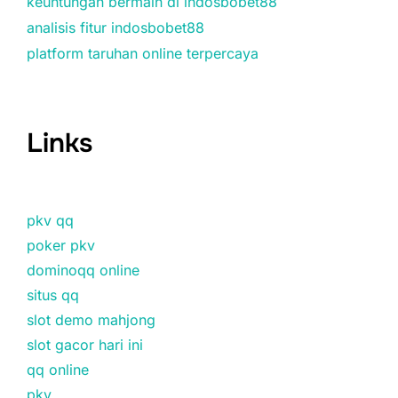
keuntungan bermain di indosbobet88
analisis fitur indosbobet88
platform taruhan online terpercaya
Links
pkv qq
poker pkv
dominoqq online
situs qq
slot demo mahjong
slot gacor hari ini
qq online
pkv