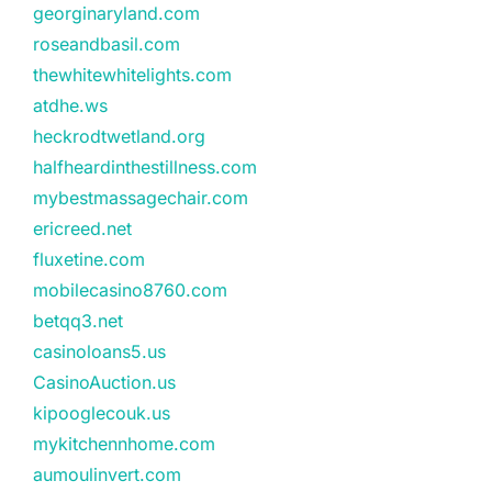
georginaryland.com
roseandbasil.com
thewhitewhitelights.com
atdhe.ws
heckrodtwetland.org
halfheardinthestillness.com
mybestmassagechair.com
ericreed.net
fluxetine.com
mobilecasino8760.com
betqq3.net
casinoloans5.us
CasinoAuction.us
kipooglecouk.us
mykitchennhome.com
aumoulinvert.com