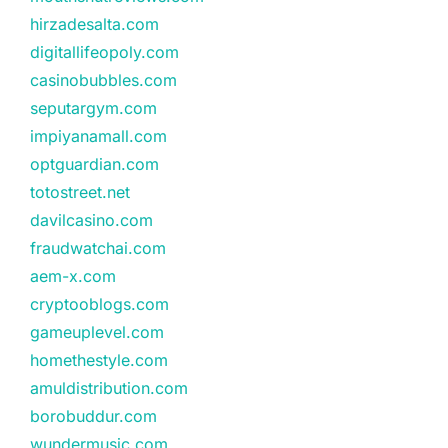
hirzadesalta.com
digitallifeopoly.com
casinobubbles.com
seputargym.com
impiyanamall.com
optguardian.com
totostreet.net
davilcasino.com
fraudwatchai.com
aem-x.com
cryptooblogs.com
gameuplevel.com
homethestyle.com
amuldistribution.com
borobuddur.com
wundermusic.com