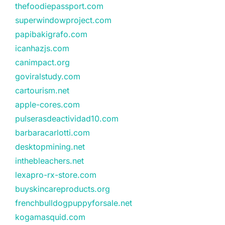
thefoodiepassport.com
superwindowproject.com
papibakigrafo.com
icanhazjs.com
canimpact.org
goviralstudy.com
cartourism.net
apple-cores.com
pulserasdeactividad10.com
barbaracarlotti.com
desktopmining.net
inthebleachers.net
lexapro-rx-store.com
buyskincareproducts.org
frenchbulldogpuppyforsale.net
kogamasquid.com