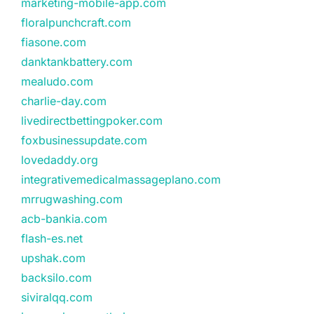
marketing-mobile-app.com
floralpunchcraft.com
fiasone.com
danktankbattery.com
mealudo.com
charlie-day.com
livedirectbettingpoker.com
foxbusinessupdate.com
lovedaddy.org
integrativemedicalmassageplano.com
mrrugwashing.com
acb-bankia.com
flash-es.net
upshak.com
backsilo.com
siviralqq.com