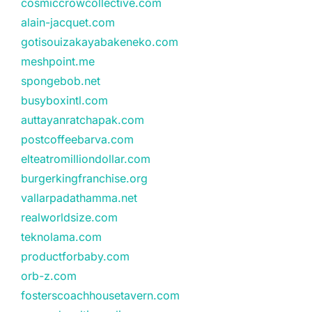
cosmiccrowcollective.com
alain-jacquet.com
gotisouizakayabakeneko.com
meshpoint.me
spongebob.net
busyboxintl.com
auttayanratchapak.com
postcoffeebarva.com
elteatromilliondollar.com
burgerkingfranchise.org
vallarpadathamma.net
realworldsize.com
teknolama.com
productforbaby.com
orb-z.com
fosterscoachhousetavern.com