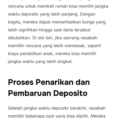
rencana untuk membeli rumah bisa memilih jangka
waktu deposito yang lebih panjang. Dengan
begitu, mereka dapat memanfaatkan bunga yang
lebih signifikan hingga saat dana tersebut
dibutuhkan. Di sisi lain, jika seorang nasabah
memiliki rencana yang lebih mendesak, seperti
biaya pendidikan anak, mereka bisa memilih
jangka waktu yang lebih singkat.
Proses Penarikan dan
Pembaruan Deposito
Setelah jangka waktu deposito berakhir, nasabah
memiliki beberapa opsi yang bisa dipilih. Mereka