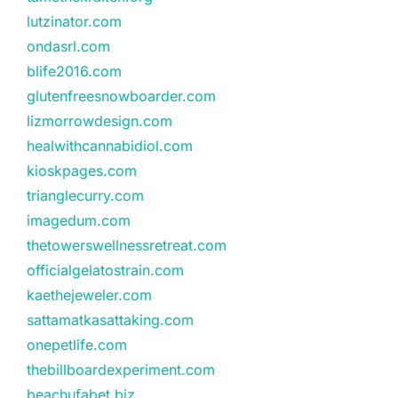
lutzinator.com
ondasrl.com
blife2016.com
glutenfreesnowboarder.com
lizmorrowdesign.com
healwithcannabidiol.com
kioskpages.com
trianglecurry.com
imagedum.com
thetowerswellnessretreat.com
officialgelatostrain.com
kaethejeweler.com
sattamatkasattaking.com
onepetlife.com
thebillboardexperiment.com
beachufabet.biz