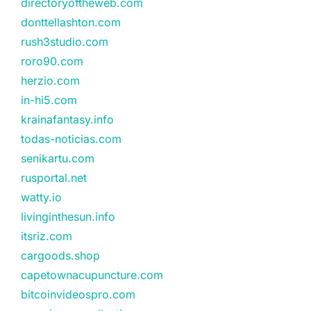
directoryoftheweb.com
donttellashton.com
rush3studio.com
roro90.com
herzio.com
in-hi5.com
krainafantasy.info
todas-noticias.com
senikartu.com
rusportal.net
watty.io
livinginthesun.info
itsriz.com
cargoods.shop
capetownacupuncture.com
bitcoinvideospro.com