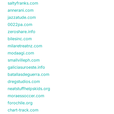
saltyfranks.com
annerani.com
jazzatude.com
0022pa.com
zeroshare.info
bilesinc.com
milaretreatnz.com
modaagi.com
smallvilleph.com
galiciasuroeste.info
batallasdeguerra.com
dregstudios.com
neatstuffhelpskids.org
moraessoccer.com
forochile.org
chart-track.com