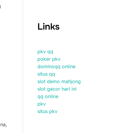
g
Links
pkv qq
poker pkv
dominoqq online
situs qq
slot demo mahjong
slot gacor hari ini
qq online
pkv
situs pkv
na,