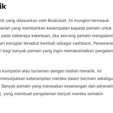
ik
ik yang ditawarkan oleh Bosbobet. Ini mungkin termasuk
 harian yang memberikan kesempatan kepada pemain untuk
 pada beberapa ketentuan, jika seorang pemain mengalami
ari kerugian tersebut kembali sebagai cashback. Penawara
diri bagi banyak pemain yang ingin memaksimalkan pengala
 kompetisi atau turnamen dengan hadiah menarik. Ini
menunjukkan keterampilan mereka dalam bermain sekaligu
. Banyak pemain yang merasakan kesenangan dan adrenali
ini, yang membuat pengalaman berjudi mereka semakin