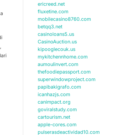
ericreed.net
fluxetine.com
ka
mobilecasino8760.com
betqq3.net
casinoloans5.us
i
CasinoAuction.us
,
kipooglecouk.us
ari
mykitchennhome.com
aumoulinvert.com
thefoodiepassport.com
superwindowproject.com
papibakigrafo.com
icanhazjs.com
canimpact.org
goviralstudy.com
cartourism.net
apple-cores.com
pulserasdeactividad10.com