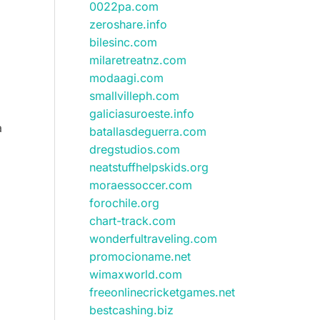
0022pa.com
zeroshare.info
bilesinc.com
milaretreatnz.com
modaagi.com
smallvilleph.com
galiciasuroeste.info
a
batallasdeguerra.com
dregstudios.com
neatstuffhelpskids.org
moraessoccer.com
forochile.org
chart-track.com
wonderfultraveling.com
promocioname.net
wimaxworld.com
freeonlinecricketgames.net
bestcashing.biz