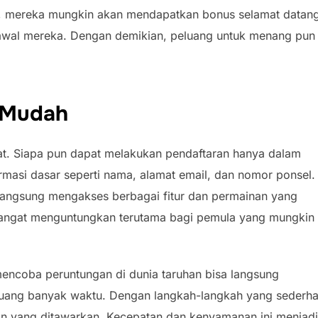
a, mereka mungkin akan mendapatkan bonus selamat datan
awal mereka. Dengan demikian, peluang untuk menang pun
 Mudah
t. Siapa pun dapat melakukan pendaftaran hanya dalam
rmasi dasar seperti nama, alamat email, dan nomor ponsel.
 langsung mengakses berbagai fitur dan permainan yang
i sangat menguntungkan terutama bagi pemula yang mungkin
encoba peruntungan di dunia taruhan bisa langsung
buang banyak waktu. Dengan langkah-langkah yang sederha
n yang ditawarkan. Kecepatan dan kenyamanan ini menjadi