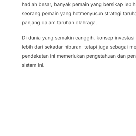
hadiah besar, banyak pemain yang bersikap lebih 
seorang pemain yang hetmenyusun strategi taruhan
panjang dalam taruhan olahraga.
Di dunia yang semakin canggih, konsep investasi
lebih dari sekadar hiburan, tetapi juga sebagai 
pendekatan ini memerlukan pengetahuan dan penga
sistem ini.