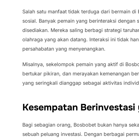
Salah satu manfaat tidak terduga dari bermain d
sosial. Banyak pemain yang berinteraksi dengan s
disediakan. Mereka saling berbagi strategi taru
olahraga yang akan datang. Interaksi ini tidak
persahabatan yang menyenangkan.
Misalnya, sekelompok pemain yang aktif di Bosb
bertukar pikiran, dan merayakan kemenangan bers
yang seringkali dianggap sebagai aktivitas individ
Kesempatan Berinvestasi
Bagi sebagian orang, Bosbobet bukan hanya sekada
sebuah peluang investasi. Dengan berbagai per