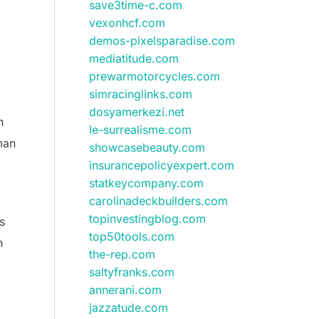
save3time-c.com
vexonhcf.com
demos-pixelsparadise.com
mediatitude.com
prewarmotorcycles.com
simracinglinks.com
dosyamerkezi.net
n
le-surrealisme.com
man
showcasebeauty.com
insurancepolicyexpert.com
statkeycompany.com
carolinadeckbuilders.com
topinvestingblog.com
s
top50tools.com
n
the-rep.com
saltyfranks.com
annerani.com
jazzatude.com