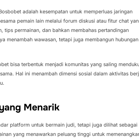
i Bosbobet adalah kesempatan untuk memperluas jaringan
esama pemain lain melalui forum diskusi atau fitur chat ya
han, tips permainan, dan bahkan membahas pertandingan
 hanya menambah wawasan, tetapi juga membangun hubungan
obet bisa terbentuk menjadi komunitas yang saling menduk
ama. Hal ini menambah dimensi sosial dalam aktivitas berj
u.
 yang Menarik
r platform untuk bermain judi, tetapi juga dilihat sebagai
mainan yang menawarkan peluang tinggi untuk memenangka