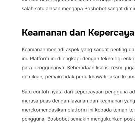
salah satu alasan mengapa Bosbobet sangat dimin
Keamanan dan Kepercaya
Keamanan menjadi aspek yang sangat penting dal
ini. Platform ini dilengkapi dengan teknologi enk
para penggunanya. Keberadaan lisensi resmi jug
demikian, pemain tidak perlu khawatir akan kea
Satu contoh nyata dari kepercayaan pengguna ad
merasa puas dengan layanan dan keamanan yang 
merekomendasikan platform ini kepada teman-tem
pengguna, Bosbobet semakin mengukuhkan posisin