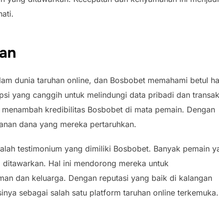
ati.
an
am dunia taruhan online, dan Bosbobet memahami betul ha
ripsi yang canggih untuk melindungi data pribadi dan transak
a menambah kredibilitas Bosbobet di mata pemain. Dengan
manan dana yang mereka pertaruhkan.
alah testimonium yang dimiliki Bosbobet. Banyak pemain y
ditawarkan. Hal ini mendorong mereka untuk
an dan keluarga. Dengan reputasi yang baik di kalangan
ya sebagai salah satu platform taruhan online terkemuka.