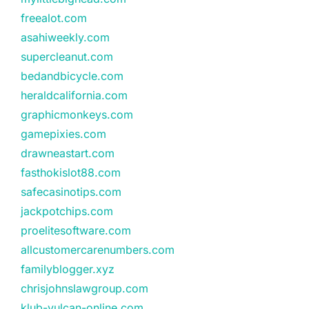
freealot.com
asahiweekly.com
supercleanut.com
bedandbicycle.com
heraldcalifornia.com
graphicmonkeys.com
gamepixies.com
drawneastart.com
fasthokislot88.com
safecasinotips.com
jackpotchips.com
proelitesoftware.com
allcustomercarenumbers.com
familyblogger.xyz
chrisjohnslawgroup.com
klub-vulcan-online.com