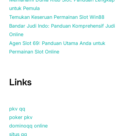
untuk Pemula
Temukan Keseruan Permainan Slot Win88
Bandar Judi Indo: Panduan Komprehensif Judi
Online
Agen Slot 69: Panduan Utama Anda untuk
Permainan Slot Online
Links
pkv qq
poker pkv
dominoqq online
situs qq