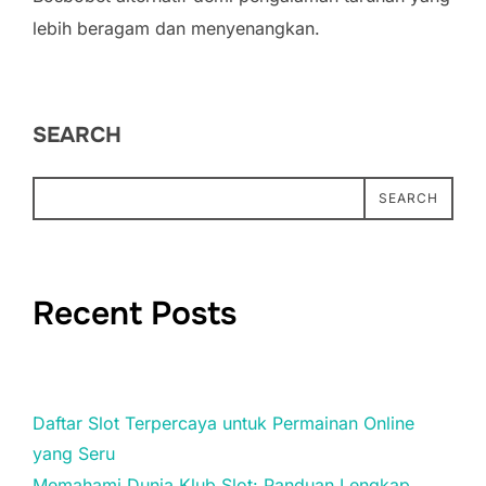
lebih beragam dan menyenangkan.
SEARCH
SEARCH
Recent Posts
Daftar Slot Terpercaya untuk Permainan Online
yang Seru
Memahami Dunia Klub Slot: Panduan Lengkap