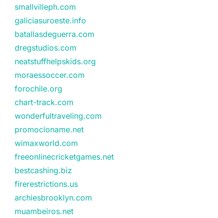
smallvilleph.com
galiciasuroeste.info
batallasdeguerra.com
dregstudios.com
neatstuffhelpskids.org
moraessoccer.com
forochile.org
chart-track.com
wonderfultraveling.com
promocioname.net
wimaxworld.com
freeonlinecricketgames.net
bestcashing.biz
firerestrictions.us
archiesbrooklyn.com
muambeiros.net