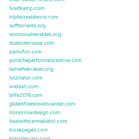
breitkamp.com
tripleyresidence.com
softtorrents.org
somosvulnerables.org
duatloterrassa.com
pamufon.com
porscheperformancedrive.com
tamethekraken.org
lutzinator.com
ondasrl.com
blife2016.com
glutenfreesnowboarder.com
lizmorrowdesign.com
healwithcannabidiol.com
kioskpages.com
trianglecurry.com