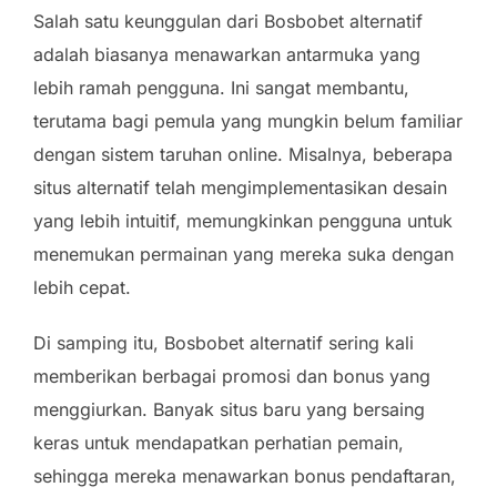
Salah satu keunggulan dari Bosbobet alternatif
adalah biasanya menawarkan antarmuka yang
lebih ramah pengguna. Ini sangat membantu,
terutama bagi pemula yang mungkin belum familiar
dengan sistem taruhan online. Misalnya, beberapa
situs alternatif telah mengimplementasikan desain
yang lebih intuitif, memungkinkan pengguna untuk
menemukan permainan yang mereka suka dengan
lebih cepat.
Di samping itu, Bosbobet alternatif sering kali
memberikan berbagai promosi dan bonus yang
menggiurkan. Banyak situs baru yang bersaing
keras untuk mendapatkan perhatian pemain,
sehingga mereka menawarkan bonus pendaftaran,