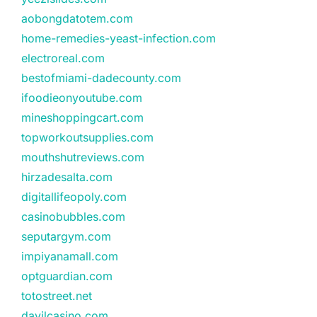
aobongdatotem.com
home-remedies-yeast-infection.com
electroreal.com
bestofmiami-dadecounty.com
ifoodieonyoutube.com
mineshoppingcart.com
topworkoutsupplies.com
mouthshutreviews.com
hirzadesalta.com
digitallifeopoly.com
casinobubbles.com
seputargym.com
impiyanamall.com
optguardian.com
totostreet.net
davilcasino.com