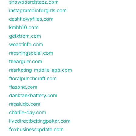
snowboardsteez.com
instagrambioforgirls.com
cashflowxfiles.com
kmbb10.com
getxtrem.com
weactinfo.com
meshingsocial.com
thearguer.com
marketing-mobile-app.com
floralpunchcraft.com
fiasone.com
danktankbattery.com
mealudo.com
charlie-day.com
livedirectbettingpoker.com
foxbusinessupdate.com