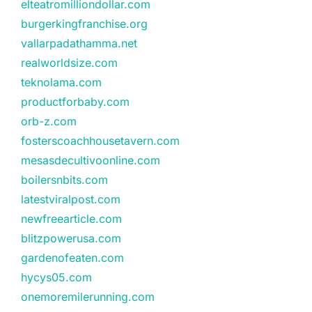
elteatromilliondollar.com
burgerkingfranchise.org
vallarpadathamma.net
realworldsize.com
teknolama.com
productforbaby.com
orb-z.com
fosterscoachhousetavern.com
mesasdecultivoonline.com
boilersnbits.com
latestviralpost.com
newfreearticle.com
blitzpowerusa.com
gardenofeaten.com
hycys05.com
onemoremilerunning.com