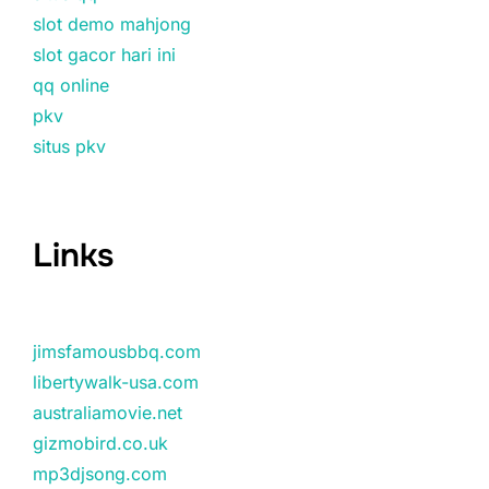
slot demo mahjong
slot gacor hari ini
qq online
pkv
situs pkv
Links
jimsfamousbbq.com
libertywalk-usa.com
australiamovie.net
gizmobird.co.uk
mp3djsong.com