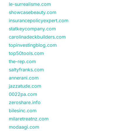
le-surrealisme.com
showcasebeauty.com
insurancepolicyexpert.com
statkeycompany.com
carolinadeckbuilders.com
topinvestingblog.com
top50tools.com
the-rep.com
saltyfranks.com
annerani.com
jazzatude.com
0022pa.com
zeroshare.info
bilesinc.com
milaretreatnz.com
modaagi.com