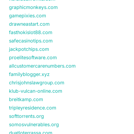
graphicmonkeys.com
gamepixies.com
drawneastart.com
fasthokislot88.com
safecasinotips.com
jackpotchips.com
proelitesoftware.com
allcustomercarenumbers.com
familyblogger.xyz
chrisjohnslawgroup.com
klub-vulcan-online.com
breitkamp.com
tripleyresidence.com
softtorrents.org
somosvulnerables.org
duatloterrassa.com