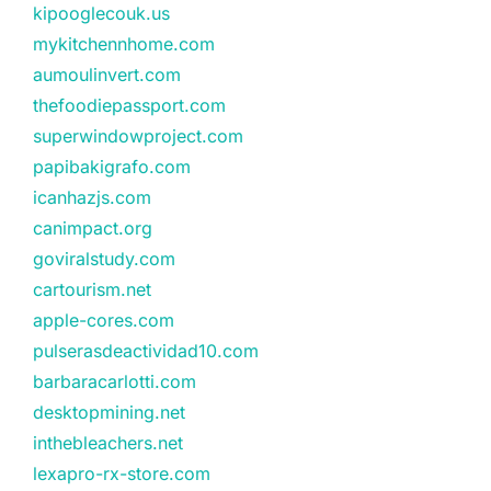
kipooglecouk.us
mykitchennhome.com
aumoulinvert.com
thefoodiepassport.com
superwindowproject.com
papibakigrafo.com
icanhazjs.com
canimpact.org
goviralstudy.com
cartourism.net
apple-cores.com
pulserasdeactividad10.com
barbaracarlotti.com
desktopmining.net
inthebleachers.net
lexapro-rx-store.com