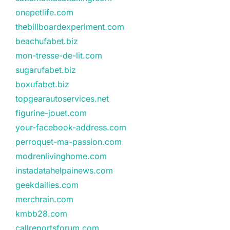
onepetlife.com
thebillboardexperiment.com
beachufabet.biz
mon-tresse-de-lit.com
sugarufabet.biz
boxufabet.biz
topgearautoservices.net
figurine-jouet.com
your-facebook-address.com
perroquet-ma-passion.com
modrenlivinghome.com
instadatahelpainews.com
geekdailies.com
merchrain.com
kmbb28.com
callreportsforum.com