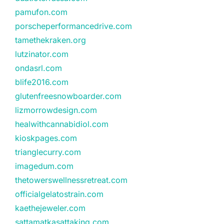
pamufon.com
porscheperformancedrive.com
tamethekraken.org
lutzinator.com
ondasrl.com
blife2016.com
glutenfreesnowboarder.com
lizmorrowdesign.com
healwithcannabidiol.com
kioskpages.com
trianglecurry.com
imagedum.com
thetowerswellnessretreat.com
officialgelatostrain.com
kaethejeweler.com
sattamatkasattaking.com