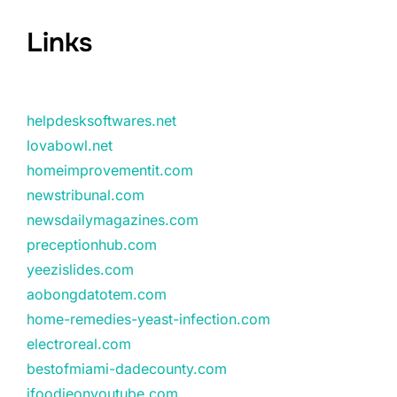
Links
helpdesksoftwares.net
lovabowl.net
homeimprovementit.com
newstribunal.com
newsdailymagazines.com
preceptionhub.com
yeezislides.com
aobongdatotem.com
home-remedies-yeast-infection.com
electroreal.com
bestofmiami-dadecounty.com
ifoodieonyoutube.com