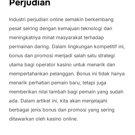
Perjudian
Industri perjudian online semakin berkembang
pesat seiring dengan kemajuan teknologi dan
meningkatnya minat masyarakat terhadap
permainan daring. Dalam lingkungan kompetitif ini,
bonus dan promosi menjadi salah satu strategi
utama bagi operator kasino untuk menarik dan
mempertahankan pelanggan. Bonus ini tidak hanya
menarik perhatian pemain baru, tetapi juga
memberikan nilai tambah bagi pemain yang sudah
ada. Dalam artikel ini, kita akan menjelajahi
berbagai jenis bonus dan promosi yang sering
ditawarkan oleh kasino online.