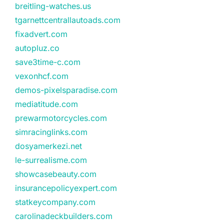
breitling-watches.us
tgarnettcentrallautoads.com
fixadvert.com
autopluz.co
save3time-c.com
vexonhcf.com
demos-pixelsparadise.com
mediatitude.com
prewarmotorcycles.com
simracinglinks.com
dosyamerkezi.net
le-surrealisme.com
showcasebeauty.com
insurancepolicyexpert.com
statkeycompany.com
carolinadeckbuilders.com