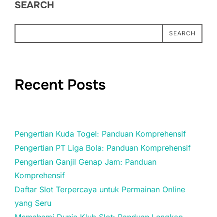
SEARCH
SEARCH
Recent Posts
Pengertian Kuda Togel: Panduan Komprehensif
Pengertian PT Liga Bola: Panduan Komprehensif
Pengertian Ganjil Genap Jam: Panduan
Komprehensif
Daftar Slot Terpercaya untuk Permainan Online
yang Seru
Memahami Dunia Klub Slot: Panduan Lengkap