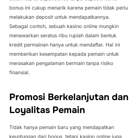
bonus ini cukup menarik karena pemain tidak perlu
melakukan deposit untuk mendapatkannya.
Sebagai contoh, sebuah kasino online mungkin
menawarkan seratus ribu rupiah dalam bentuk
kredit permainan hanya untuk mendaftar. Hal ini
memberikan kesempatan kepada pemain untuk
merasakan pengalaman bermain tanpa risiko
finansial.
Promosi Berkelanjutan dan
Loyalitas Pemain
Tidak hanya pemain baru yang mendapatkan
keuntungan dari bonus, tetapi kasino online juga