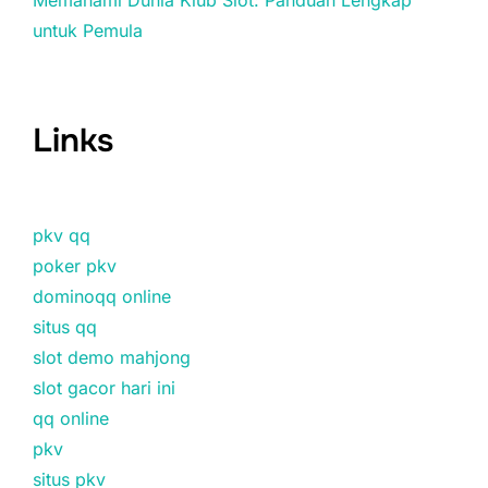
untuk Pemula
Links
pkv qq
poker pkv
dominoqq online
situs qq
slot demo mahjong
slot gacor hari ini
qq online
pkv
situs pkv