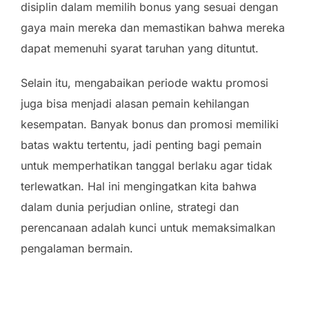
disiplin dalam memilih bonus yang sesuai dengan
gaya main mereka dan memastikan bahwa mereka
dapat memenuhi syarat taruhan yang dituntut.
Selain itu, mengabaikan periode waktu promosi
juga bisa menjadi alasan pemain kehilangan
kesempatan. Banyak bonus dan promosi memiliki
batas waktu tertentu, jadi penting bagi pemain
untuk memperhatikan tanggal berlaku agar tidak
terlewatkan. Hal ini mengingatkan kita bahwa
dalam dunia perjudian online, strategi dan
perencanaan adalah kunci untuk memaksimalkan
pengalaman bermain.