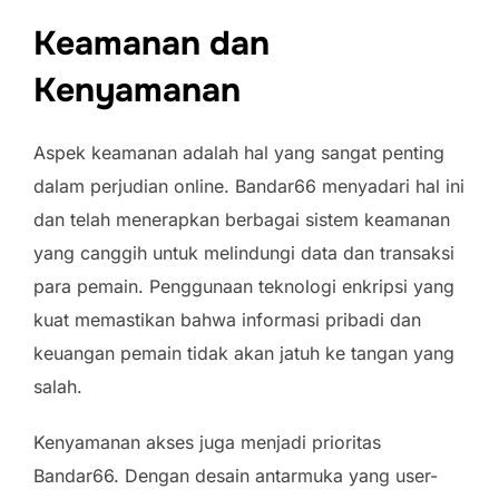
Keamanan dan
Kenyamanan
Aspek keamanan adalah hal yang sangat penting
dalam perjudian online. Bandar66 menyadari hal ini
dan telah menerapkan berbagai sistem keamanan
yang canggih untuk melindungi data dan transaksi
para pemain. Penggunaan teknologi enkripsi yang
kuat memastikan bahwa informasi pribadi dan
keuangan pemain tidak akan jatuh ke tangan yang
salah.
Kenyamanan akses juga menjadi prioritas
Bandar66. Dengan desain antarmuka yang user-