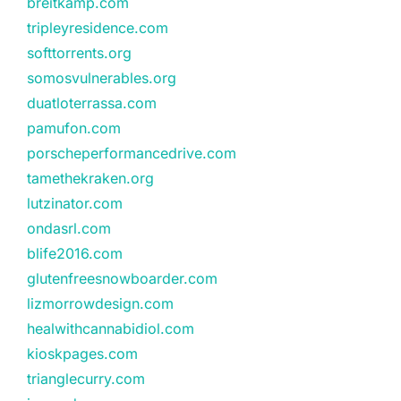
breitkamp.com
tripleyresidence.com
softtorrents.org
somosvulnerables.org
duatloterrassa.com
pamufon.com
porscheperformancedrive.com
tamethekraken.org
lutzinator.com
ondasrl.com
blife2016.com
glutenfreesnowboarder.com
lizmorrowdesign.com
healwithcannabidiol.com
kioskpages.com
trianglecurry.com