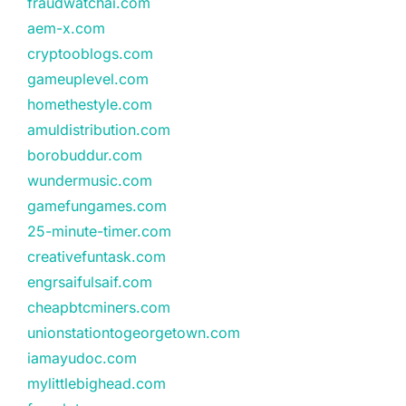
fraudwatchai.com
aem-x.com
cryptooblogs.com
gameuplevel.com
homethestyle.com
amuldistribution.com
borobuddur.com
wundermusic.com
gamefungames.com
25-minute-timer.com
creativefuntask.com
engrsaifulsaif.com
cheapbtcminers.com
unionstationtogeorgetown.com
iamayudoc.com
mylittlebighead.com