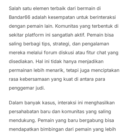
Salah satu elemen terbaik dari bermain di
Bandar66 adalah kesempatan untuk berinteraksi
dengan pemain lain. Komunitas yang terbentuk di
sekitar platform ini sangatlah aktif. Pemain bisa
saling berbagi tips, strategi, dan pengalaman
mereka melalui forum diskusi atau fitur chat yang
disediakan. Hal ini tidak hanya menjadikan
permainan lebih menarik, tetapi juga menciptakan
rasa kebersamaan yang kuat di antara para
penggemar judi.
Dalam banyak kasus, interaksi ini menghasilkan
persahabatan baru dan komunitas yang saling
mendukung. Pemain yang baru bergabung bisa
mendapatkan bimbingan dari pemain yang lebih