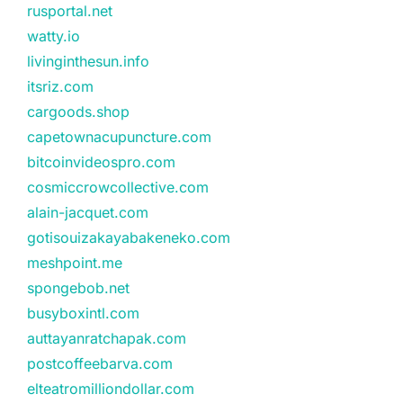
rusportal.net
watty.io
livinginthesun.info
itsriz.com
cargoods.shop
capetownacupuncture.com
bitcoinvideospro.com
cosmiccrowcollective.com
alain-jacquet.com
gotisouizakayabakeneko.com
meshpoint.me
spongebob.net
busyboxintl.com
auttayanratchapak.com
postcoffeebarva.com
elteatromilliondollar.com