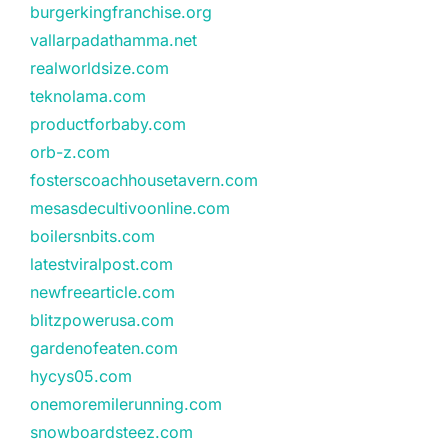
burgerkingfranchise.org
vallarpadathamma.net
realworldsize.com
teknolama.com
productforbaby.com
orb-z.com
fosterscoachhousetavern.com
mesasdecultivoonline.com
boilersnbits.com
latestviralpost.com
newfreearticle.com
blitzpowerusa.com
gardenofeaten.com
hycys05.com
onemoremilerunning.com
snowboardsteez.com