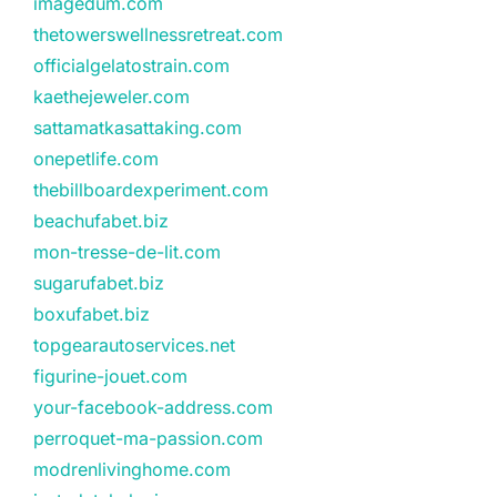
imagedum.com
thetowerswellnessretreat.com
officialgelatostrain.com
kaethejeweler.com
sattamatkasattaking.com
onepetlife.com
thebillboardexperiment.com
beachufabet.biz
mon-tresse-de-lit.com
sugarufabet.biz
boxufabet.biz
topgearautoservices.net
figurine-jouet.com
your-facebook-address.com
perroquet-ma-passion.com
modrenlivinghome.com