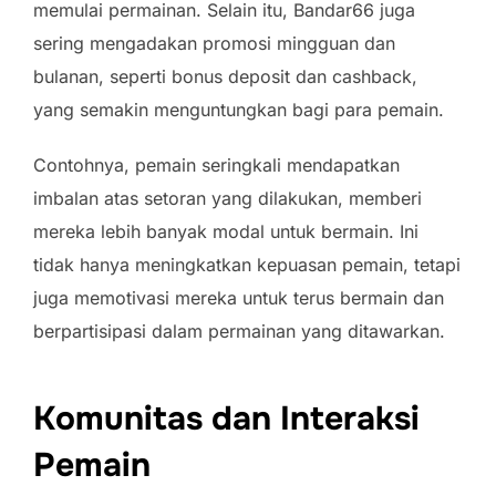
memulai permainan. Selain itu, Bandar66 juga
sering mengadakan promosi mingguan dan
bulanan, seperti bonus deposit dan cashback,
yang semakin menguntungkan bagi para pemain.
Contohnya, pemain seringkali mendapatkan
imbalan atas setoran yang dilakukan, memberi
mereka lebih banyak modal untuk bermain. Ini
tidak hanya meningkatkan kepuasan pemain, tetapi
juga memotivasi mereka untuk terus bermain dan
berpartisipasi dalam permainan yang ditawarkan.
Komunitas dan Interaksi
Pemain