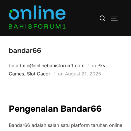
Skip
to
Search
TOGGLE
content
for:
bandar66
by
admin@onlinebahisforum1.com
in
Pkv
Posted
Games
,
Slot Gacor
on
August 21, 2025
on
Pengenalan Bandar66
Bandar66 adalah salah satu platform taruhan online