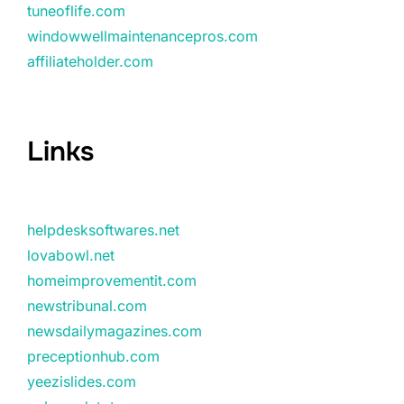
tuneoflife.com
windowwellmaintenancepros.com
affiliateholder.com
Links
helpdesksoftwares.net
lovabowl.net
homeimprovementit.com
newstribunal.com
newsdailymagazines.com
preceptionhub.com
yeezislides.com