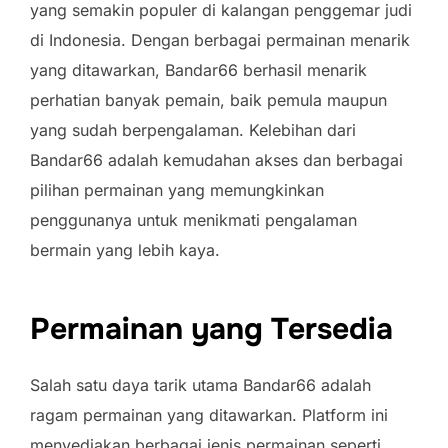
yang semakin populer di kalangan penggemar judi
di Indonesia. Dengan berbagai permainan menarik
yang ditawarkan, Bandar66 berhasil menarik
perhatian banyak pemain, baik pemula maupun
yang sudah berpengalaman. Kelebihan dari
Bandar66 adalah kemudahan akses dan berbagai
pilihan permainan yang memungkinkan
penggunanya untuk menikmati pengalaman
bermain yang lebih kaya.
Permainan yang Tersedia
Salah satu daya tarik utama Bandar66 adalah
ragam permainan yang ditawarkan. Platform ini
menyediakan berbagai jenis permainan seperti