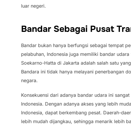
luar negeri.
Bandar Sebagai Pusat Tra
Bandar bukan hanya berfungsi sebagai tempat perd
pelabuhan, Indonesia juga memiliki bandar udar
Soekarno-Hatta di Jakarta adalah salah satu yan
Bandara ini tidak hanya melayani penerbangan dom
negara.
Konsekuensi dari adanya bandar udara ini sanga
Indonesia. Dengan adanya akses yang lebih mudah
Indonesia, dapat berkembang pesat. Daerah-daera
lebih mudah dijangkau, sehingga menarik lebih b