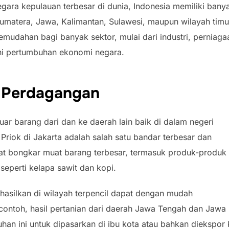
gara kepulauan terbesar di dunia, Indonesia memiliki bany
Sumatera, Jawa, Kalimantan, Sulawesi, maupun wilayah timu
udahan bagi banyak sektor, mulai dari industri, perniaga
hi pertumbuhan ekonomi negara.
 Perdagangan
ar barang dari dan ke daerah lain baik di dalam negeri
Priok di Jakarta adalah salah satu bandar terbesar dan
mpat bongkar muat barang terbesar, termasuk produk-produk
 seperti kelapa sawit dan kopi.
ihasilkan di wilayah terpencil dapat dengan mudah
i contoh, hasil pertanian dari daerah Jawa Tengah dan Jawa
uhan ini untuk dipasarkan di ibu kota atau bahkan diekspor 