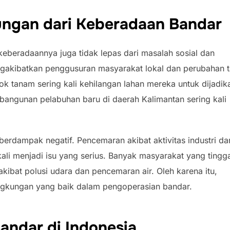
ungan dari Keberadaan Bandar
beradaannya juga tidak lepas dari masalah sosial dan
gakibatkan penggusuran masyarakat lokal dan perubahan t
 tanam sering kali kehilangan lahan mereka untuk dijadik
angunan pelabuhan baru di daerah Kalimantan sering kali
a berdampak negatif. Pencemaran akibat aktivitas industri da
ali menjadi isu yang serius. Banyak masyarakat yang tingga
ibat polusi udara dan pencemaran air. Oleh karena itu,
ingkungan yang baik dalam pengoperasian bandar.
andar di Indonesia