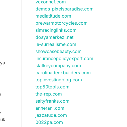
vexonhcf.com
demos-pixelsparadise.com
mediatitude.com
prewarmotorcycles.com
simracinglinks.com
dosyamerkezi.net
le-surrealisme.com
showcasebeauty.com
insurancepolicyexpert.com
aya
statkeycompany.com
carolinadeckbuilders.com
topinvestingblog.com
top50tools.com
a
the-rep.com
saltyfranks.com
annerani.com
,
jazzatude.com
tuk
0022pa.com