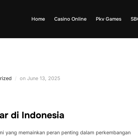
Home
Casino Online
Pkv Games
SB
Posted
rized
on
June 13, 2025
on
r di Indonesia
nomi yang memainkan peran penting dalam perkembangan