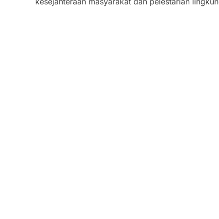
kesejahteraan masyarakat dan pelestarian lingku