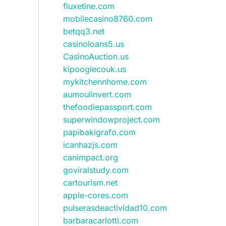
fluxetine.com
mobilecasino8760.com
betqq3.net
casinoloans5.us
CasinoAuction.us
kipooglecouk.us
mykitchennhome.com
aumoulinvert.com
thefoodiepassport.com
superwindowproject.com
papibakigrafo.com
icanhazjs.com
canimpact.org
goviralstudy.com
cartourism.net
apple-cores.com
pulserasdeactividad10.com
barbaracarlotti.com