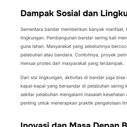
Dampak Sosial dan Lingk
Sementara bandar memberikan banyak manfaat, ke
lingkungan. Pembangunan bandar sering kali men
guna lahan. Masyarakat yang sebelumnya bercocok
pelabuhan atau bandara. Contohnya, proyek pemb
menuai protes dari masyarakat yang terdampak.
Dari sisi lingkungan, aktivitas di bandar juga bis
kapal-kapal yang bersandar di pelabuhan sering k
sekitar pelabuhan mengalami masalah kesehatan ak
penting untuk menerapkan praktik pengelolaan l
Inovasi dan Masa Depan B