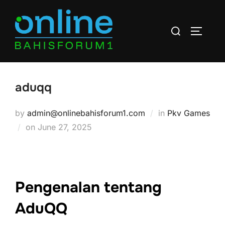
Skip
to
Search
TOGGLE
content
for:
aduqq
by
admin@onlinebahisforum1.com
in
Pkv Games
Posted
on
June 27, 2025
on
Pengenalan tentang
AduQQ