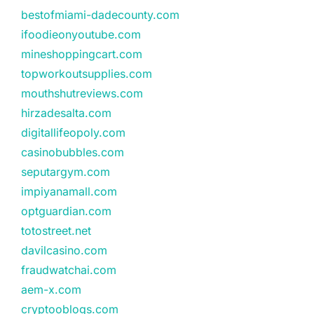
bestofmiami-dadecounty.com
ifoodieonyoutube.com
mineshoppingcart.com
topworkoutsupplies.com
mouthshutreviews.com
hirzadesalta.com
digitallifeopoly.com
casinobubbles.com
seputargym.com
impiyanamall.com
optguardian.com
totostreet.net
davilcasino.com
fraudwatchai.com
aem-x.com
cryptooblogs.com