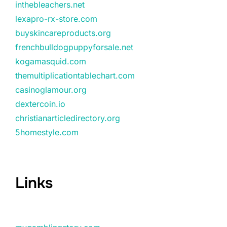
inthebleachers.net
lexapro-rx-store.com
buyskincareproducts.org
frenchbulldogpuppyforsale.net
kogamasquid.com
themultiplicationtablechart.com
casinoglamour.org
dextercoin.io
christianarticledirectory.org
5homestyle.com
Links