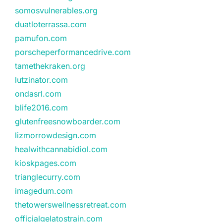
somosvulnerables.org
duatloterrassa.com
pamufon.com
porscheperformancedrive.com
tamethekraken.org
lutzinator.com
ondasrl.com
blife2016.com
glutenfreesnowboarder.com
lizmorrowdesign.com
healwithcannabidiol.com
kioskpages.com
trianglecurry.com
imagedum.com
thetowerswellnessretreat.com
officialgelatostrain.com