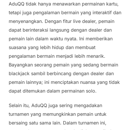
AduQQ tidak hanya menawarkan permainan kartu,
tetapi juga pengalaman bermain yang interaktif dan
menyenangkan. Dengan fitur live dealer, pemain
dapat berinteraksi langsung dengan dealer dan
pemain lain dalam waktu nyata. Ini memberikan
suasana yang lebih hidup dan membuat
pengalaman bermain menjadi lebih menarik.
Bayangkan seorang pemain yang sedang bermain
blackjack sambil berbincang dengan dealer dan
pemain lainnya; ini menciptakan nuansa yang tidak
dapat ditemukan dalam permainan solo.
Selain itu, AduQQ juga sering mengadakan
turnamen yang memungkinkan pemain untuk
bersaing satu sama lain. Dalam turnamen ini,