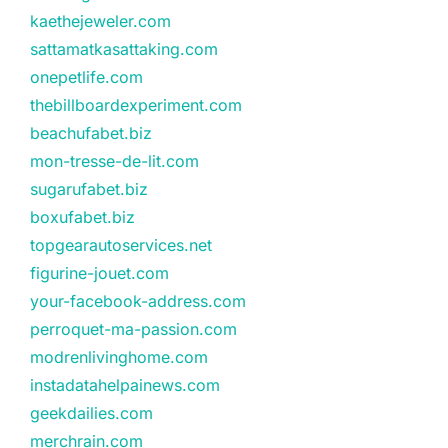
kaethejeweler.com
sattamatkasattaking.com
onepetlife.com
thebillboardexperiment.com
beachufabet.biz
mon-tresse-de-lit.com
sugarufabet.biz
boxufabet.biz
topgearautoservices.net
figurine-jouet.com
your-facebook-address.com
perroquet-ma-passion.com
modrenlivinghome.com
instadatahelpainews.com
geekdailies.com
merchrain.com